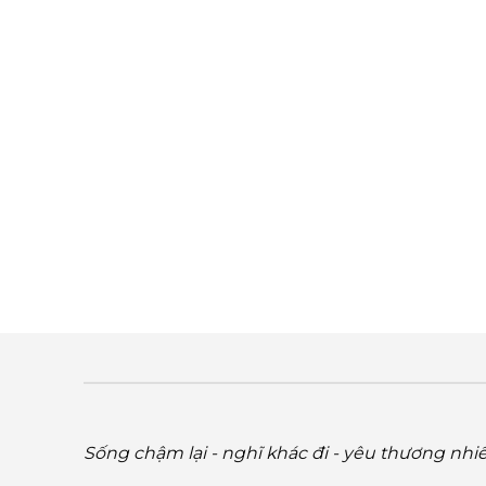
Sống chậm lại - nghĩ khác đi - yêu thương nhi