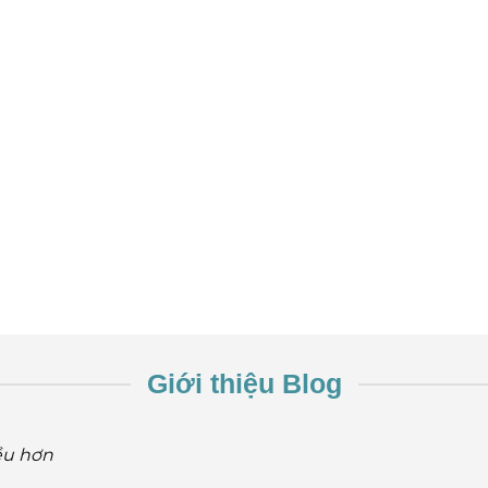
Giới thiệu Blog
ều hơn