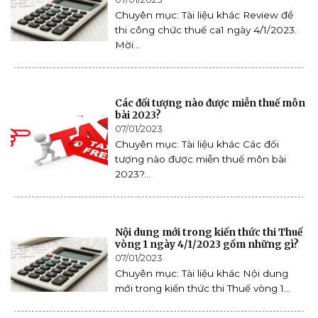
Chuyên mục: Tài liệu khác Review đề
thi công chức thuế ca1 ngày 4/1/2023.
Mời...
Các đối tượng nào được miễn thuế môn
bài 2023?
07/01/2023
Chuyên mục: Tài liệu khác Các đối
tượng nào được miễn thuế môn bài
2023?...
Nội dung mới trong kiến thức thi Thuế
vòng 1 ngày 4/1/2023 gồm những gì?
07/01/2023
Chuyên mục: Tài liệu khác Nội dung
mới trong kiến thức thi Thuế vòng 1...