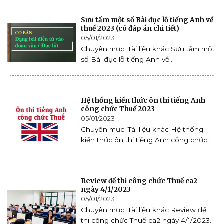
Sưu tầm một số Bài đục lỗ tiếng Anh về
thuế 2023 (có đáp án chi tiết)
05/01/2023
Chuyên mục: Tài liệu khác Sưu tầm một
số Bài đục lỗ tiếng Anh về...
Hệ thống kiến thức ôn thi tiếng Anh
công chức Thuế 2023
05/01/2023
Chuyên mục: Tài liệu khác Hệ thống
kiến thức ôn thi tiếng Anh công chức...
Review đề thi công chức Thuế ca2
ngày 4/1/2023
05/01/2023
Chuyên mục: Tài liệu khác Review đề
thi công chức Thuế ca2 ngày 4/1/2023.