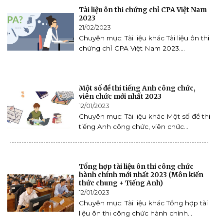
Tài liệu ôn thi chứng chỉ CPA Việt Nam
2023
21/02/2023
Chuyên mục: Tài liệu khác Tài liệu ôn thi
chứng chỉ CPA Việt Nam 2023....
Một số đề thi tiếng Anh công chức,
viên chức mới nhất 2023
12/01/2023
Chuyên mục: Tài liệu khác Một số đề thi
tiếng Anh công chức, viên chức...
Tổng hợp tài liệu ôn thi công chức
hành chính mới nhất 2023 (Môn kiến
thức chung + Tiếng Anh)
12/01/2023
Chuyên mục: Tài liệu khác Tổng hợp tài
liệu ôn thi công chức hành chính...