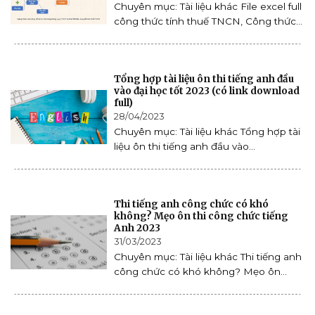
Chuyên mục: Tài liệu khác File excel full
công thức tính thuế TNCN, Công thức...
Tổng hợp tài liệu ôn thi tiếng anh đầu
vào đại học tốt 2023 (có link download
full)
28/04/2023
Chuyên mục: Tài liệu khác Tổng hợp tài
liệu ôn thi tiếng anh đầu vào...
Thi tiếng anh công chức có khó
không? Mẹo ôn thi công chức tiếng
Anh 2023
31/03/2023
Chuyên mục: Tài liệu khác Thi tiếng anh
công chức có khó không? Mẹo ôn...