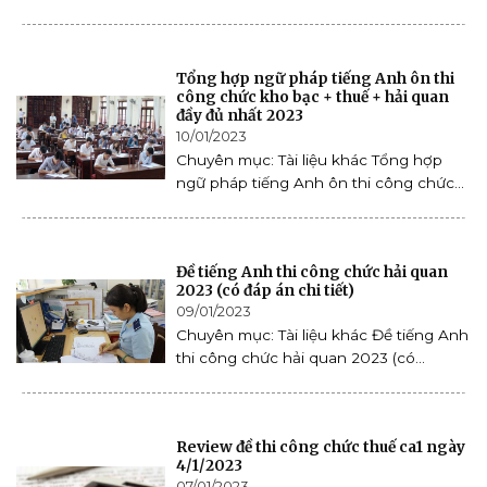
Tổng hợp ngữ pháp tiếng Anh ôn thi
công chức kho bạc + thuế + hải quan
đầy đủ nhất 2023
10/01/2023
Chuyên mục: Tài liệu khác Tổng hợp
ngữ pháp tiếng Anh ôn thi công chức...
Đề tiếng Anh thi công chức hải quan
2023 (có đáp án chi tiết)
09/01/2023
Chuyên mục: Tài liệu khác Đề tiếng Anh
thi công chức hải quan 2023 (có...
Review đề thi công chức thuế ca1 ngày
4/1/2023
07/01/2023