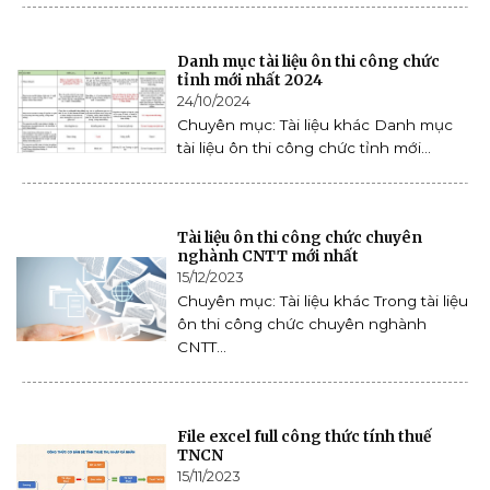
Danh mục tài liệu ôn thi công chức
tỉnh mới nhất 2024
24/10/2024
Chuyên mục: Tài liệu khác Danh mục
tài liệu ôn thi công chức tỉnh mới...
Tài liệu ôn thi công chức chuyên
nghành CNTT mới nhất
15/12/2023
Chuyên mục: Tài liệu khác Trong tài liệu
ôn thi công chức chuyên nghành
CNTT...
File excel full công thức tính thuế
TNCN
15/11/2023