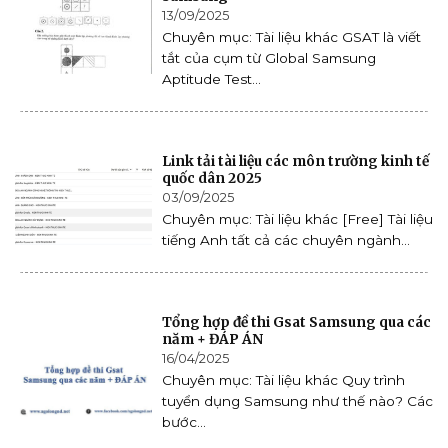
13/09/2025
Chuyên mục: Tài liệu khác GSAT là viết
tắt của cụm từ Global Samsung
Aptitude Test...
Link tải tài liệu các môn trường kinh tế
quốc dân 2025
03/09/2025
Chuyên mục: Tài liệu khác [Free] Tài liệu
tiếng Anh tất cả các chuyên ngành...
Tổng hợp đề thi Gsat Samsung qua các
năm + ĐÁP ÁN
16/04/2025
Chuyên mục: Tài liệu khác Quy trình
tuyển dụng Samsung như thế nào? Các
bước...