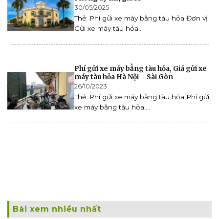
30/05/2025
Thẻ: Phí gửi xe máy bằng tàu hỏa Đơn vị
Gửi xe máy tàu hỏa...
Phí gửi xe máy bằng tàu hỏa, Giá gửi xe
máy tàu hỏa Hà Nội – Sài Gòn
26/10/2023
Thẻ: Phí gửi xe máy bằng tàu hỏa Phí gửi
xe máy bằng tàu hỏa,...
Bài xem nhiều nhất