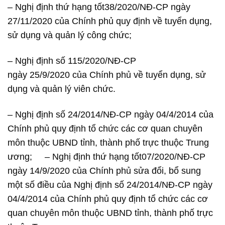
– Nghị định thứ hạng tốt38/2020/NĐ-CP ngày
27/11/2020 của Chính phủ quy định về tuyển dụng,
sử dụng và quản lý công chức;
– Nghị định số 115/2020/NĐ-CP
ngày 25/9/2020 của Chính phủ về tuyển dụng, sử
dụng và quản lý viên chức.
– Nghị định số 24/2014/NĐ-CP ngày 04/4/2014 của
Chính phủ quy định tổ chức các cơ quan chuyên
môn thuộc UBND tỉnh, thành phố trực thuộc Trung
ương; – Nghị định thứ hạng tốt07/2020/NĐ-CP
ngày 14/9/2020 của Chính phủ sửa đổi, bổ sung
một số điều của Nghị định số 24/2014/NĐ-CP ngày
04/4/2014 của Chính phủ quy định tổ chức các cơ
quan chuyên môn thuộc UBND tỉnh, thành phố trực