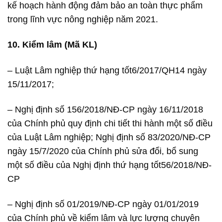
kế hoạch hành động đảm bảo an toàn thực phẩm
trong lĩnh vực nông nghiệp năm 2021.
10. Kiểm lâm (Mã KL)
– Luật Lâm nghiệp thứ hạng tốt6/2017/QH14 ngày
15/11/2017;
– Nghị định số 156/2018/NĐ-CP ngày 16/11/2018
của Chính phủ quy định chi tiết thi hành một số điều
của Luật Lâm nghiệp; Nghị định số 83/2020/NĐ-CP
ngày 15/7/2020 của Chính phủ sửa đổi, bổ sung
một số điều của Nghị định
thứ hạng tốt56/2018/NĐ-
CP
– Nghị định số 01/2019/NĐ-CP ngày 01/01/2019
của Chính phủ về kiểm lâm và lực lượng chuyên