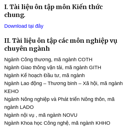
I. Tài liệu ôn tập môn Kiến thức
chung.
Download tại đây
II. Tài liệu ôn tập các môn nghiệp vụ
chuyên ngành
Ngành Công thương, mã ngành COTH
Ngành Giao thông vận tải, mã ngành GITH
Ngành Kế hoạch Đầu tư, mã ngành
Ngành Lao động – Thương binh – Xã hội, mã ngành
KEHO
Ngành Nông nghiệp và Phát triển Nông thôn, mã
ngành LADO
Ngành nội vụ , mã ngành NOVU
Ngành Khoa học Công nghệ, mã ngành KHHO