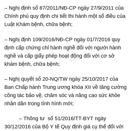
– Nghị định số 87/2011/NĐ-CP ngày 27/9/2011 của
Chính phủ quy định chi tiết thi hành một số điều của
Luật Khám bệnh, chữa bệnh;
– Nghị định 109/2016/NĐ-CP ngày 01/7/2016 quy
định cấp chứng chỉ hành nghề đối với người hành
nghề và cấp giấy phép hoạt động đối với cơ sở
khám bệnh, chữa bệnh;
– Nghị quyết số 20-NQ/TW ngày 25/10/2017 của
Ban Chấp hành Trung ương khóa XII về tăng cường
công tác bảo vệ, chăm sóc và nâng cao sức khỏe
nhân dân trong tình hình mới;
– Thông tư số 51/2016/TT-BYT ngày
30/12/2016 của Bộ Y tế Quy định giá cụ thể đối với