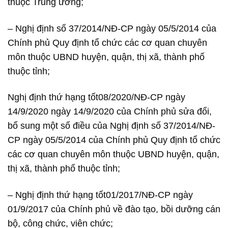
thuộc Trung ương;
– Nghị định số 37/2014/NĐ-CP ngày 05/5/2014 của
Chính phủ Quy định tổ chức các cơ quan chuyên
môn thuộc UBND huyện, quận, thị xã, thành phố
thuộc tỉnh;
Nghị định thứ hạng tốt08/2020/NĐ-CP ngày
14/9/2020 ngày 14/9/2020 của Chính phủ sửa đổi,
bổ sung một số điều của Nghị định số 37/2014/NĐ-
CP ngày 05/5/2014 của Chính phủ Quy định tổ chức
các cơ quan chuyên môn thuộc UBND huyện, quận,
thị xã, thành phố thuộc tỉnh;
– Nghị định thứ hạng tốt01/2017/NĐ-CP ngày
01/9/2017 của Chính phủ về đào tạo, bồi dưỡng cán
bộ, công chức, viên chức;