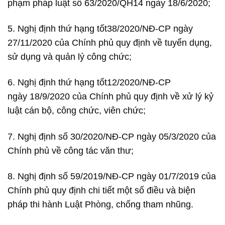
phạm pháp luật số 63/2020/QH14 ngày 18/6/2020;
5. Nghị định thứ hạng tốt38/2020/NĐ-CP ngày
27/11/2020 của Chính phủ quy định về tuyển dụng,
sử dụng và quản lý công chức;
6. Nghị định thứ hạng tốt12/2020/NĐ-CP
ngày 18/9/2020 của Chính phủ quy định về xử lý kỷ
luật cán bộ, công chức, viên chức;
7. Nghị định số 30/2020/NĐ-CP ngày 05/3/2020 của
Chính phủ về công tác văn thư;
8. Nghị định số 59/2019/NĐ-CP ngày 01/7/2019 của
Chính phủ quy định chi tiết một số điều và biện
pháp thi hành Luật Phòng, chống tham nhũng.