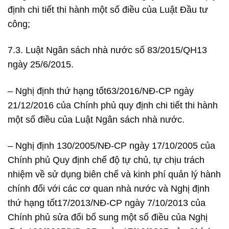
định chi tiết thi hành một số điều của Luật Đầu tư
công;
7.3. Luật Ngân sách nhà nước số 83/2015/QH13
ngày 25/6/2015.
– Nghị định thứ hạng tốt63/2016/NĐ-CP ngày
21/12/2016 của Chính phủ quy định chi tiết thi hành
một số điều của Luật Ngân sách nhà nước.
– Nghị định 130/2005/NĐ-CP ngày 17/10/2005 của
Chính phủ Quy định chế độ tự chủ, tự chịu trách
nhiệm về sử dụng biên chế và kinh phí quản lý hành
chính đối với các cơ quan nhà nước và Nghị định
thứ hạng tốt17/2013/NĐ-CP ngày 7/10/2013 của
Chính phủ sửa đổi bổ sung một số điều của Nghị