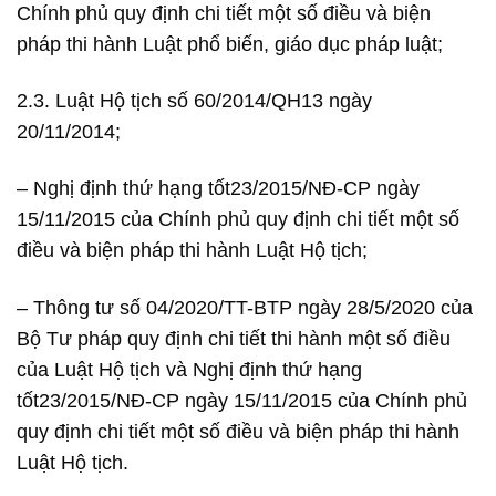
Chính phủ quy định chi tiết một số điều và biện
pháp thi hành Luật phổ biến, giáo dục pháp luật;
2.3. Luật Hộ tịch số 60/2014/QH13 ngày
20/11/2014;
– Nghị định thứ hạng tốt23/2015/NĐ-CP ngày
15/11/2015 của Chính phủ quy định chi tiết một số
điều và biện pháp thi hành Luật Hộ tịch;
– Thông tư số 04/2020/TT-BTP ngày 28/5/2020 của
Bộ Tư pháp quy định chi tiết thi hành một số điều
của Luật Hộ tịch và Nghị định thứ hạng
tốt23/2015/NĐ-CP ngày 15/11/2015 của Chính phủ
quy định chi tiết một số điều và biện pháp thi hành
Luật Hộ tịch.