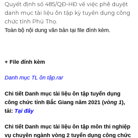
Quyết định số 485/QĐ-HĐ về việc phê duyệt
danh mục tài liệu ôn tập kỳ tuyển dụng công
chức tỉnh Phú Thọ.
Toàn bộ nội dung văn bản tại file đính kèm.
+ File đính kèm
Danh mục TL ôn tập.rar
Chi tiết Danh mục tài liệu ôn tập tuyển dụng
công chức tỉnh Bắc Giang năm 2021 (
vòng 1
),
tải:
Tại đây
Chi tiết Danh mục tài liệu ôn tập môn thi nghiệp
vụ chuyên ngành vòng 2 tuyển dụng công chức