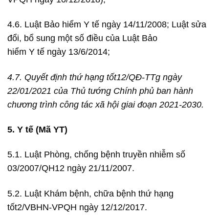
4.6. Luật Bảo hiểm Y tế ngày 14/11/2008; Luật sửa
đổi, bổ sung một số điều của Luật Bảo
hiểm Y tế ngày 13/6/2014;
4.7. Quyết định thứ hạng tốt12/QĐ-TTg ngày
22/01/2021 của Thủ tướng Chính phủ ban hành
chương trình công tác xã hội giai đoạn 2021-2030.
5. Y tế (Mã YT)
5.1. Luật Phòng, chống bệnh truyền nhiễm số
03/2007/QH12 ngày 21/11/2007.
5.2. Luật Khám bệnh, chữa bệnh thứ hạng
tốt2/VBHN-VPQH ngày 12/12/2017.