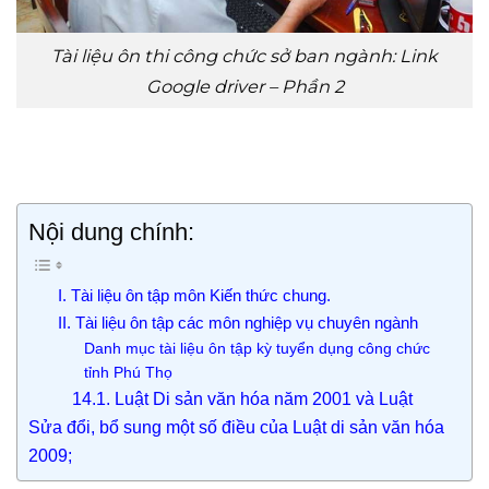
Tài liệu ôn thi công chức sở ban ngành: Link
Google driver – Phần 2
Nội dung chính:
I. Tài liệu ôn tập môn Kiến thức chung.
II. Tài liệu ôn tập các môn nghiệp vụ chuyên ngành
Danh mục tài liệu ôn tập kỳ tuyển dụng công chức
tỉnh Phú Thọ
14.1. Luật Di sản văn hóa năm 2001 và Luật
Sửa đổi, bổ sung một số điều của Luật di sản văn hóa
2009;