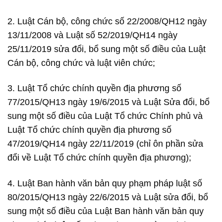
2. Luật Cán bộ, công chức số 22/2008/QH12 ngày
13/11/2008 và Luật số 52/2019/QH14 ngày
25/11/2019 sửa đổi, bổ sung một số điều của Luật
Cán bộ, công chức và luật viên chức;
3. Luật Tổ chức chính quyền địa phương số
77/2015/QH13 ngày 19/6/2015 và Luật Sửa đổi, bổ
sung một số điều của Luật Tổ chức Chính phủ và
Luật Tổ chức chính quyền địa phương số
47/2019/QH14 ngày 22/11/2019 (chỉ ôn phần sửa
đổi về Luật Tổ chức chính quyền địa phương);
4. Luật Ban hành văn bản quy phạm pháp luật số
80/2015/QH13 ngày 22/6/2015 và Luật sửa đổi, bổ
sung một số điều của Luật Ban hành văn bản quy