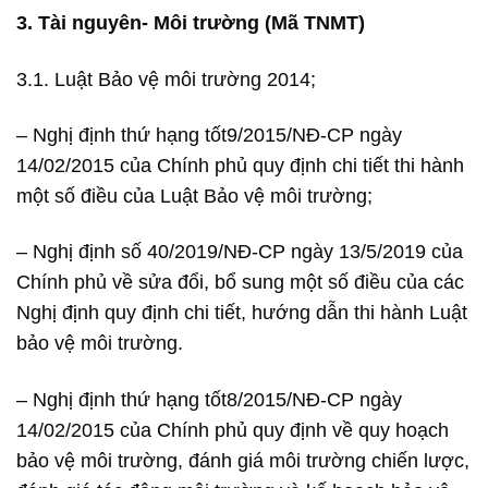
3. Tài nguyên- Môi trường (Mã TNMT)
3.1. Luật Bảo vệ môi trường 2014;
– Nghị định thứ hạng tốt9/2015/NĐ-CP ngày
14/02/2015 của Chính phủ quy định chi tiết thi hành
một số điều của Luật Bảo vệ môi trường;
– Nghị định số 40/2019/NĐ-CP ngày 13/5/2019 của
Chính phủ về sửa đổi, bổ sung một số điều của các
Nghị định quy định chi tiết, hướng dẫn thi hành Luật
bảo vệ môi trường.
– Nghị định thứ hạng tốt8/2015/NĐ-CP ngày
14/02/2015 của Chính phủ quy định về quy hoạch
bảo vệ môi trường, đánh giá môi trường chiến lược,