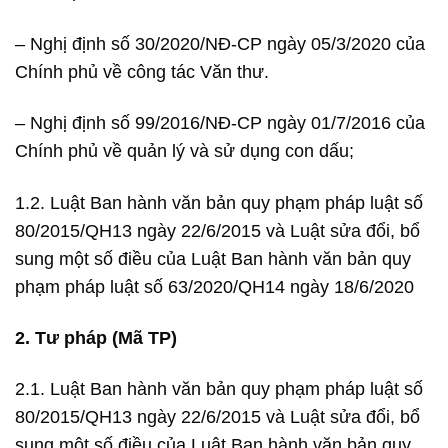
– Nghị định số 30/2020/NĐ-CP ngày 05/3/2020 của
Chính phủ về công tác Văn thư.
– Nghị định số 99/2016/NĐ-CP ngày 01/7/2016 của
Chính phủ về quản lý và sử dụng con dấu;
1.2. Luật Ban hành văn bản quy phạm pháp luật số
80/2015/QH13 ngày 22/6/2015 và Luật sửa đổi, bổ
sung một số điều của Luật Ban hành văn bản quy
phạm pháp luật số 63/2020/QH14 ngày 18/6/2020
2. Tư pháp (Mã TP)
2.1. Luật Ban hành văn bản quy phạm pháp luật số
80/2015/QH13 ngày 22/6/2015 và Luật sửa đổi, bổ
sung một số điều của Luật Ban hành văn bản quy