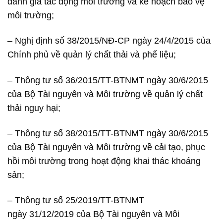
đánh giá tác động môi trường và kế hoạch bảo vệ
môi trường;
– Nghị định số 38/2015/NĐ-CP ngày 24/4/2015 của
Chính phủ về quản lý chất thải và phế liệu;
– Thông tư số 36/2015/TT-BTNMT ngày 30/6/2015
của Bộ Tài nguyên và Môi trường về quản lý chất
thải nguy hại;
– Thông tư số 38/2015/TT-BTNMT ngày 30/6/2015
của Bộ Tài nguyên và Môi trường về cải tạo, phục
hồi môi trường trong hoạt động khai thác khoáng
sản;
– Thông tư số 25/2019/TT-BTNMT
ngày 31/12/2019 của Bộ Tài nguyên và Môi