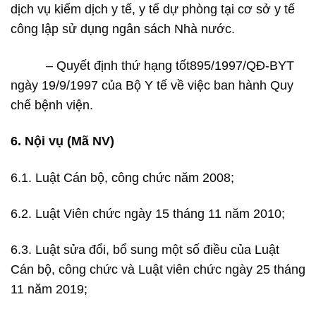
dịch vụ kiểm dịch y tế, y tế dự phòng tại cơ sở y tế
công lập sử dụng ngân sách Nhà nước.
– Quyết định thứ hạng tốt895/1997/QĐ-BYT
ngày 19/9/1997 của Bộ Y tế về việc ban hành Quy
chế bệnh viện.
6. Nội vụ (Mã NV)
6.1. Luật Cán bộ, công chức năm 2008;
6.2. Luật Viên chức ngày 15 tháng 11 năm 2010;
6.3. Luật sửa đổi, bổ sung một số điều của Luật
Cán bộ, công chức và Luật viên chức ngày 25 tháng
11 năm 2019;