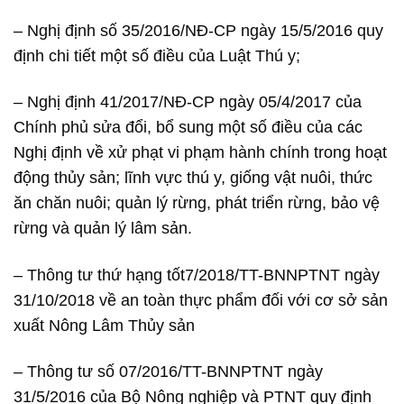
– Nghị định số 35/2016/NĐ-CP ngày 15/5/2016 quy
định chi tiết một số điều của Luật Thú y;
– Nghị định 41/2017/NĐ-CP ngày 05/4/2017 của
Chính phủ sửa đổi, bổ sung một số điều của các
Nghị định về xử phạt vi phạm hành chính trong hoạt
động thủy sản; lĩnh vực thú y, giống vật nuôi, thức
ăn chăn nuôi; quản lý rừng, phát triển rừng, bảo vệ
rừng và quản lý lâm sản.
– Thông tư thứ hạng tốt7/2018/TT-BNNPTNT ngày
31/10/2018 về an toàn thực phẩm đối với cơ sở sản
xuất Nông Lâm Thủy sản
– Thông tư số 07/2016/TT-BNNPTNT ngày
31/5/2016 của Bộ Nông nghiệp và PTNT quy định