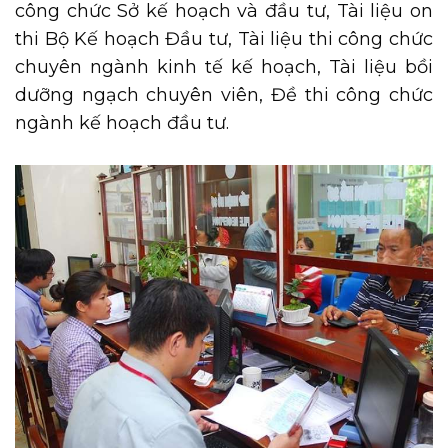
công chức Sở kế hoạch và đầu tư, Tài liệu on
thi Bộ Kế hoạch Đầu tư, Tài liệu thi công chức
chuyên ngành kinh tế kế hoạch, Tài liệu bồi
dưỡng ngạch chuyên viên, Đề thi công chức
ngành kế hoạch đầu tư.