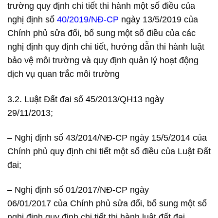
trường quy định chi tiết thi hành một số điều của
nghị định số
40/2019/NĐ-CP
ngày 13/5/2019 của
Chính phủ sửa đổi, bổ sung một số điều của các
nghị định quy định chi tiết, hướng dẫn thi hành luật
bảo vệ môi trường và quy định quản lý hoạt động
dịch vụ quan trắc môi trường
3.2. Luật Đất đai số 45/2013/QH13 ngày
29/11/2013;
– Nghị định số 43/2014/NĐ-CP ngày 15/5/2014 của
Chính phủ quy định chi tiết một số điều của Luật Đất
đai;
– Nghị định số 01/2017/NĐ-CP ngày
06/01/2017 của Chính phủ sửa đổi, bổ sung một số
nghị định quy định chi tiết thi hành luật đất đai.