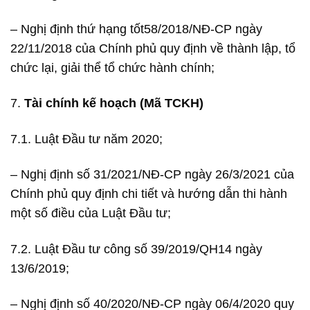
– Nghị định thứ hạng tốt58/2018/NĐ-CP ngày
22/11/2018 của Chính phủ quy định về thành lập, tổ
chức lại, giải thể tổ chức hành chính;
7.
Tài chính kế hoạch (Mã TCKH)
7.1. Luật Đầu tư năm 2020;
– Nghị định số 31/2021/NĐ-CP ngày 26/3/2021 của
Chính phủ quy định chi tiết và hướng dẫn thi hành
một số điều của Luật Đầu tư;
7.2. Luật Đầu tư công số 39/2019/QH14 ngày
13/6/2019;
– Nghị định số 40/2020/NĐ-CP ngày 06/4/2020 quy