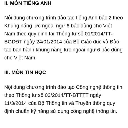
II. MÔN TIẾNG ANH
Nội dung chương trình đào tạo tiếng Anh bậc 2 theo
Khung năng lực ngoại ngữ 6 bậc dùng cho Việt
Nam theo quy định tại Thông tư số 01/2014/TT-
BGDĐT ngày 24/01/2014 của Bộ Giáo dục và Đào
tạo ban hành khung năng lực ngoại ngữ 6 bậc dùng
cho Việt Nam.
III. MÔN TIN HỌC
Nội dung chương trình đào tạo Công nghệ thông tin
theo Thông tư số 03/2014/TT-BTTTT ngày
11/3/2014 của Bộ Thông tin và Truyền thông quy
định chuẩn kỹ năng sử dụng công nghệ thông tin.