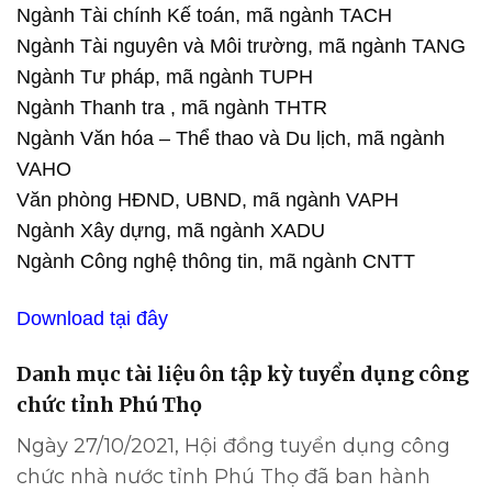
Ngành Tài chính Kế toán, mã ngành TACH
Ngành Tài nguyên và Môi trường, mã ngành TANG
Ngành Tư pháp, mã ngành TUPH
Ngành Thanh tra , mã ngành THTR
Ngành Văn hóa – Thể thao và Du lịch, mã ngành
VAHO
Văn phòng HĐND, UBND, mã ngành VAPH
Ngành Xây dựng, mã ngành XADU
Ngành Công nghệ thông tin, mã ngành CNTT
Download tại đây
Danh mục tài liệu ôn tập kỳ tuyển dụng công
chức tỉnh Phú Thọ
Ngày 27/10/2021, Hội đồng tuyển dụng công
chức nhà nước tỉnh Phú Thọ đã ban hành