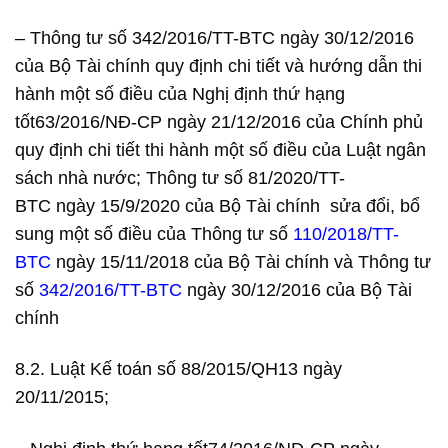
– Thông tư số 342/2016/TT-BTC ngày 30/12/2016
của Bộ Tài chính quy định chi tiết và hướng dẫn thi
hành một số điều của Nghị định thứ hạng
tốt63/2016/NĐ-CP ngày 21/12/2016 của Chính phủ
quy định chi tiết thi hành một số điều của Luật ngân
sách nhà nước; Thông tư
số 81/2020/TT-
BTC
ngày 15/9/2020
của Bộ Tài chính
sửa đổi, bổ
sung một s
ố điều của Thông tư số
110/2018/TT-
BTC
ngày 15/11/2018 của Bộ Tài chính và Thông tư
số
342/2016/TT-BTC
ngày 30/12/2016 của Bộ Tài
chính
8.2. Luật Kế toán số 88/2015/QH13 ngày
20/11/2015;