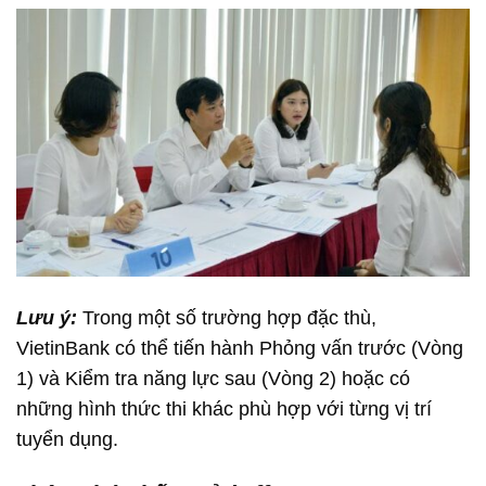
Lưu ý:
Trong một số trường hợp đặc thù,
VietinBank có thể tiến hành Phỏng vấn trước (Vòng
1) và Kiểm tra năng lực sau (Vòng 2) hoặc có
những hình thức thi khác phù hợp với từng vị trí
tuyển dụng.