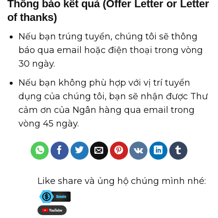
Thông báo kết quả (Offer Letter or Letter
of thanks)
Nếu bạn trúng tuyển, chúng tôi sẽ thông
báo qua email hoặc điện thoại trong vòng
30 ngày.
Nếu bạn không phù hợp với vị trí tuyển
dụng của chúng tôi, bạn sẽ nhận được Thư
cảm ơn của Ngân hàng qua email trong
vòng 45 ngày.
Like share và ủng hộ chúng mình nhé: