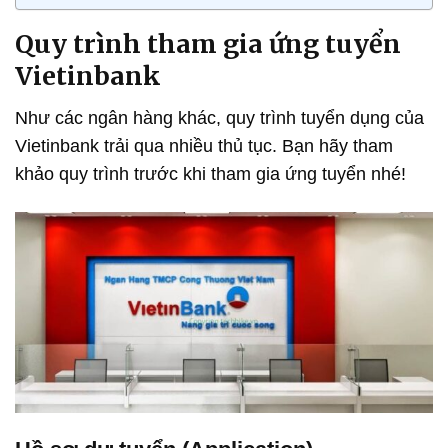
Quy trình tham gia ứng tuyển
Vietinbank
Như các ngân hàng khác, quy trình tuyển dụng của
Vietinbank trải qua nhiều thủ tục. Bạn hãy tham
khảo quy trình trước khi tham gia ứng tuyển nhé!