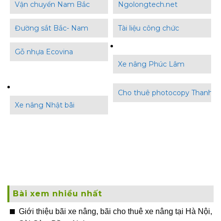
Vận chuyển Nam Bắc
Ngolongtech.net
Đường sắt Bắc- Nam
Tài liệu công chức
Gỗ nhựa Ecovina
Xe nâng Phúc Lâm
Cho thuê photocopy Thanh B
Xe nâng Nhật bãi
Bài xem nhiều nhất
Giới thiệu bãi xe nâng, bãi cho thuê xe nâng tại Hà Nội,