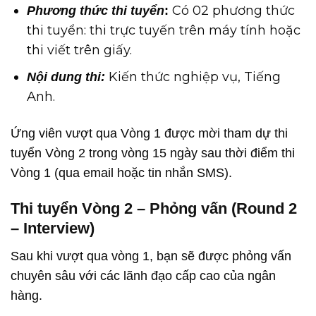
Có 02 phương thức
Phương thức thi tuyển
:
thi tuyển: thi trực tuyến trên máy tính hoặc
thi viết trên giấy.
Kiến thức nghiệp vụ, Tiếng
Nội dung thi:
Anh.
Ứng viên vượt qua Vòng 1 được mời tham dự thi
tuyển Vòng 2 trong vòng 15 ngày sau thời điểm thi
Vòng 1 (qua email hoặc tin nhắn SMS).
Thi tuyển Vòng 2 – Phỏng vấn (Round 2
– Interview)
Sau khi vượt qua vòng 1, bạn sẽ được phỏng vấn
chuyên sâu với các lãnh đạo cấp cao của ngân
hàng.