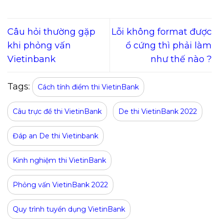
Câu hỏi thường gặp
Lỗi không format được
khi phỏng vấn
ổ cứng thì phải làm
Vietinbank
như thế nào ?
Tags:
Cách tính điểm thi VietinBank
Câu trực đề thi VietinBank
De thi VietinBank 2022
Đáp an De thi Vietinbank
Kinh nghiệm thi VietinBank
Phỏng vấn VietinBank 2022
Quy trình tuyển dụng VietinBank