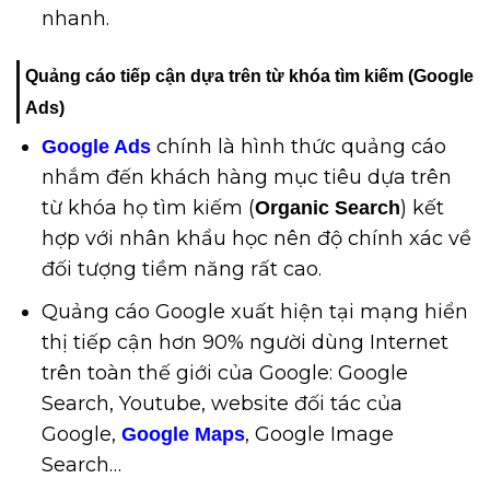
nhanh.
Quảng cáo tiếp cận dựa trên từ khóa tìm kiếm (Google
Ads)
chính là hình thức quảng cáo
Google Ads
nhắm đến khách hàng mục tiêu dựa trên
từ khóa họ tìm kiếm (
) kết
Organic Search
hợp với nhân khẩu học nên độ chính xác về
đối tượng tiềm năng rất cao.
Quảng cáo Google xuất hiện tại mạng hiển
thị tiếp cận hơn 90% người dùng Internet
trên toàn thế giới của Google: Google
Search, Youtube, website đối tác của
Google,
, Google Image
Google Maps
Search…