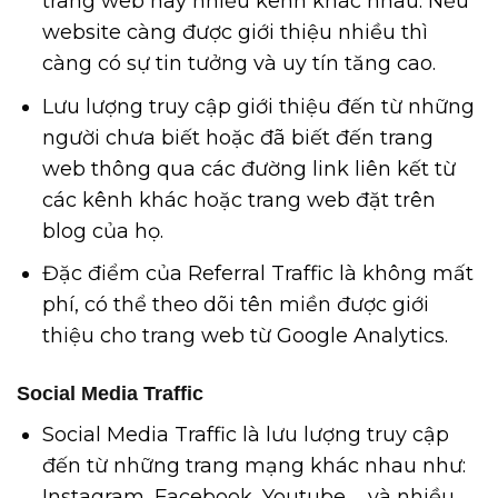
trang web hay nhiều kênh khác nhau. Nếu
website càng được giới thiệu nhiều thì
càng có sự tin tưởng và uy tín tăng cao.
Lưu lượng truy cập giới thiệu đến từ những
người chưa biết hoặc đã biết đến trang
web thông qua các đường link liên kết từ
các kênh khác hoặc trang web đặt trên
blog của họ.
Đặc điểm của Referral Traffic là không mất
phí, có thể theo dõi tên miền được giới
thiệu cho trang web từ Google Analytics.
Social Media Traffic
Social Media Traffic là lưu lượng truy cập
đến từ những trang mạng khác nhau như:
Instagram, Facebook, Youtube,… và nhiều