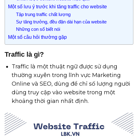
Một số lưu ý trước khi tăng traffic cho website
Tập trung traffic chất lượng
Sự tăng trưởng, đều đặn dài hạn của website
Những con số biết nói
Một số câu hỏi thường gặp
Traffic là gì?
Traffic là một thuật ngữ được sử dụng
thường xuyên trong lĩnh vực Marketing
Online và SEO, dùng để chỉ số lượng người
dùng truy cập vào website trong một
khoảng thời gian nhất định.