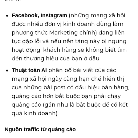
(những mạng xã hội
Facebook, Instagram
được nhiều đơn vị kinh doanh dùng làm
phương thức Marketing chính) đang liên
tục gặp lỗi và nếu nền tảng này bị ngưng
hoạt động, khách hàng sẽ không biết tìm
đến thương hiệu của bạn ở đâu.
phân bố bài viết của các
Thuật toán AI
mạng xã hội ngày càng hạn chế hiển thị
của những bài post có dấu hiệu bán hàng,
quảng cáo hơn bắt buộc bạn phải chạy
quảng cáo (gần như là bắt buộc để có kết
quả kinh doanh)
Nguồn traffic từ quảng cáo