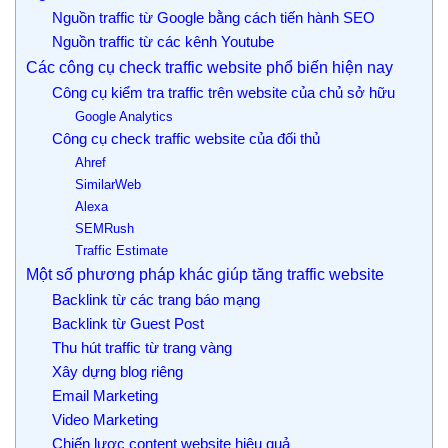
Nguồn traffic từ Google bằng cách tiến hành SEO
Nguồn traffic từ các kênh Youtube
Các công cụ check traffic website phổ biến hiện nay
Công cụ kiểm tra traffic trên website của chủ sở hữu
Google Analytics
Công cụ check traffic website của đối thủ
Ahref
SimilarWeb
Alexa
SEMRush
Traffic Estimate
Một số phương pháp khác giúp tăng traffic website
Backlink từ các trang báo mạng
Backlink từ Guest Post
Thu hút traffic từ trang vàng
Xây dựng blog riêng
Email Marketing
Video Marketing
Chiến lược content website hiệu quả