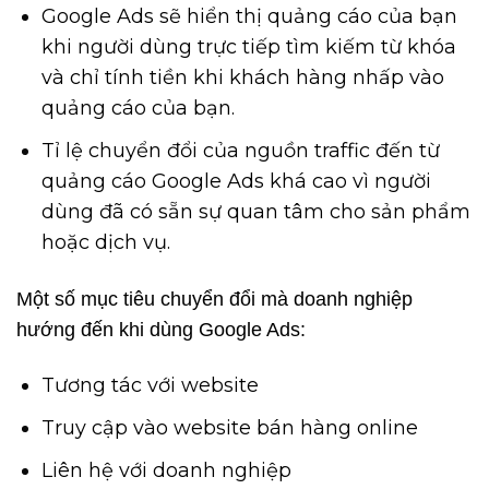
Google Ads sẽ hiển thị quảng cáo của bạn
khi người dùng trực tiếp tìm kiếm từ khóa
và chỉ tính tiền khi khách hàng nhấp vào
quảng cáo của bạn.
Tỉ lệ chuyển đổi của nguồn traffic đến từ
quảng cáo Google Ads khá cao vì người
dùng đã có sẵn sự quan tâm cho sản phẩm
hoặc dịch vụ.
Một số mục tiêu chuyển đổi mà doanh nghiệp
hướng đến khi dùng Google Ads:
Tương tác với website
Truy cập vào website bán hàng online
Liên hệ với doanh nghiệp