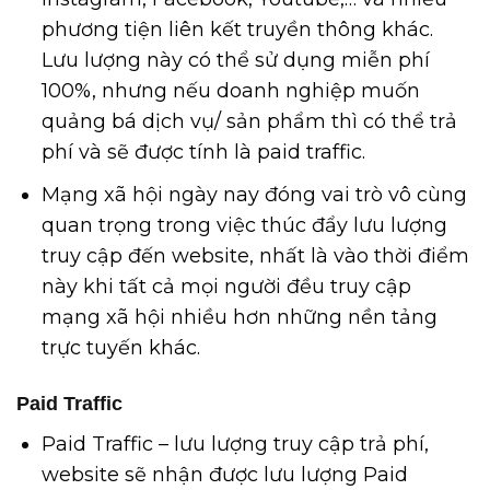
phương tiện liên kết truyền thông khác.
Lưu lượng này có thể sử dụng miễn phí
100%, nhưng nếu doanh nghiệp muốn
quảng bá dịch vụ/ sản phẩm thì có thể trả
phí và sẽ được tính là paid traffic.
Mạng xã hội ngày nay đóng vai trò vô cùng
quan trọng trong việc thúc đẩy lưu lượng
truy cập đến website, nhất là vào thời điểm
này khi tất cả mọi người đều truy cập
mạng xã hội nhiều hơn những nền tảng
trực tuyến khác.
Paid Traffic
Paid Traffic – lưu lượng truy cập trả phí,
website sẽ nhận được lưu lượng Paid