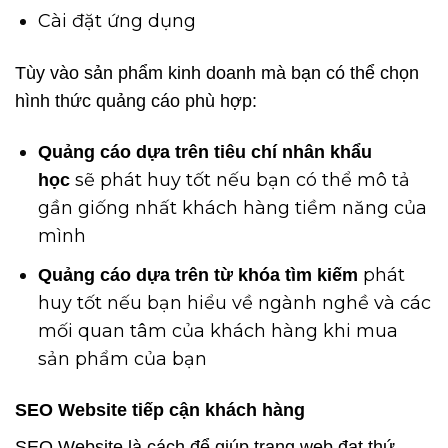
Cài đặt ứng dụng
Tùy vào sản phẩm kinh doanh mà bạn có thể chọn
hình thức quảng cáo phù hợp:
Quảng cáo dựa trên tiêu chí nhân khẩu
sẽ phát huy tốt nếu bạn có thể mô tả
học
gần giống nhất khách hàng tiềm năng của
mình
phát
Quảng cáo dựa trên từ khóa tìm kiếm
huy tốt nếu bạn hiểu về ngành nghề và các
mối quan tâm của khách hàng khi mua
sản phẩm của bạn
SEO Website tiếp cận khách hàng
SEO Website là cách để giúp trang web đạt thứ