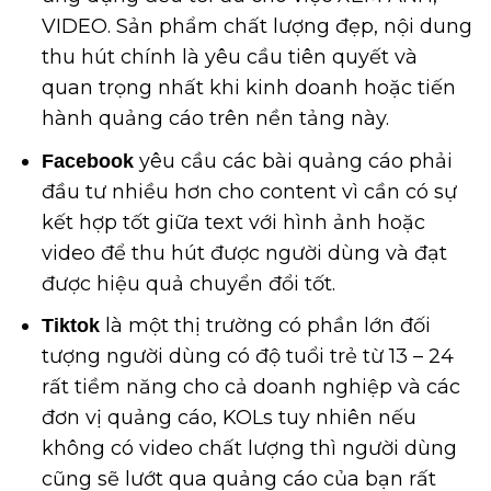
VIDEO. Sản phẩm chất lượng đẹp, nội dung
thu hút chính là yêu cầu tiên quyết và
quan trọng nhất khi kinh doanh hoặc tiến
hành quảng cáo trên nền tảng này.
yêu cầu các bài quảng cáo phải
Facebook
đầu tư nhiều hơn cho content vì cần có sự
kết hợp tốt giữa text với hình ảnh hoặc
video để thu hút được người dùng và đạt
được hiệu quả chuyển đổi tốt.
là một thị trường có phần lớn đối
Tiktok
tượng
người dùng có độ tuổi trẻ từ 13 – 24
rất tiềm năng cho cả doanh nghiệp và các
đơn vị quảng cáo, KOLs tuy nhiên nếu
không có video chất lượng thì người dùng
cũng sẽ lướt qua quảng cáo của bạn rất