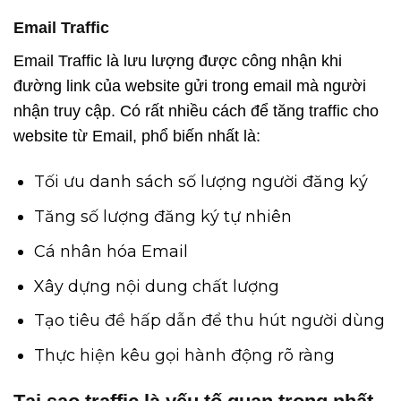
Email Traffic
Email Traffic là lưu lượng được công nhận khi
đường link của website gửi trong email mà người
nhận truy cập. Có rất nhiều cách để tăng traffic cho
website từ Email, phổ biến nhất là:
Tối ưu danh sách số lượng người đăng ký
Tăng số lượng đăng ký tự nhiên
Cá nhân hóa Email
Xây dựng nội dung chất lượng
Tạo tiêu đề hấp dẫn để thu hút người dùng
Thực hiện kêu gọi hành động rõ ràng