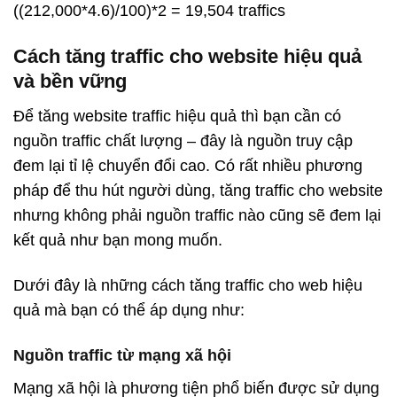
((212,000*4.6)/100)*2 = 19,504 traffics
Cách tăng traffic cho website hiệu quả
và bền vững
Để tăng website traffic hiệu quả thì bạn cần có
nguồn traffic chất lượng – đây là nguồn truy cập
đem lại tỉ lệ chuyển đổi cao. Có rất nhiều phương
pháp để thu hút người dùng, tăng traffic cho website
nhưng không phải nguồn traffic nào cũng sẽ đem lại
kết quả như bạn mong muốn.
Dưới đây là những cách tăng traffic cho web hiệu
quả mà bạn có thể áp dụng như:
Nguồn traffic từ mạng xã hội
Mạng xã hội là phương tiện phổ biến được sử dụng