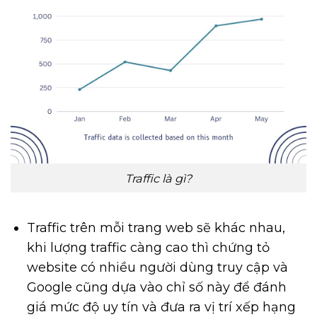
Traffic là gì?
Traffic trên mỗi trang web sẽ khác nhau,
khi lượng traffic càng cao thì chứng tỏ
website có nhiều người dùng truy cập và
Google cũng dựa vào chỉ số này để đánh
giá mức độ uy tín và đưa ra vị trí xếp hạng