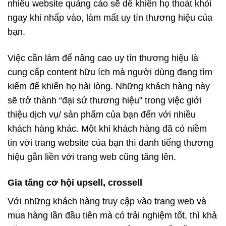
nhiều website quảng cáo sẽ dễ khiến họ thoát khỏi
ngay khi nhấp vào, làm mất uy tín thương hiệu của
bạn.
Việc cần làm để nâng cao uy tín thương hiệu là
cung cấp content hữu ích mà người dùng đang tìm
kiếm để khiến họ hài lòng. Những khách hàng này
sẽ trở thành “đại sứ thương hiệu” trong việc giới
thiệu dịch vụ/ sản phẩm của bạn đến với nhiều
khách hàng khác. Một khi khách hàng đã có niềm
tin với trang website của bạn thì danh tiếng thương
hiệu gắn liền với trang web cũng tăng lên.
Gia tăng cơ hội upsell, crossell
Với những khách hàng truy cập vào trang web và
mua hàng lần đầu tiên mà có trải nghiệm tốt, thì khả