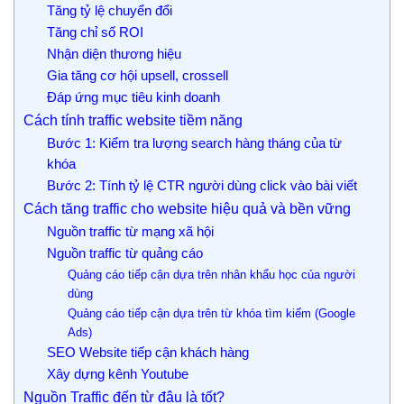
Tăng tỷ lệ chuyển đổi
Tăng chỉ số ROI
Nhận diện thương hiệu
Gia tăng cơ hội upsell, crossell
Đáp ứng mục tiêu kinh doanh
Cách tính traffic website tiềm năng
Bước 1: Kiểm tra lượng search hàng tháng của từ
khóa
Bước 2: Tính tỷ lệ CTR người dùng click vào bài viết
Cách tăng traffic cho website hiệu quả và bền vững
Nguồn traffic từ mạng xã hội
Nguồn traffic từ quảng cáo
Quảng cáo tiếp cận dựa trên nhân khẩu học của người
dùng
Quảng cáo tiếp cận dựa trên từ khóa tìm kiếm (Google
Ads)
SEO Website tiếp cận khách hàng
Xây dựng kênh Youtube
Nguồn Traffic đến từ đâu là tốt?