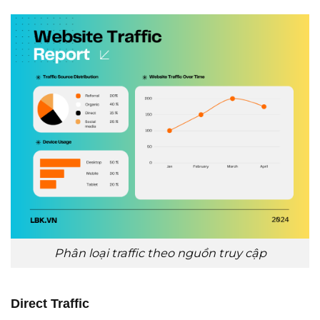
Phân loại traffic theo nguồn truy cập
Direct Traffic