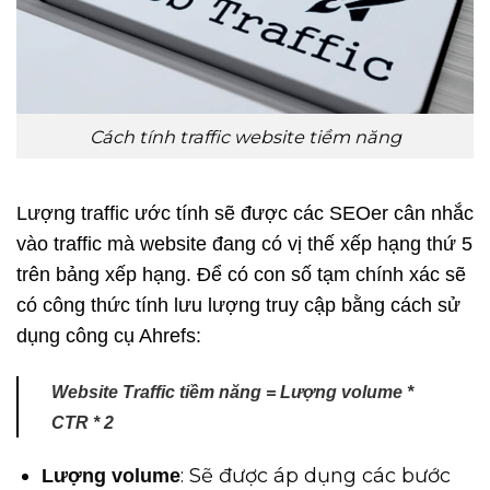
Cách tính traffic website tiềm năng
Lượng traffic ước tính sẽ được các SEOer cân nhắc
vào traffic mà website đang có vị thế xếp hạng thứ 5
trên bảng xếp hạng. Để có con số tạm chính xác sẽ
có công thức tính lưu lượng truy cập bằng cách sử
dụng công cụ Ahrefs:
Website Traffic tiềm năng = Lượng volume *
CTR * 2
: Sẽ được áp dụng các bước
Lượng volume