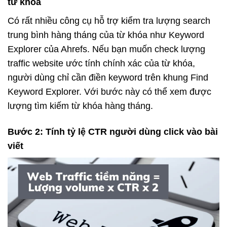
từ khóa
Có rất nhiều công cụ hỗ trợ kiểm tra lượng search
trung bình hàng tháng của từ khóa như Keyword
Explorer của Ahrefs. Nếu bạn muốn check lượng
traffic website ước tính chính xác của từ khóa,
người dùng chỉ cần điền keyword trên khung Find
Keyword Explorer. Với bước này có thể xem được
lượng tìm kiếm từ khóa hàng tháng.
Bước 2: Tính tỷ lệ CTR người dùng click vào bài
viết