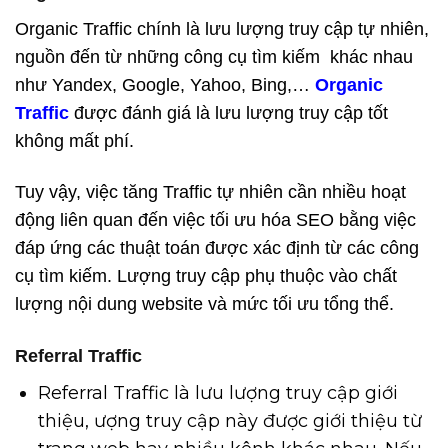
Organic Traffic chính là lưu lượng truy cập tự nhiên,
nguồn đến từ những công cụ tìm kiếm khác nhau
như Yandex, Google, Yahoo, Bing,…
Organic
Traffic
được đánh giá là lưu lượng truy cập tốt
không mất phí.
Tuy vậy, việc tăng Traffic tự nhiên cần nhiều hoạt
động liên quan đến việc tối ưu hóa SEO bằng việc
đáp ứng các thuật toán được xác định từ các công
cụ tìm kiếm. Lượng truy cập phụ thuộc vào chất
lượng nội dung website và mức tối ưu tổng thể.
Referral Traffic
Referral Traffic là lưu lượng truy cập giới
thiệu, ượng truy cập này được giới thiệu từ