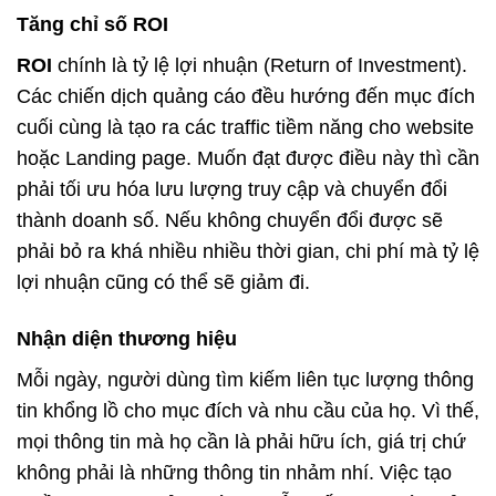
Tăng chỉ số ROI
ROI
chính là tỷ lệ lợi nhuận (Return of Investment).
Các chiến dịch quảng cáo đều hướng đến mục đích
cuối cùng là tạo ra các traffic tiềm năng cho website
hoặc Landing page. Muốn đạt được điều này thì cần
phải tối ưu hóa lưu lượng truy cập và chuyển đổi
thành doanh số. Nếu không chuyển đổi được sẽ
phải bỏ ra khá nhiều nhiều thời gian, chi phí mà tỷ lệ
lợi nhuận cũng có thể sẽ giảm đi.
Nhận diện thương hiệu
Mỗi ngày, người dùng tìm kiếm liên tục lượng thông
tin khổng lồ cho mục đích và nhu cầu của họ. Vì thế,
mọi thông tin mà họ cần là phải hữu ích, giá trị chứ
không phải là những thông tin nhảm nhí. Việc tạo