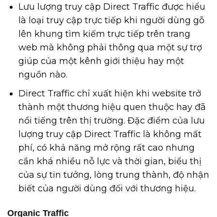
Lưu lượng truy cập Direct Traffic được hiểu
là loại truy cập trực tiếp khi người dùng gõ
lên khung tìm kiếm trực tiếp trên trang
web mà không phải thông qua một sự trợ
giúp của một kênh giới thiệu hay một
nguồn nào.
Direct Traffic chỉ xuất hiện khi website trở
thành một thương hiệu quen thuộc hay đã
nổi tiếng trên thị trường. Đặc điểm của lưu
lượng truy cập Direct Traffic là không mất
phí, có khả năng mở rộng rất cao nhưng
cần khá nhiều nỗ lực và thời gian, biểu thị
của sự tin tưởng, lòng trung thành, độ nhận
biết của người dùng đối với thương hiệu.
Organic Traffic