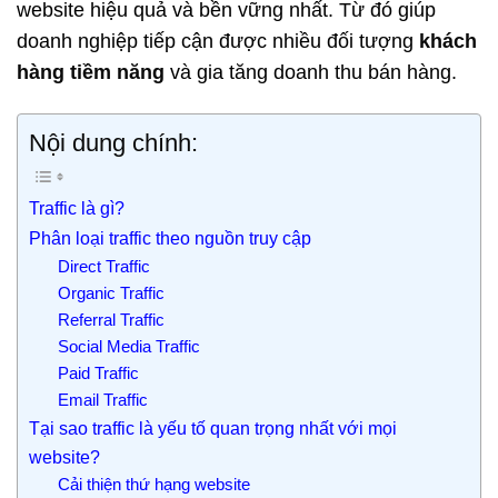
website hiệu quả và bền vững nhất. Từ đó giúp
doanh nghiệp tiếp cận được nhiều đối tượng
khách
hàng tiềm năng
và gia tăng doanh thu bán hàng.
Nội dung chính:
Traffic là gì?
Phân loại traffic theo nguồn truy cập
Direct Traffic
Organic Traffic
Referral Traffic
Social Media Traffic
Paid Traffic
Email Traffic
Tại sao traffic là yếu tố quan trọng nhất với mọi
website?
Cải thiện thứ hạng website