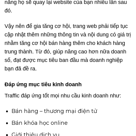
năng họ sẽ quay lại website của bạn nhiều lần sau
đó.
Vậy nên để gia tăng cơ hội, trang web phải tiếp tục
cập nhật thêm những thông tin và nội dung có giá trị
nhằm tăng cơ hội bán hàng thêm cho khách hàng
trung thành. Từ đó, giúp nâng cao hơn nữa doanh
số, đạt được mục tiêu ban đầu mà doanh nghiệp
bạn đã đề ra.
Đáp ứng mục tiêu kinh doanh
Traffic đáp ứng tốt mọi nhu cầu kinh doanh như:
Bán hàng – thương mại điện tử
Bán khóa học online
Giới thiệu dịch vụ