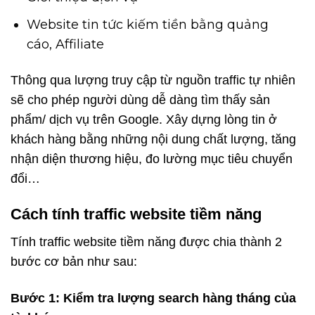
Website tin tức kiếm tiền bằng quảng
cáo, Affiliate
Thông qua lượng truy cập từ nguồn traffic tự nhiên
sẽ cho phép người dùng dễ dàng tìm thấy sản
phẩm/ dịch vụ trên Google. Xây dựng lòng tin ở
khách hàng bằng những nội dung chất lượng, tăng
nhận diện thương hiệu, đo lường mục tiêu chuyển
đổi…
Cách tính traffic website tiềm năng
Tính traffic website tiềm năng được chia thành 2
bước cơ bản như sau:
Bước 1: Kiểm tra lượng search hàng tháng của