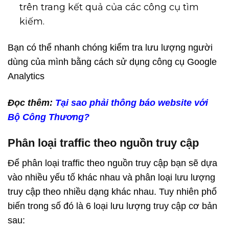
trên trang kết quả của các công cụ tìm
kiếm.
Bạn có thể nhanh chóng kiểm tra lưu lượng người
dùng của mình bằng cách sử dụng công cụ Google
Analytics
Đọc thêm:
Tại sao phải thông báo website với
Bộ Công Thương?
Phân loại traffic theo nguồn truy cập
Để phân loại traffic theo nguồn truy cập bạn sẽ dựa
vào nhiều yếu tố khác nhau và phân loại lưu lượng
truy cập theo nhiều dạng khác nhau. Tuy nhiên phổ
biến trong số đó là 6 loại lưu lượng truy cập cơ bản
sau: