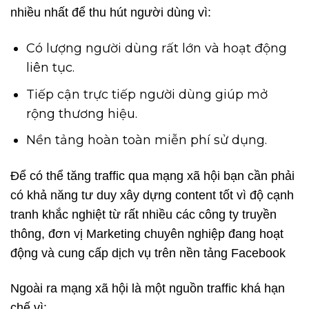
nhiều nhất để thu hút người dùng vì:
Có lượng người dùng rất lớn và hoạt động
liên tục.
Tiếp cận trực tiếp người dùng giúp mở
rộng thương hiệu.
Nền tảng hoàn toàn miễn phí sử dụng.
Để có thể tăng traffic qua mạng xã hội bạn cần phải
có khả năng tư duy xây dựng content tốt vì độ cạnh
tranh khắc nghiệt từ rất nhiều các công ty truyền
thông, đơn vị Marketing chuyên nghiệp đang hoạt
động và cung cấp dịch vụ trên nền tảng Facebook
Ngoài ra mạng xã hội là một nguồn traffic khá hạn
chế vì: