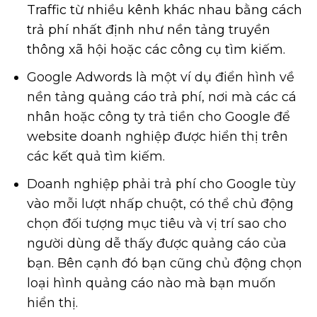
Traffic từ nhiều kênh khác nhau bằng cách
trả phí nhất định như nền tảng truyền
thông xã hội hoặc các công cụ tìm kiếm.
Google Adwords là một ví dụ điển hình về
nền tảng quảng cáo trả phí, nơi mà các cá
nhân hoặc công ty trả tiền cho Google để
website doanh nghiệp được hiển thị trên
các kết quả tìm kiếm.
Doanh nghiệp phải trả phí cho Google tùy
vào mỗi lượt nhấp chuột, có thể chủ động
chọn đối tượng mục tiêu và vị trí sao cho
người dùng dễ thấy được quảng cáo của
bạn. Bên cạnh đó bạn cũng chủ động chọn
loại hình quảng cáo nào mà bạn muốn
hiển thị.