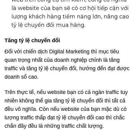
là website của bạn sẽ có cơ hội tiếp cận với
lượng khách hàng tiềm năng lớn, nâng cao
tỷ lệ chuyển đổi mua hàng.
Tăng tỷ lệ chuyển đổi
Đối với chiến dịch Digital Marketing thì mục tiêu
quan trọng nhất của doanh nghiệp chính là tăng
traffic và tăng tỷ lệ chuyển đổi, hướng đến đạt được
doanh số cao.
Trên thực tế, nếu website bạn có cả ngàn traffic tuy
nhiên không thể gia tăng tỷ lệ chuyển đổi thì tất cả
đều vô nghĩa. Còn nếu website của bạn mặc dù có
lượng traffic thấp đạt tỷ lệ chuyển đổi cao thì chắc
chắn đây đều là những traffic chất lượng.