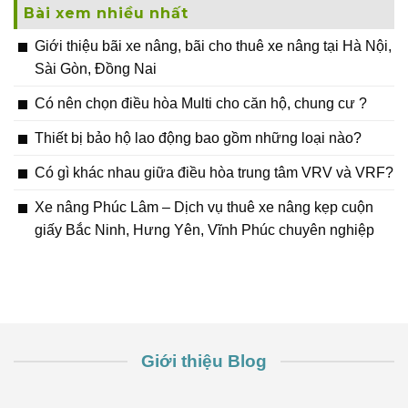
Bài xem nhiều nhất
Giới thiệu bãi xe nâng, bãi cho thuê xe nâng tại Hà Nội,
Sài Gòn, Đồng Nai
Có nên chọn điều hòa Multi cho căn hộ, chung cư ?
Thiết bị bảo hộ lao động bao gồm những loại nào?
Có gì khác nhau giữa điều hòa trung tâm VRV và VRF?
Xe nâng Phúc Lâm – Dịch vụ thuê xe nâng kẹp cuộn
giấy Bắc Ninh, Hưng Yên, Vĩnh Phúc chuyên nghiệp
Giới thiệu Blog