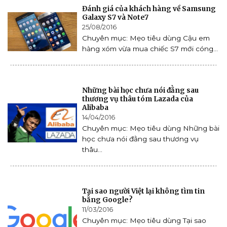
Đánh giá của khách hàng về Samsung
Galaxy S7 và Note7
25/08/2016
Chuyên mục: Mẹo tiêu dùng Cậu em
hàng xóm vừa mua chiếc S7 mới cóng...
Những bài học chưa nói đằng sau
thương vụ thâu tóm Lazada của
Alibaba
14/04/2016
Chuyên mục: Mẹo tiêu dùng Những bài
học chưa nói đằng sau thương vụ
thâu...
Tại sao người Việt lại không tìm tin
bằng Google?
11/03/2016
Chuyên mục: Mẹo tiêu dùng Tại sao