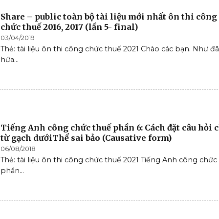
Share – public toàn bộ tài liệu mới nhất ôn thi công
chức thuế 2016, 2017 (lần 5- final)
03/04/2019
Thẻ: tài liệu ôn thi công chức thuế 2021 Chào các bạn. Như đã
hứa...
Tiếng Anh công chức thuế phần 6: Cách đặt câu hỏi 
từ gạch dướiThể sai bảo (Causative form)
06/08/2018
Thẻ: tài liệu ôn thi công chức thuế 2021 Tiếng Anh công chức
phần...