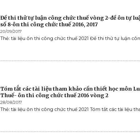
Đề thi thử tự luận công chức thuế vòng 2-đề ôn tự lu
số 8-ôn thi công chức thuế 2016, 2017
20/09/2017
Thẻ: tài liệu ôn thi công chức thuế 2021 Đề thi thử tự luận công
Tóm tắt các tài liệu tham khảo cần thiết học môn Lu
Thuế- ôn thi công chức thuế 2016 vòng 2
28/08/2017
Thẻ: tài liệu ôn thi công chức thuế 2021 Tóm tắt các tài liệu th