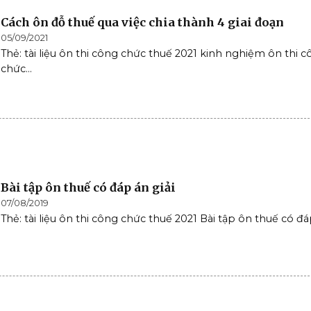
Cách ôn đỗ thuế qua việc chia thành 4 giai đoạn
05/09/2021
Thẻ: tài liệu ôn thi công chức thuế 2021 kinh nghiệm ôn thi 
chức...
Bài tập ôn thuế có đáp án giải
07/08/2019
Thẻ: tài liệu ôn thi công chức thuế 2021 Bài tập ôn thuế có đáp