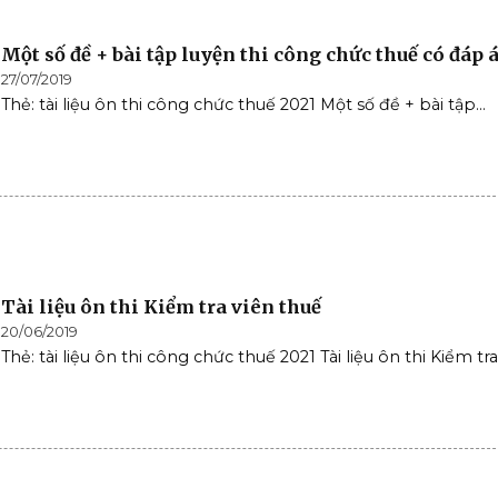
Một số đề + bài tập luyện thi công chức thuế có đáp 
27/07/2019
Thẻ: tài liệu ôn thi công chức thuế 2021 Một số đề + bài tập...
Tài liệu ôn thi Kiểm tra viên thuế
20/06/2019
Thẻ: tài liệu ôn thi công chức thuế 2021 Tài liệu ôn thi Kiểm tra.