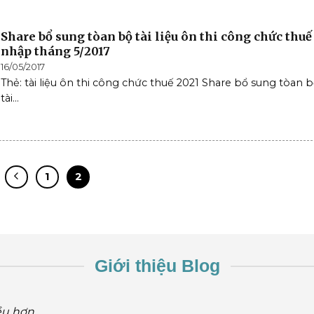
Share bổ sung tòan bộ tài liệu ôn thi công chức thuế
nhập tháng 5/2017
16/05/2017
Thẻ: tài liệu ôn thi công chức thuế 2021 Share bổ sung tòan 
tài...
1
2
Giới thiệu Blog
ều hơn