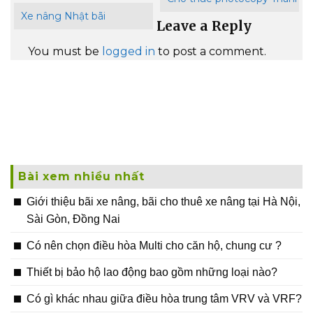
Xe nâng Nhật bãi
Leave a Reply
You must be
logged in
to post a comment.
Bài xem nhiều nhất
Giới thiệu bãi xe nâng, bãi cho thuê xe nâng tại Hà Nội,
Sài Gòn, Đồng Nai
Có nên chọn điều hòa Multi cho căn hộ, chung cư ?
Thiết bị bảo hộ lao động bao gồm những loại nào?
Có gì khác nhau giữa điều hòa trung tâm VRV và VRF?