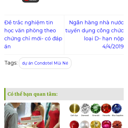
Đề trắc nghiệm tin
Ngân hàng nhà nước
học văn phòng theo
tuyển dụng công chức
chứng chỉ mới- có đáp
loại D- hạn nộp
án
4/4/2019
Tags:
dự án Condotel Mũi Né
Có thể bạn quan tâm: