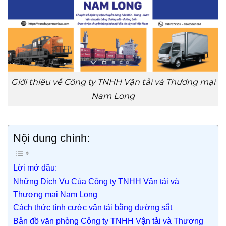
Giới thiệu về Công ty TNHH Vận tải và Thương mại
Nam Long
Nội dung chính:
Lời mở đầu:
Những Dịch Vụ Của Công ty TNHH Vận tải và
Thương mại Nam Long
Cách thức tính cước vận tải bằng đường sắt
Bản đồ văn phòng Công ty TNHH Vận tải và Thương