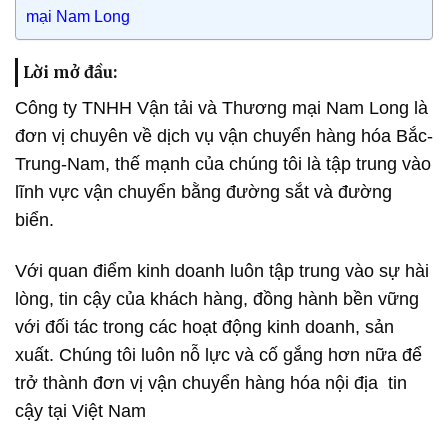
mại Nam Long
Lời mở đầu:
Công ty TNHH Vận tải và Thương mại Nam Long là
đơn vị chuyên về dịch vụ vận chuyển hàng hóa Bắc-
Trung-Nam, thế mạnh của chúng tôi là tập trung vào
lĩnh vực vận chuyển bằng đường sắt và đường
biển.
Với quan điểm kinh doanh luôn tập trung vào sự hài
lòng, tin cậy của khách hàng, đồng hành bền vững
với đối tác trong các hoạt động kinh doanh, sản
xuất. Chúng tôi luôn nỗ lực và cố gắng hơn nữa để
trở thành đơn vị vận chuyển hàng hóa nội địa tin
cậy tại Việt Nam