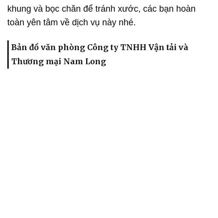
khung và bọc chăn để tránh xước, các bạn hoàn
toàn yên tâm về dịch vụ này nhé.
Bản đồ văn phòng Công ty TNHH Vận tải và
Thương mại Nam Long