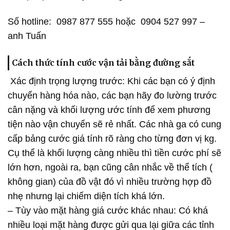
Số hotline: 0987 877 555 hoặc 0904 527 997 –
anh Tuấn
Cách thức tính cước vận tải bằng đường sắt
Xác định trọng lượng trước: Khi các bạn có ý định
chuyển hàng hóa nào, các bạn hãy đo lường trước
cân nặng và khối lượng ước tính để xem phương
tiện nào vận chuyển sẽ rẻ nhất. Các nhà ga có cung
cấp bảng cước giá tính rõ ràng cho từng đơn vị kg.
Cụ thể là khối lượng càng nhiều thì tiền cước phí sẽ
lớn hơn, ngoài ra, bạn cũng cân nhắc về thể tích (
không gian) của đồ vật đó vì nhiều trường hợp đồ
nhẹ nhưng lại chiếm diện tích khá lớn.
– Tùy vào mặt hàng giá cước khác nhau: Có khá
nhiều loại mặt hàng được gửi qua lại giữa các tỉnh