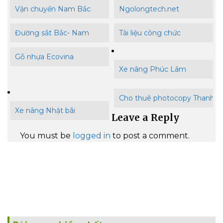
Vận chuyển Nam Bắc
Ngolongtech.net
Đường sắt Bắc- Nam
Tài liệu công chức
Gỗ nhựa Ecovina
Xe nâng Phúc Lâm
Cho thuê photocopy Thanh B
Xe nâng Nhật bãi
Leave a Reply
You must be
logged in
to post a comment.