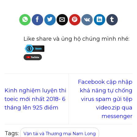
Like share và ủng hộ chúng mình nhé:
Facebook cập nhập
Kinh nghiệm luyện thi
khả năng tự chống
toeic mới nhất 2018- 6
virus spam gửi tệp
tháng lên 925 điểm
video.zip qua
messenger
Tags:
Vận tải và Thương mại Nam Long