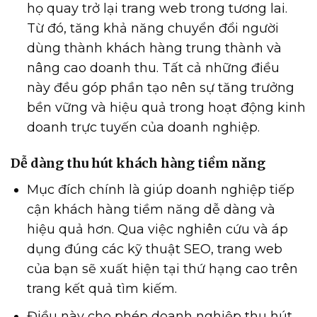
họ quay trở lại trang web trong tương lai.
Từ đó, tăng khả năng chuyển đổi người
dùng thành khách hàng trung thành và
nâng cao doanh thu. Tất cả những điều
này đều góp phần tạo nên sự tăng trưởng
bền vững và hiệu quả trong hoạt động kinh
doanh trực tuyến của doanh nghiệp.
Dễ dàng thu hút khách hàng tiềm năng
Mục đích chính là giúp doanh nghiệp tiếp
cận khách hàng tiềm năng dễ dàng và
hiệu quả hơn. Qua việc nghiên cứu và áp
dụng đúng các kỹ thuật SEO, trang web
của bạn sẽ xuất hiện tại thứ hạng cao trên
trang kết quả tìm kiếm.
Điều này cho phép doanh nghiệp thu hút