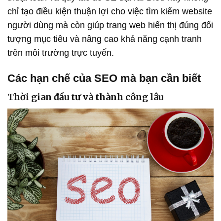
chỉ tạo điều kiện thuận lợi cho việc tìm kiếm website
người dùng mà còn giúp trang web hiển thị đúng đối
tượng mục tiêu và nâng cao khả năng cạnh tranh
trên môi trường trực tuyến.
Các hạn chế của SEO mà bạn cần biết
Thời gian đầu tư và thành công lâu