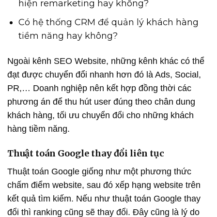
hiện remarketing hay không?
Có hệ thống CRM để quản lý khách hàng
tiềm năng hay không?
Ngoài kênh SEO Website, những kênh khác có thể
đạt được chuyển đổi nhanh hơn đó là Ads, Social,
PR,… Doanh nghiệp nên kết hợp đồng thời các
phương án để thu hút user đúng theo chân dung
khách hàng, tối ưu chuyển đổi cho những khách
hàng tiềm năng.
Thuật toán Google thay đổi liên tục
Thuật toán Google giống như một phương thức
chấm điểm website, sau đó xếp hạng website trên
kết quả tìm kiếm. Nếu như thuật toán Google thay
đổi thì ranking cũng sẽ thay đổi. Đây cũng là lý do