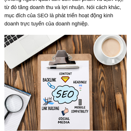
từ đó tăng doanh thu và lợi nhuận. Nói cách khác,
mục đích của SEO là phát triển hoạt động kinh
doanh trực tuyến của doanh nghiệp.