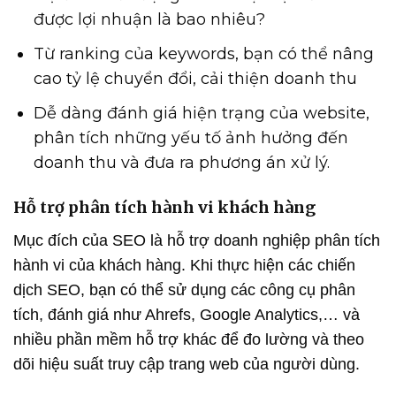
được lợi nhuận là bao nhiêu?
Từ ranking của keywords, bạn có thể nâng
cao tỷ lệ chuyển đổi, cải thiện doanh thu
Dễ dàng đánh giá hiện trạng của website,
phân tích những yếu tố ảnh hưởng đến
doanh thu và đưa ra phương án xử lý.
Hỗ trợ phân tích hành vi khách hàng
Mục đích của SEO là hỗ trợ doanh nghiệp phân tích
hành vi của khách hàng. Khi thực hiện các chiến
dịch SEO, bạn có thể sử dụng các công cụ phân
tích, đánh giá như Ahrefs, Google Analytics,… và
nhiều phần mềm hỗ trợ khác để đo lường và theo
dõi hiệu suất truy cập trang web của người dùng.