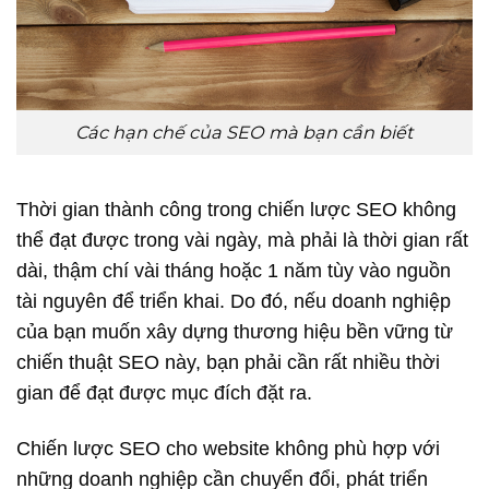
Các hạn chế của SEO mà bạn cần biết
Thời gian thành công trong chiến lược SEO không
thể đạt được trong vài ngày, mà phải là thời gian rất
dài, thậm chí vài tháng hoặc 1 năm tùy vào nguồn
tài nguyên để triển khai. Do đó, nếu doanh nghiệp
của bạn muốn xây dựng thương hiệu bền vững từ
chiến thuật SEO này, bạn phải cần rất nhiều thời
gian để đạt được mục đích đặt ra.
Chiến lược SEO cho website không phù hợp với
những doanh nghiệp cần chuyển đổi, phát triển