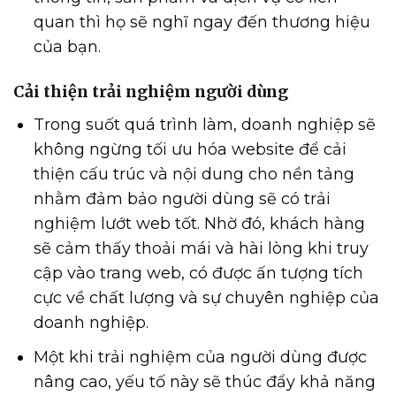
quan thì họ sẽ nghĩ ngay đến thương hiệu
của bạn.
Cải thiện trải nghiệm người dùng
Trong suốt quá trình làm, doanh nghiệp sẽ
không ngừng tối ưu hóa website để cải
thiện cấu trúc và nội dung cho nền tảng
nhằm đảm bảo người dùng sẽ có trải
nghiệm lướt web tốt. Nhờ đó, khách hàng
sẽ cảm thấy thoải mái và hài lòng khi truy
cập vào trang web, có được ấn tượng tích
cực về chất lượng và sự chuyên nghiệp của
doanh nghiệp.
Một khi trải nghiệm của người dùng được
nâng cao, yếu tố này sẽ thúc đẩy khả năng