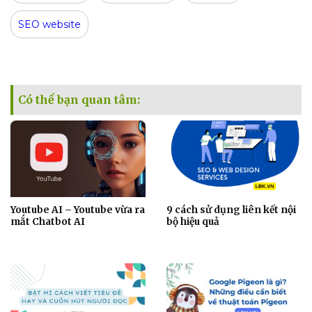
SEO website
Có thể bạn quan tâm:
Youtube AI – Youtube vừa ra
9 cách sử dụng liên kết nội
mắt Chatbot AI
bộ hiệu quả