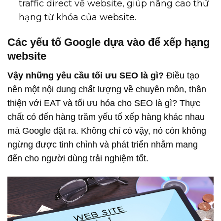
traffic direct về website, giúp nâng cao thứ
hạng từ khóa của website.
Các yếu tố Google dựa vào để xếp hạng
website
Vậy những yêu cầu tối ưu SEO là gì?
Điều tạo
nên một nội dung chất lượng về chuyên môn, thân
thiện với EAT và tối ưu hóa cho SEO là gì? Thực
chất có đến hàng trăm yếu tố xếp hàng khác nhau
mà Google đặt ra. Không chỉ có vậy, nó còn không
ngừng được tinh chỉnh và phát triển nhằm mang
đến cho người dùng trải nghiệm tốt.