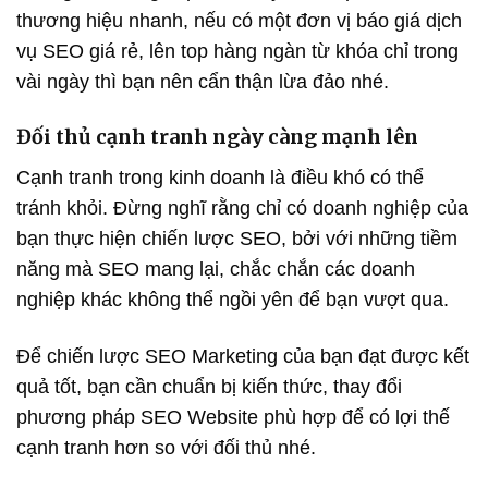
thương hiệu nhanh, nếu có một đơn vị báo giá dịch
vụ SEO giá rẻ, lên top hàng ngàn từ khóa chỉ trong
vài ngày thì bạn nên cẩn thận lừa đảo nhé.
Đối thủ cạnh tranh ngày càng mạnh lên
Cạnh tranh trong kinh doanh là điều khó có thể
tránh khỏi. Đừng nghĩ rằng chỉ có doanh nghiệp của
bạn thực hiện chiến lược SEO, bởi với những tiềm
năng mà SEO mang lại, chắc chắn các doanh
nghiệp khác không thể ngồi yên để bạn vượt qua.
Để chiến lược SEO Marketing của bạn đạt được kết
quả tốt, bạn cần chuẩn bị kiến thức, thay đổi
phương pháp SEO Website phù hợp để có lợi thế
cạnh tranh hơn so với đối thủ nhé.