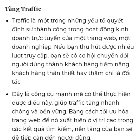
Tăng Traffic
Traffic là một trong những yếu tố quyết
định sự thành công trong hoạt động kinh
doanh trực tuyến của một trang web, một
doanh nghiệp. Nếu bạn thu hút được nhiều
lượt truy cập, bạn sẽ có cơ hội chuyển đổi
người dùng thành khách hàng tiềm năng,
khách hàng thân thiết hay thậm chí là đối
tác.
Đây là công cụ mạnh mẽ có thể thực hiện
được điều này, giúp traffic tăng nhanh
chóng và bền vững. Bằng cách tối ưu hóa
trang web để nó xuất hiện ở vị trí cao trong
các kết quả tìm kiếm, nền tảng của bạn sẽ
dễ tiếp cận đến người dùng.