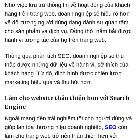
Nhờ việc lưu trữ thông tin về hoạt động của khách
hàng trên trang web, doanh nghiệp sẽ hiểu rõ hơn
về đối tượng người dùng đang dành sự quan tâm
cho sản phẩm và dịch vụ. Đồng thời nắm bắt được
hành vi tương tác của họ trên trang web.
Thông qua phân tích SEO, doanh nghiệp sẽ thu
thập được những dữ liệu về hành vi, sở thích của
khách hàng. Từ đó, định hình được chiến lược
marketing hiệu quả và thu hút hơn.
Làm cho website thân thiện hơn với Search
Engine
Ngoài mang đến trải nghiệm tốt cho người dùng và
giúp lan tỏa thương hiệu doanh nghiệp,
SEO
còn
làm cho trang web trở nên thân thiện hơn với