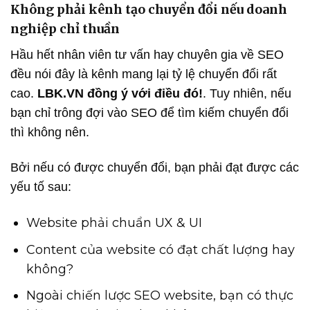
Không phải kênh tạo chuyển đổi nếu doanh
nghiệp chỉ thuần
Hầu hết nhân viên tư vấn hay chuyên gia về SEO
đều nói đây là kênh mang lại tỷ lệ chuyển đổi rất
cao.
LBK.VN đồng ý với điều đó!
. Tuy nhiên, nếu
bạn chỉ trông đợi vào SEO để tìm kiếm chuyển đổi
thì không nên.
Bởi nếu có được chuyển đổi, bạn phải đạt được các
yếu tố sau:
Website phải chuẩn UX & UI
Content của website có đạt chất lượng hay
không?
Ngoài chiến lược SEO website, bạn có thực