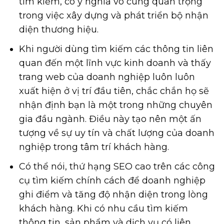
tìm kiếm, có ý nghĩa vô cùng quan trọng
trong việc xây dựng và phát triển bộ nhận
diện thương hiệu.
Khi người dùng tìm kiếm các thông tin liên
quan đến một lĩnh vực kinh doanh và thấy
trang web của doanh nghiệp luôn luôn
xuất hiện ở vị trí đầu tiên, chắc chắn họ sẽ
nhận định bạn là một trong những chuyên
gia đầu ngành. Điều này tạo nên một ấn
tượng về sự uy tín và chất lượng của doanh
nghiệp trong tâm trí khách hàng.
Có thể nói, thứ hạng SEO cao trên các công
cụ tìm kiếm chính cách để doanh nghiệp
ghi điểm và tăng độ nhận diện trong lòng
khách hàng. Khi có nhu cầu tìm kiếm
thông tin, sản phẩm và dịch vụ có liên