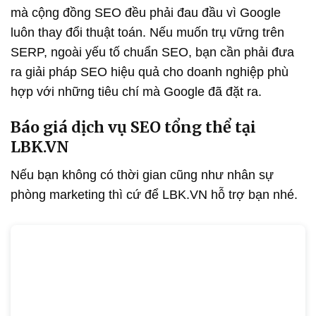
mà cộng đồng SEO đều phải đau đầu vì Google
luôn thay đổi thuật toán. Nếu muốn trụ vững trên
SERP, ngoài yếu tố chuẩn SEO, bạn cần phải đưa
ra giải pháp SEO hiệu quả cho doanh nghiệp phù
hợp với những tiêu chí mà Google đã đặt ra.
Báo giá dịch vụ SEO tổng thể tại
LBK.VN
Nếu bạn không có thời gian cũng như nhân sự
phòng marketing thì cứ để LBK.VN hỗ trợ bạn nhé.