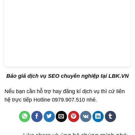
Báo giá dịch vụ SEO chuyên nghiệp tại LBK.VN
Nếu bạn cần hỗ trợ hay đăng kí dịch vụ thì cứ liên
hệ trực tiếp Hotline 0979.907.510 nhé.