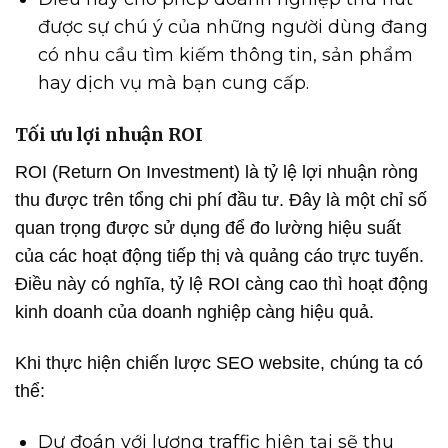
được sự chú ý của những người dùng đang
có nhu cầu tìm kiếm thông tin, sản phẩm
hay dịch vụ mà bạn cung cấp.
Tối ưu lợi nhuận ROI
ROI (Return On Investment) là tỷ lệ lợi nhuận ròng
thu được trên tổng chi phí đầu tư. Đây là một chỉ số
quan trọng được sử dụng để đo lường hiệu suất
của các hoạt động tiếp thị và quảng cáo trực tuyến.
Điều này có nghĩa, tỷ lệ ROI càng cao thì hoạt động
kinh doanh của doanh nghiệp càng hiệu quả.
Khi thực hiện chiến lược SEO website, chúng ta có
thể:
Dự đoán với lượng traffic hiện tại sẽ thu