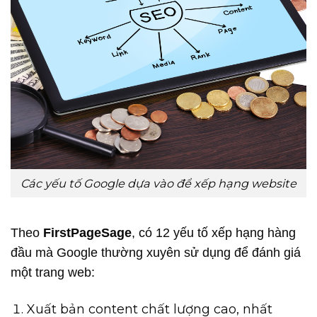
Các yếu tố Google dựa vào để xếp hạng website
Theo
FirstPageSage
, có 12 yếu tố xếp hạng hàng
đầu mà Google thường xuyên sử dụng để đánh giá
một trang web:
Xuất bản content chất lượng cao, nhất