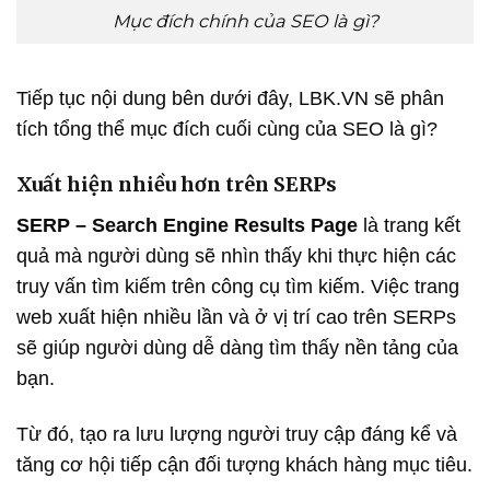
Mục đích chính của SEO là gì?
Tiếp tục nội dung bên dưới đây, LBK.VN sẽ phân
tích tổng thể mục đích cuối cùng của SEO là gì?
Xuất hiện nhiều hơn trên SERPs
SERP – Search Engine Results Page
là trang kết
quả mà người dùng sẽ nhìn thấy khi thực hiện các
truy vấn tìm kiếm trên công cụ tìm kiếm. Việc trang
web xuất hiện nhiều lần và ở vị trí cao trên SERPs
sẽ giúp người dùng dễ dàng tìm thấy nền tảng của
bạn.
Từ đó, tạo ra lưu lượng người truy cập đáng kể và
tăng cơ hội tiếp cận đối tượng khách hàng mục tiêu.