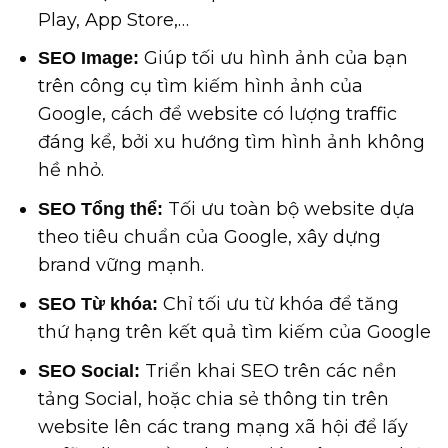
Play, App Store,…
Giúp tối ưu hình ảnh của bạn
SEO Image:
trên công cụ tìm kiếm hình ảnh của
Google, cách để website có lượng traffic
đáng kể, bởi xu hướng tìm hình ảnh không
hề nhỏ.
Tối ưu toàn bộ website dựa
SEO Tổng thể:
theo tiêu chuẩn của Google, xây dựng
brand vững mạnh.
Chỉ tối ưu từ khóa để tăng
SEO Từ khóa:
thứ hạng trên kết quả tìm kiếm của Google
Triển khai SEO trên các nền
SEO Social:
tảng Social, hoặc chia sẻ thông tin trên
website lên các trang mạng xã hội để lấy