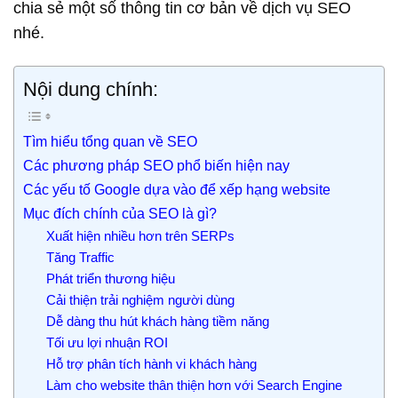
chia sẻ một số thông tin cơ bản về dịch vụ SEO
nhé.
Nội dung chính:
Tìm hiểu tổng quan về SEO
Các phương pháp SEO phổ biến hiện nay
Các yếu tố Google dựa vào để xếp hạng website
Mục đích chính của SEO là gì?
Xuất hiện nhiều hơn trên SERPs
Tăng Traffic
Phát triển thương hiệu
Cải thiện trải nghiệm người dùng
Dễ dàng thu hút khách hàng tiềm năng
Tối ưu lợi nhuận ROI
Hỗ trợ phân tích hành vi khách hàng
Làm cho website thân thiện hơn với Search Engine