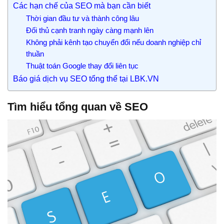
Các hạn chế của SEO mà bạn cần biết
Thời gian đầu tư và thành công lâu
Đối thủ cạnh tranh ngày càng mạnh lên
Không phải kênh tạo chuyển đổi nếu doanh nghiệp chỉ
thuần
Thuật toán Google thay đổi liên tục
Báo giá dịch vụ SEO tổng thể tại LBK.VN
Tìm hiểu tổng quan về SEO