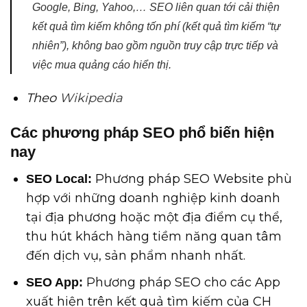
Google, Bing, Yahoo,… SEO liên quan tới cải thiện
kết quả tìm kiếm không tốn phí (kết quả tìm kiếm “tự
nhiên”), không bao gồm nguồn truy cập trực tiếp và
việc mua quảng cáo hiển thị.
Theo
Wikipedia
Các phương pháp SEO phổ biến hiện
nay
Phương pháp SEO Website phù
SEO Local:
hợp với những doanh nghiệp kinh doanh
tại địa phương hoặc một địa điểm cụ thể,
thu hút khách hàng tiềm năng quan tâm
đến dịch vụ, sản phẩm nhanh nhất.
Phương pháp SEO cho các App
SEO App:
xuất hiện trên kết quả tìm kiếm của CH