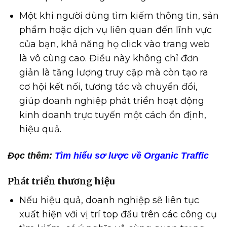
Một khi người dùng tìm kiếm thông tin, sản
phẩm hoặc dịch vụ liên quan đến lĩnh vực
của bạn, khả năng họ click vào trang web
là vô cùng cao. Điều này không chỉ đơn
giản là tăng lượng truy cập mà còn tạo ra
cơ hội kết nối, tương tác và chuyển đổi,
giúp doanh nghiệp phát triển hoạt động
kinh doanh trực tuyến một cách ổn định,
hiệu quả.
Đọc thêm:
Tìm hiểu sơ lược về Organic Traffic
Phát triển thương hiệu
Nếu hiệu quả, doanh nghiệp sẽ liên tục
xuất hiện với vị trí top đầu trên các công cụ