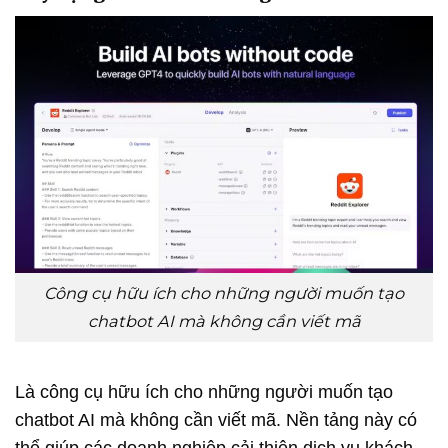
Công cụ hữu ích cho những người muốn tạo
chatbot AI mà không cần viết mã
Là công cụ hữu ích cho những người muốn tạo
chatbot AI mà không cần viết mã. Nền tảng này có
thể giúp các doanh nghiệp cải thiện dịch vụ khách