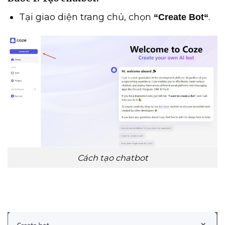
Tại giao diện trang chủ, chọn
.
“Create Bot“
Cách tạo chatbot