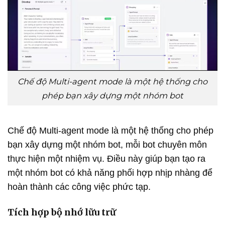
Chế độ Multi-agent mode là một hệ thống cho
phép bạn xây dựng một nhóm bot
Chế độ Multi-agent mode là một hệ thống cho phép
bạn xây dựng một nhóm bot, mỗi bot chuyên môn
thực hiện một nhiệm vụ. Điều này giúp bạn tạo ra
một nhóm bot có khả năng phối hợp nhịp nhàng để
hoàn thành các công việc phức tạp.
Tích hợp bộ nhớ lữu trữ