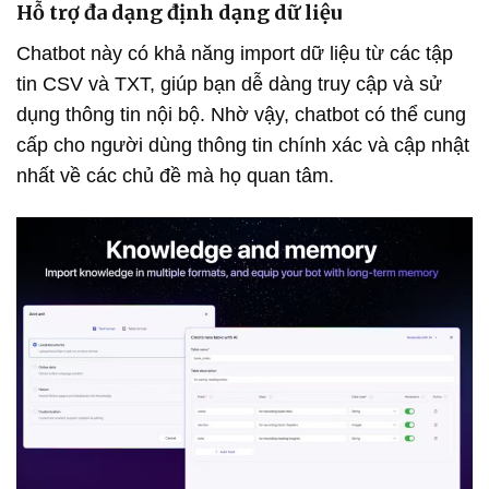
Hỗ trợ đa dạng định dạng dữ liệu
Chatbot này có khả năng import dữ liệu từ các tập
tin CSV và TXT, giúp bạn dễ dàng truy cập và sử
dụng thông tin nội bộ. Nhờ vậy, chatbot có thể cung
cấp cho người dùng thông tin chính xác và cập nhật
nhất về các chủ đề mà họ quan tâm.