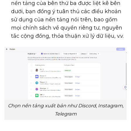
nền tảng của bên thứ ba được liệt kê bên
dưới, bạn đồng ý tuân thủ các điều khoản
sử dụng của nền tảng nói trên, bao gồm
mọi chính sách về quyền riêng tư, nguyên
tắc cộng đồng, thỏa thuận xử lý dữ liệu, v.v.
Chọn nền tảng xuất bản như Discord, Instagram,
Telegram