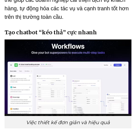
hàng, tự động hóa các tác vụ và cạnh tranh tốt hơn
trên thị trường toàn cầu.
Tạo chatbot “kéo thả” cực nhanh
Việc thiết kế đơn giản và hiệu quả