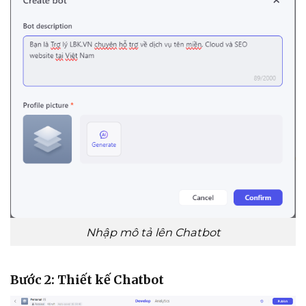
Nhập mô tả lên Chatbot
Bước 2: Thiết kế Chatbot