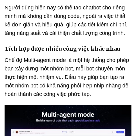
Người dùng hiện nay có thể tạo chatbot cho riêng
mình mà không cần dùng code, ngoài ra việc thiết
kế đơn giản và hiệu quả, giúp các tiết kiệm chi phí,
tăng năng suất và cải thiện chất lượng công trình.
Tích hợp được nhiều công việc khác nhau
Chế độ Multi-agent mode là một hệ thống cho phép
bạn xây dựng một nhóm bot, mỗi bot chuyên môn
thực hiện một nhiệm vụ. Điều này giúp bạn tạo ra
một nhóm bot có khả năng phối hợp nhịp nhàng để
hoàn thành các công việc phức tạp.