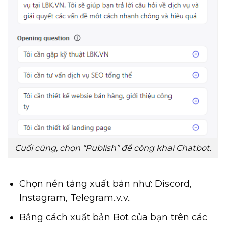
Cuối cùng, chọn “Publish” để công khai Chatbot.
Chọn nền tảng xuất bản như: Discord,
Instagram, Telegram..v..v..
Bằng cách xuất bản Bot của bạn trên các