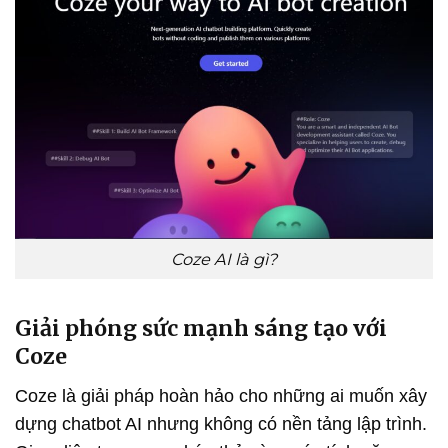
Coze AI là gì?
Giải phóng sức mạnh sáng tạo với
Coze
Coze là giải pháp hoàn hảo cho những ai muốn xây
dựng chatbot AI nhưng không có nền tảng lập trình.