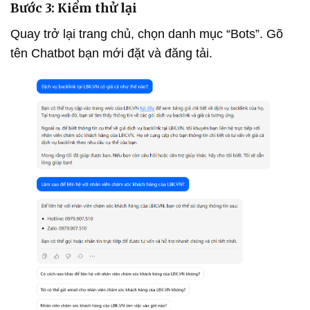
Bước 3: Kiểm thử lại
Quay trở lại trang chủ, chọn danh mục “Bots”. Gõ
tên Chatbot bạn mới đặt và đăng tải.