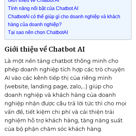
Tính năng nổi bật của Chatbot AI
ChatbotAI có thể giúp gì cho doanh nghiệp và khách
hàng của doanh nghiệp?
Tại sao nên chọn ChatbotAI
Giới thiệu về Chatbot AI
Là một nền tảng chatbot thông minh cho
phép doanh nghiệp tích hợp các trò chuyện
AI vào các kênh tiếp thị của riêng mình
(website, landing page, zalo,…) giúp cho
doanh nghiệp và khách hàng của doanh
nghiệp nhận được câu trả lời tức thì cho mọi
vấn đề, tiết kiệm chi phí và cải thiện trải
nghiệm hỗ trợ khách hàng, tăng năng suất
của bộ phận chăm sóc khách hàng.