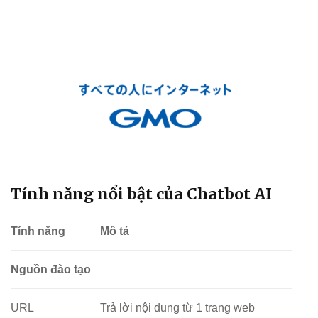
Tính năng nổi bật của Chatbot AI
Tính năng
Mô tả
Nguồn đào tạo
URL
Trả lời nội dung từ 1 trang web