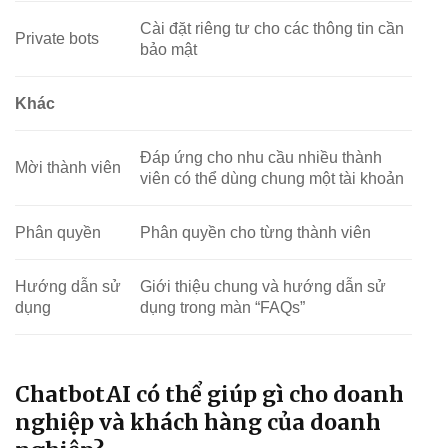
Cài đặt riêng tư cho các thông tin cần
Private bots
bảo mật
Khác
Đáp ứng cho nhu cầu nhiều thành
Mời thành viên
viên có thể dùng chung một tài khoản
Phân quyền
Phân quyền cho từng thành viên
Hướng dẫn sử
Giới thiệu chung và hướng dẫn sử
dụng
dụng trong màn “FAQs”
ChatbotAI có thể giúp gì cho doanh
nghiệp và khách hàng của doanh