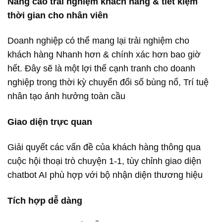
Nâng cao trải nghiệm khách hàng & tiết kiệm
thời gian cho nhân viên
Doanh nghiệp có thể mang lại trải nghiệm cho
khách hàng Nhanh hơn & chính xác hơn bao giờ
hết. Đây sẽ là một lợi thế cạnh tranh cho doanh
nghiệp trong thời kỳ chuyển đổi số bùng nổ, Trí tuệ
nhân tạo ảnh hưởng toàn cầu
Giao diện trực quan
Giải quyết các vấn đề của khách hàng thông qua
cuộc hội thoại trò chuyện 1-1, tùy chỉnh giao diện
chatbot AI phù hợp với bộ nhận diện thương hiệu
Tích hợp dễ dàng