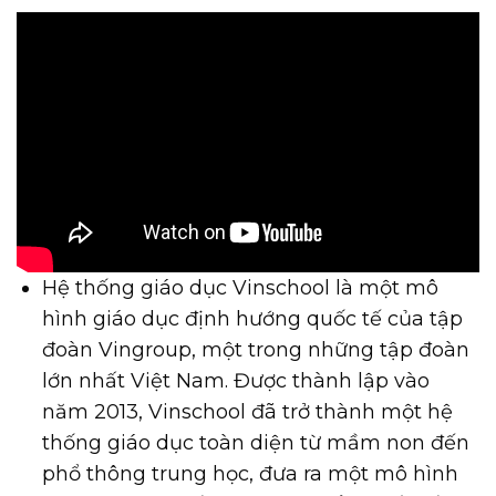
Hệ thống giáo dục Vinschool là một mô
hình giáo dục định hướng quốc tế của tập
đoàn Vingroup, một trong những tập đoàn
lớn nhất Việt Nam. Được thành lập vào
năm 2013, Vinschool đã trở thành một hệ
thống giáo dục toàn diện từ mầm non đến
phổ thông trung học, đưa ra một mô hình