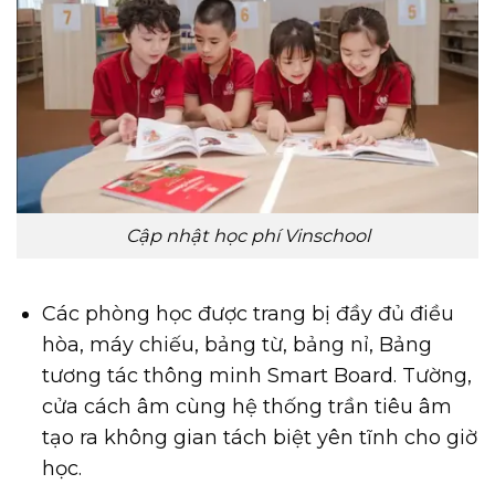
Cập nhật học phí Vinschool
Các phòng học được trang bị đầy đủ điều
hòa, máy chiếu, bảng từ, bảng nỉ, Bảng
tương tác thông minh Smart Board. Tường,
cửa cách âm cùng hệ thống trần tiêu âm
tạo ra không gian tách biệt yên tĩnh cho giờ
học.