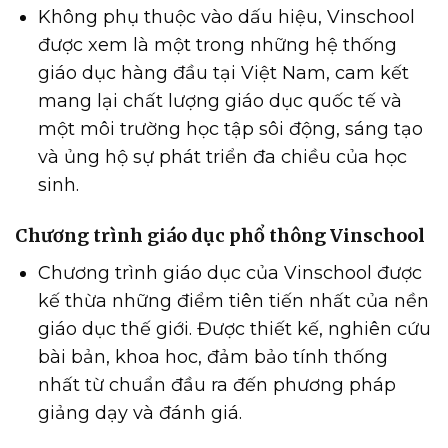
Không phụ thuộc vào dấu hiệu, Vinschool
được xem là một trong những hệ thống
giáo dục hàng đầu tại Việt Nam, cam kết
mang lại chất lượng giáo dục quốc tế và
một môi trường học tập sôi động, sáng tạo
và ủng hộ sự phát triển đa chiều của học
sinh.
Chương trình giáo dục phổ thông Vinschool
Chương trình giáo dục của Vinschool được
kế thừa những điểm tiên tiến nhất của nền
giáo dục thế giới. Được thiết kế, nghiên cứu
bài bản, khoa hoc, đảm bảo tính thống
nhất từ chuẩn đầu ra đến phương pháp
giảng dạy và đánh giá.