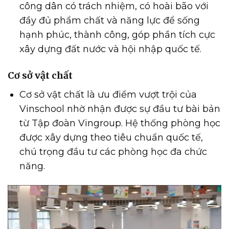
công dân có trách nhiệm, có hoài bão với
đầy đủ phẩm chất và năng lực để sống
hạnh phúc, thành công, góp phần tích cực
xây dựng đất nước và hội nhập quốc tế.
Cơ sở vật chất
Cơ sở vật chất là ưu điểm vượt trội của
Vinschool nhờ nhận được sự đầu tư bài bản
từ Tập đoàn Vingroup. Hệ thống phòng học
được xây dựng theo tiêu chuẩn quốc tế,
chú trọng đầu tư các phòng học đa chức
năng.