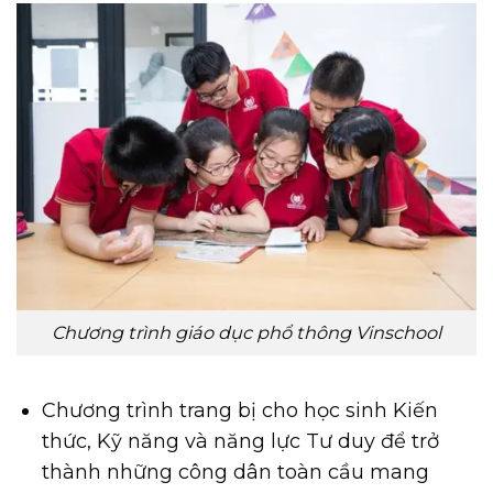
Chương trình giáo dục phổ thông Vinschool
Chương trình trang bị cho học sinh Kiến
thức, Kỹ năng và năng lực Tư duy để trở
thành những công dân toàn cầu mang