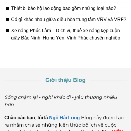
Thiết bị bảo hộ lao động bao gồm những loại nào?
Có gì khác nhau giữa điều hòa trung tâm VRV và VRF?
Xe nâng Phúc Lâm – Dịch vụ thuê xe nâng kẹp cuộn
giấy Bắc Ninh, Hưng Yên, Vĩnh Phúc chuyên nghiệp
Giới thiệu Blog
Sống chậm lại - nghĩ khác đi - yêu thương nhiều
hơn
Blog này được tạo
Chào các bạn, tôi là
Ngô Hải Long
ra nhằm chia sẻ những kiến thức bổ ích về cuộc