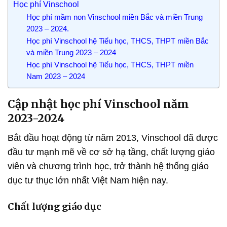
Học phí Vinschool
Học phí mầm non Vinschool miền Bắc và miền Trung
2023 – 2024.
Học phí Vinschool hệ Tiểu học, THCS, THPT miền Bắc
và miền Trung 2023 – 2024
Học phí Vinschool hệ Tiểu học, THCS, THPT miền
Nam 2023 – 2024
Cập nhật học phí Vinschool năm
2023-2024
Bắt đầu hoạt động từ năm 2013, Vinschool đã được
đầu tư mạnh mẽ về cơ sở hạ tầng, chất lượng giáo
viên và chương trình học, trở thành hệ thống giáo
dục tư thục lớn nhất Việt Nam hiện nay.
Chất lượng giáo dục