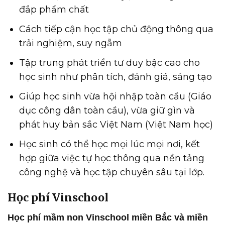
đắp phẩm chất
Cách tiếp cận học tập chủ động thông qua
trải nghiệm, suy ngẫm
Tập trung phát triển tư duy bậc cao cho
học sinh như phân tích, đánh giá, sáng tạo
Giúp học sinh vừa hội nhập toàn cầu (Giáo
dục công dân toàn cầu), vừa giữ gìn và
phát huy bản sắc Việt Nam (Việt Nam học)
Học sinh có thể học mọi lúc mọi nơi, kết
hợp giữa việc tự học thông qua nền tảng
công nghệ và học tập chuyên sâu tại lớp.
Học phí Vinschool
Học phí mầm non Vinschool miền Bắc và miền