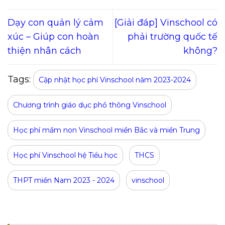
Dạy con quản lý cảm
[Giải đáp] Vinschool có
xúc – Giúp con hoàn
phải trường quốc tế
thiện nhân cách
không?
Tags:
Cập nhật học phí Vinschool năm 2023-2024
Chương trình giáo dục phổ thông Vinschool
Học phí mầm non Vinschool miền Bắc và miền Trung
Học phí Vinschool hệ Tiểu học
THCS
THPT miền Nam 2023 - 2024
vinschool