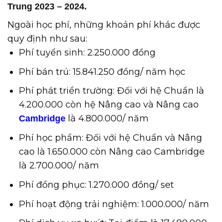
Trung 2023 – 2024.
Ngoài học phí, những khoản phí khác được
quy định như sau:
Phí tuyển sinh: 2.250.000 đồng
Phí bán trú: 15.841.250 đồng/ năm học
Phí phát triển trường: Đối với hệ Chuẩn là
4.200.000 còn hệ Nâng cao và Nâng cao
là 4.800.000/ năm
Cambridge
Phí học phẩm: Đối với hệ Chuẩn và Nâng
cao là 1.650.000 còn Nâng cao Cambridge
là 2.700.000/ năm
Phí đồng phục: 1.270.000 đồng/ set
Phí hoạt động trải nghiệm: 1.000.000/ năm