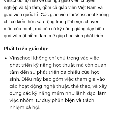
Vinschool tự hào về đội ngũ giáo viên chuyên
nghiệp và tận tâm, gồm cả giáo viên Việt Nam và
giáo viên quốc tế. Các giáo viên tại Vinschool không
chỉ có kiến thức sâu rộng trong lĩnh vực chuyên
môn của mình, mà còn có kỹ năng giảng dạy hiệu
quả và một niềm đam mê giúp học sinh phát triển.
Phát triển giáo dục
Vinschool không chỉ chú trọng vào việc
phát triển kỹ năng học thuật mà còn quan
tâm đến sự phát triển đa chiều của học
sinh. Điều này bao gồm việc tham gia vào
các hoạt động nghệ thuật, thể thao, và xây
dựng các kỹ năng mềm như lãnh đạo, làm
việc nhóm, tư duy phản biện và trách
nhiệm xã hội.