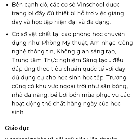
Bên cạnh đó, các cơ sở Vinschool được
trang bị đầy đủ thiết bị hỗ trợ việc giảng
dạy và học tập hiện đại và đa dạng.
Cơ sở vật chất tại các phòng học chuyên
dụng như: Phòng Mỹ thuật, Âm nhạc, Công
nghệ thông tin, Không gian sáng tạo,
Trung tâm Thực nghiệm Sáng tạo… đều
đáp ứng theo tiêu chuẩn quốc tế với đầy
đủ dụng cụ cho học sinh học tập. Trường
cũng có khu vực ngoài trời như sân bóng,
nhà đa năng, bể bơi bốn mùa phục vụ các
hoạt động thể chất hàng ngày của học
sinh.
Giáo dục