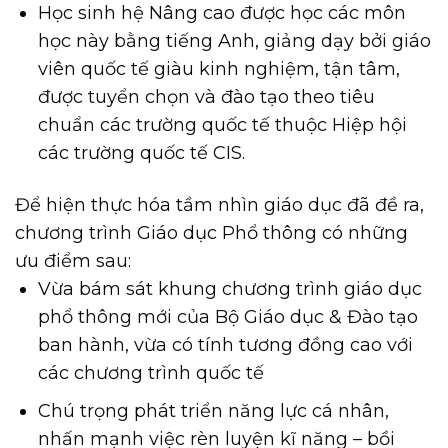
Học sinh hệ Nâng cao được học các môn
học này bằng tiếng Anh, giảng dạy bởi giáo
viên quốc tế giàu kinh nghiệm, tận tâm,
được tuyển chọn và đào tạo theo tiêu
chuẩn các trường quốc tế thuộc Hiệp hội
các trường quốc tế CIS.
Để hiện thực hóa tầm nhìn giáo dục đã đề ra,
chương trình Giáo dục Phổ thông có những
ưu điểm sau:
Vừa bám sát khung chương trình giáo dục
phổ thông mới của Bộ Giáo dục & Đào tạo
ban hành, vừa có tính tương đồng cao với
các chương trình quốc tế
Chú trọng phát triển năng lực cá nhân,
nhấn mạnh việc rèn luyện kĩ năng – bồi