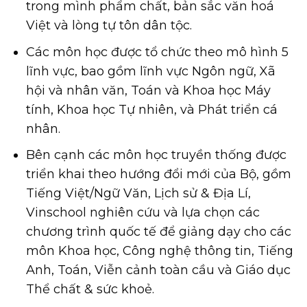
trong mình phẩm chất, bản sắc văn hoá
Việt và lòng tự tôn dân tộc.
Các môn học được tổ chức theo mô hình 5
lĩnh vực, bao gồm lĩnh vực Ngôn ngữ, Xã
hội và nhân văn, Toán và Khoa học Máy
tính, Khoa học Tự nhiên, và Phát triển cá
nhân.
Bên cạnh các môn học truyền thống được
triển khai theo hướng đổi mới của Bộ, gồm
Tiếng Việt/Ngữ Văn, Lịch sử & Địa Lí,
Vinschool nghiên cứu và lựa chọn các
chương trình quốc tế để giảng dạy cho các
môn Khoa học, Công nghệ thông tin, Tiếng
Anh, Toán, Viễn cảnh toàn cầu và Giáo dục
Thể chất & sức khoẻ.