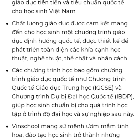
giáo dục tiên tiến và tiêu chuẩn quốc tế
cho học sinh Việt Nam.
Chất lượng giáo dục được cam kết mang
đến cho học sinh một chương trình giáo
dục định hướng quốc tế, được thiết kế để
phát triển toàn diện các khía cạnh học
thuật, nghệ thuật, thể chất và nhân cách.
Các chương trình học bao gồm chương
trình giáo dục quốc tế như Chương trình
Quốc tế Giáo dục Trung học (IGCSE) và
Chương trình Dự bị Đại học Quốc tế (IBDP),
giúp học sinh chuẩn bị cho quá trình học
tập ở trình độ đại học và sự nghiệp sau này.
Vinschool mang sứ mệnh ươm mầm tinh
hoa, đào tạo học sinh trở thành những