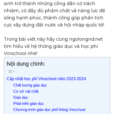
sinh trở thành những công dân có trách
nhiệm, có đầy đủ phẩm chất và năng lực để
sống hạnh phúc, thành công góp phần tích
cực xây dựng đất nước và hội nhập quốc tế!
Trong bài viết này hãy cùng ngolongnd.net
tìm hiểu về hệ thống giáo dục và học phí
Vinschool nhé!
Nội dung chính:
Cập nhật học phí Vinschool năm 2023-2024
Chất lượng giáo dục
Cơ sở vật chất
Giáo dục
Phát triển giáo dục
Chương trình giáo dục phổ thông Vinschool