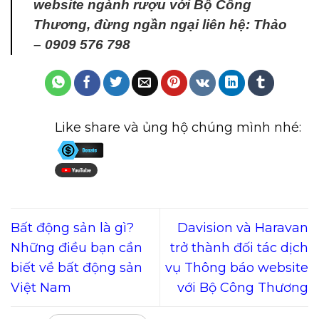
website ngành rượu với Bộ Công
Thương, đừng ngần ngại liên hệ: Thảo
– 0909 576 798
Like share và ủng hộ chúng mình nhé:
Bất động sản là gì?
Davision và Haravan
Những điều bạn cần
trở thành đối tác dịch
biết về bất động sản
vụ Thông báo website
Việt Nam
với Bộ Công Thương