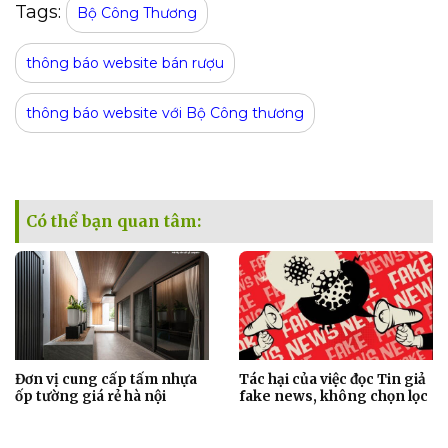
Tags:
Bộ Công Thương
thông báo website bán rượu
thông báo website với Bộ Công thương
Có thể bạn quan tâm:
Đơn vị cung cấp tấm nhựa
Tác hại của việc đọc Tin giả
ốp tường giá rẻ hà nội
fake news, không chọn lọc