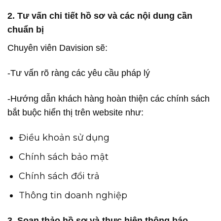
2. Tư vấn chi tiết hồ sơ và các nội dung cần
chuẩn bị
Chuyên viên Davision sẽ:
-Tư vấn rõ ràng các yêu cầu pháp lý
-Hướng dẫn khách hàng hoàn thiện các chính sách
bắt buộc hiển thị trên website như:
Điều khoản sử dụng
Chính sách bảo mật
Chính sách đổi trả
Thông tin doanh nghiệp
3. Soạn thảo hồ sơ và thực hiện thông báo