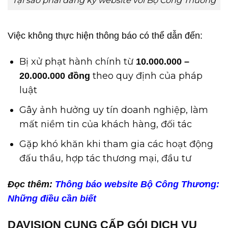
Việc không thực hiện thông báo có thể dẫn đến:
Bị xử phạt hành chính từ
10.000.000 –
theo quy định của pháp
20.000.000 đồng
luật
Gây ảnh hưởng uy tín doanh nghiệp, làm
mất niềm tin của khách hàng, đối tác
Gặp khó khăn khi tham gia các hoạt động
đấu thầu, hợp tác thương mại, đầu tư
Đọc thêm:
Thông báo website Bộ Công Thương:
Những điều cần biết
DAVISION CUNG CẤP GÓI DỊCH VỤ