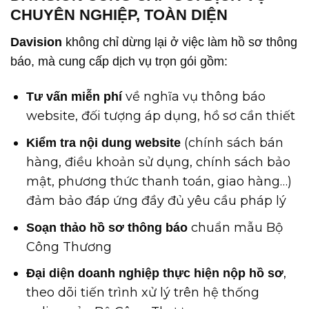
CHUYÊN NGHIỆP, TOÀN DIỆN
Davision
không chỉ dừng lại ở việc làm hồ sơ thông
báo, mà cung cấp dịch vụ trọn gói gồm:
về nghĩa vụ thông báo
Tư vấn miễn phí
website, đối tượng áp dụng, hồ sơ cần thiết
(chính sách bán
Kiểm tra nội dung website
hàng, điều khoản sử dụng, chính sách bảo
mật, phương thức thanh toán, giao hàng…)
đảm bảo đáp ứng đầy đủ yêu cầu pháp lý
chuẩn mẫu Bộ
Soạn thảo hồ sơ thông báo
Công Thương
,
Đại diện doanh nghiệp thực hiện nộp hồ sơ
theo dõi tiến trình xử lý trên hệ thống