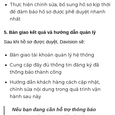
Thực hiện chỉnh sửa, bổ sung hồ sơ kịp thời
để đảm bảo hồ sơ được phê duyệt nhanh
nhất
5. Bàn giao kết quả và hướng dẫn quản lý
Sau khi hồ sơ được duyệt, Davision sẽ:
Bàn giao tài khoản quản lý hệ thống
Cung cấp đầy đủ thông tin đăng ký đã
thông báo thành công
Hướng dẫn khách hàng cách cập nhật,
chỉnh sửa nội dung trong quá trình vận
hành sau này
Nếu bạn đang cần hỗ trợ thông báo