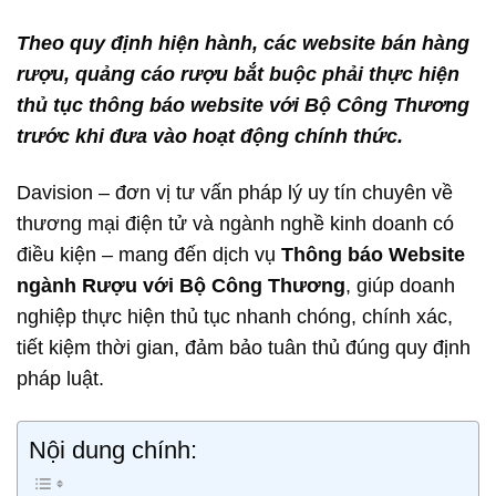
Theo quy định hiện hành, các website bán hàng
rượu, quảng cáo rượu bắt buộc phải thực hiện
thủ tục thông báo website với Bộ Công Thương
trước khi đưa vào hoạt động chính thức.
Davision – đơn vị tư vấn pháp lý uy tín chuyên về
thương mại điện tử và ngành nghề kinh doanh có
điều kiện – mang đến dịch vụ
Thông báo Website
ngành Rượu với Bộ Công Thương
, giúp doanh
nghiệp thực hiện thủ tục nhanh chóng, chính xác,
tiết kiệm thời gian, đảm bảo tuân thủ đúng quy định
pháp luật.
Nội dung chính: