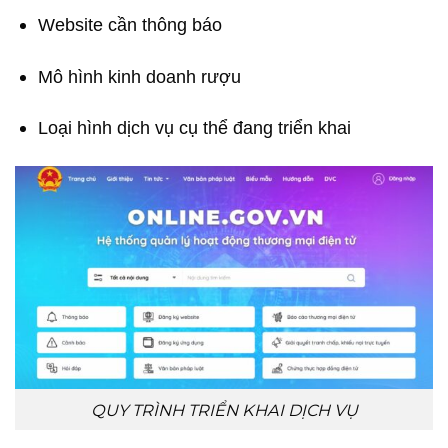
Website cần thông báo
Mô hình kinh doanh rượu
Loại hình dịch vụ cụ thể đang triển khai
QUY TRÌNH TRIỂN KHAI DỊCH VỤ