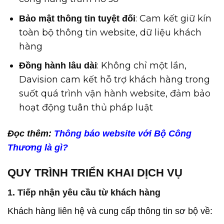
: Cam kết giữ kín
Bảo mật thông tin tuyệt đối
toàn bộ thông tin website, dữ liệu khách
hàng
: Không chỉ một lần,
Đồng hành lâu dài
Davision cam kết hỗ trợ khách hàng trong
suốt quá trình vận hành website, đảm bảo
hoạt động tuân thủ pháp luật
Đọc thêm:
Thông báo website với Bộ Công
Thương là gì?
QUY TRÌNH TRIỂN KHAI DỊCH VỤ
1. Tiếp nhận yêu cầu từ khách hàng
Khách hàng liên hệ và cung cấp thông tin sơ bộ về: