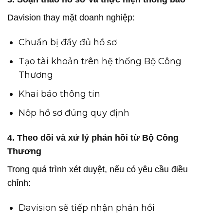
Davision thay mặt doanh nghiệp:
Chuẩn bị đầy đủ hồ sơ
Tạo tài khoản trên hệ thống Bộ Công
Thương
Khai báo thông tin
Nộp hồ sơ đúng quy định
4. Theo dõi và xử lý phản hồi từ Bộ Công
Thương
Trong quá trình xét duyệt, nếu có yêu cầu điều
chỉnh:
Davision sẽ tiếp nhận phản hồi