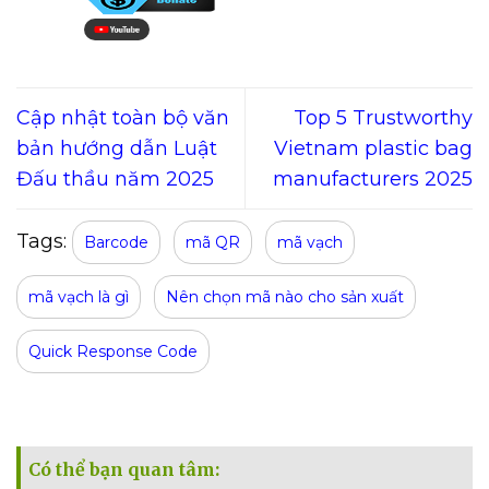
Cập nhật toàn bộ văn
Top 5 Trustworthy
bản hướng dẫn Luật
Vietnam plastic bag
Đấu thầu năm 2025
manufacturers 2025
Tags:
Barcode
mã QR
mã vạch
mã vạch là gì
Nên chọn mã nào cho sản xuất
Quick Response Code
Có thể bạn quan tâm: