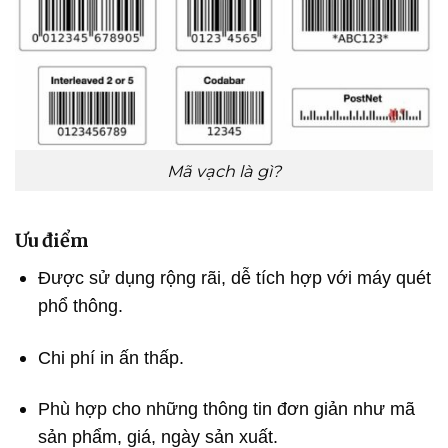
Mã vạch là gì?
Ưu điểm
Được sử dụng rộng rãi, dễ tích hợp với máy quét
phổ thông.
Chi phí in ấn thấp.
Phù hợp cho những thông tin đơn giản như mã
sản phẩm, giá, ngày sản xuất.