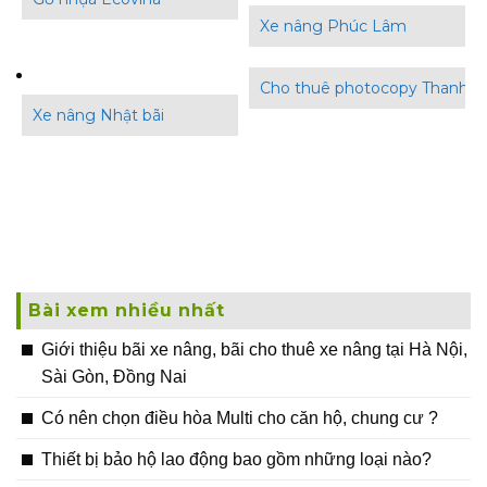
Xe nâng Phúc Lâm
Cho thuê photocopy Thanh B
Xe nâng Nhật bãi
Bài xem nhiều nhất
Giới thiệu bãi xe nâng, bãi cho thuê xe nâng tại Hà Nội,
Sài Gòn, Đồng Nai
Có nên chọn điều hòa Multi cho căn hộ, chung cư ?
Thiết bị bảo hộ lao động bao gồm những loại nào?