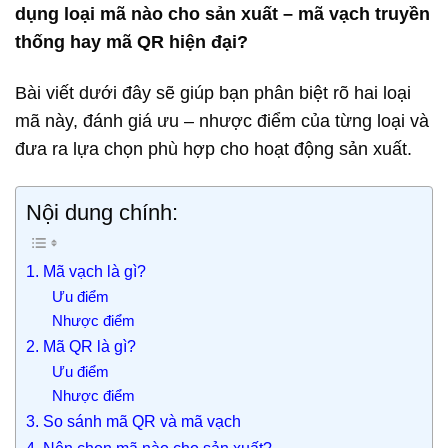
dụng loại mã nào cho sản xuất – mã vạch truyền
thống hay mã QR hiện đại?
Bài viết dưới đây sẽ giúp bạn phân biệt rõ hai loại
mã này, đánh giá ưu – nhược điểm của từng loại và
đưa ra lựa chọn phù hợp cho hoạt động sản xuất.
Nội dung chính:
1. Mã vạch là gì?
Ưu điểm
Nhược điểm
2. Mã QR là gì?
Ưu điểm
Nhược điểm
3. So sánh mã QR và mã vạch