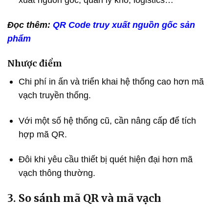
Đọc thêm:
QR Code truy xuất nguồn gốc sản
phẩm
Nhược điểm
Chi phí in ấn và triển khai hệ thống cao hơn mã
vạch truyền thống.
Với một số hệ thống cũ, cần nâng cấp để tích
hợp mã QR.
Đôi khi yêu cầu thiết bị quét hiện đại hơn mã
vạch thông thường.
3. So sánh mã QR và mã vạch