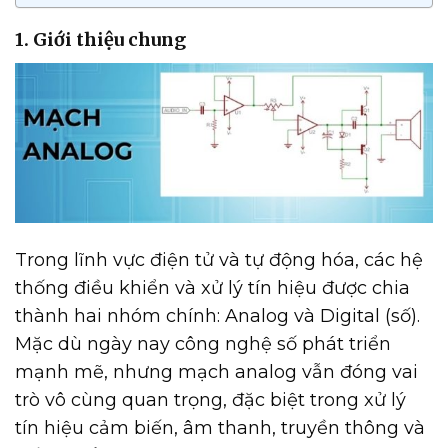
1. Giới thiệu chung
Trong lĩnh vực điện tử và tự động hóa, các hệ
thống điều khiển và xử lý tín hiệu được chia
thành hai nhóm chính: Analog và Digital (số).
Mặc dù ngày nay công nghệ số phát triển
mạnh mẽ, nhưng mạch analog vẫn đóng vai
trò vô cùng quan trọng, đặc biệt trong xử lý
tín hiệu cảm biến, âm thanh, truyền thông và