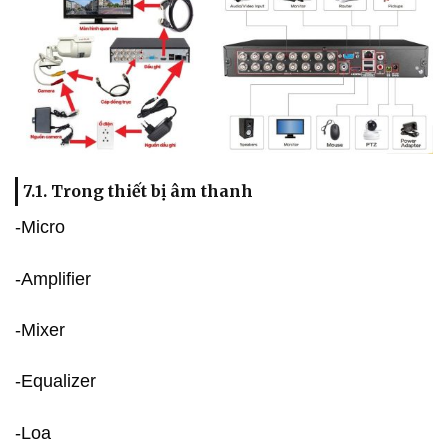
7.1. Trong thiết bị âm thanh
-Micro
-Amplifier
-Mixer
-Equalizer
-Loa