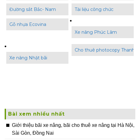
Đường sắt Bắc- Nam
Tài liệu công chức
Gỗ nhựa Ecovina
Xe nâng Phúc Lâm
Cho thuê photocopy Thanh B
Xe nâng Nhật bãi
Bài xem nhiều nhất
Giới thiệu bãi xe nâng, bãi cho thuê xe nâng tại Hà Nội,
Sài Gòn, Đồng Nai