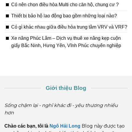
Có nên chọn điều hòa Multi cho căn hộ, chung cư ?
Thiết bị bảo hộ lao động bao gồm những loại nào?
Có gì khác nhau giữa điều hòa trung tâm VRV và VRF?
Xe nâng Phúc Lâm – Dịch vụ thuê xe nâng kẹp cuộn
giấy Bắc Ninh, Hưng Yên, Vĩnh Phúc chuyên nghiệp
Giới thiệu Blog
Sống chậm lại - nghĩ khác đi - yêu thương nhiều
hơn
Blog này được tạo
Chào các bạn, tôi là
Ngô Hải Long