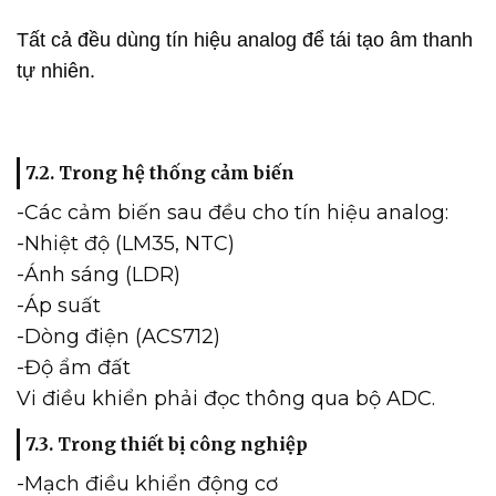
Tất cả đều dùng tín hiệu analog để tái tạo âm thanh
tự nhiên.
7.2. Trong hệ thống cảm biến
-Các cảm biến sau đều cho tín hiệu analog:
-Nhiệt độ (LM35, NTC)
-Ánh sáng (LDR)
-Áp suất
-Dòng điện (ACS712)
-Độ ẩm đất
Vi điều khiển phải đọc thông qua bộ ADC.
7.3. Trong thiết bị công nghiệp
-Mạch điều khiển động cơ