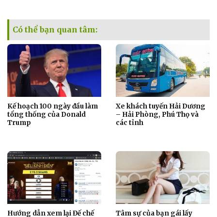
Có thể bạn quan tâm:
Kế hoạch 100 ngày đầu làm
Xe khách tuyến Hải Dương
tổng thống của Donald
– Hải Phòng, Phú Thọ và
Trump
các tỉnh
Hướng dẫn xem lại Đế chế
Tâm sự của bạn gái lấy