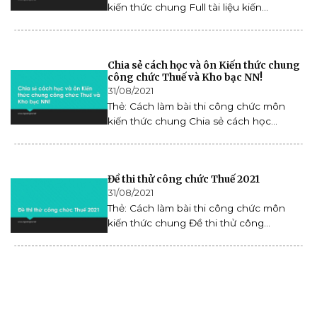
kiến thức chung Full tài liệu kiến...
Chia sẻ cách học và ôn Kiến thức chung
công chức Thuế và Kho bạc NN!
31/08/2021
Thẻ: Cách làm bài thi công chức môn
kiến thức chung Chia sẻ cách học...
Đề thi thử công chức Thuế 2021
31/08/2021
Thẻ: Cách làm bài thi công chức môn
kiến thức chung Đề thi thử công...