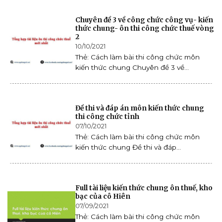
Chuyên đề 3 về công chức công vụ- kiến
thức chung- ôn thi công chức thuế vòng
2
10/10/2021
Thẻ: Cách làm bài thi công chức môn
kiến thức chung Chuyên đề 3 về...
Đề thi và đáp án môn kiến thức chung
thi công chức tỉnh
07/10/2021
Thẻ: Cách làm bài thi công chức môn
kiến thức chung Đề thi và đáp...
Full tài liệu kiến thức chung ôn thuế, kho
bạc của cô Hiên
07/09/2021
Thẻ: Cách làm bài thi công chức môn