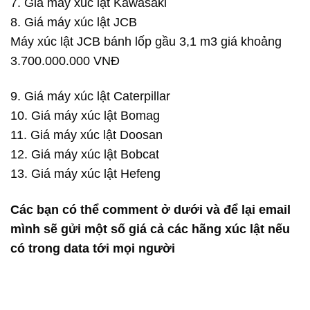
7. Giá máy xúc lật Kawasaki
8. Giá máy xúc lật JCB
Máy xúc lật JCB bánh lốp gầu 3,1 m3 giá khoảng
3.700.000.000 VNĐ
9. Giá máy xúc lật Caterpillar
10. Giá máy xúc lật Bomag
11. Giá máy xúc lật Doosan
12. Giá máy xúc lật Bobcat
13. Giá máy xúc lật Hefeng
Các bạn có thể comment ở dưới và để lại email
mình sẽ gửi một số giá cả các hãng xúc lật nếu
có trong data tới mọi người