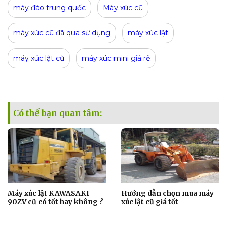
máy đào trung quốc
Máy xúc cũ
máy xúc cũ đã qua sử dụng
máy xúc lật
máy xúc lật cũ
máy xúc mini giá rẻ
Có thể bạn quan tâm:
Máy xúc lật KAWASAKI
Hướng dẫn chọn mua máy
90ZV cũ có tốt hay không ?
xúc lật cũ giá tốt