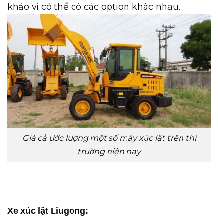
khảo vì có thể có các option khác nhau.
Giá cả ước lượng một số máy xúc lật trên thị
trường hiện nay
Xe xúc lật Liugong: