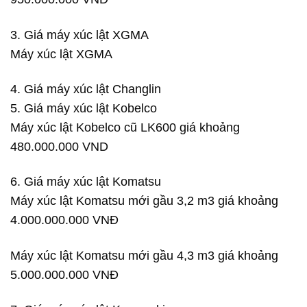
3. Giá máy xúc lật XGMA
Máy xúc lật XGMA
4. Giá máy xúc lật Changlin
5. Giá máy xúc lật Kobelco
Máy xúc lật Kobelco cũ LK600 giá khoảng
480.000.000 VND
6. Giá máy xúc lật Komatsu
Máy xúc lật Komatsu mới gầu 3,2 m3 giá khoảng
4.000.000.000 VNĐ
Máy xúc lật Komatsu mới gầu 4,3 m3 giá khoảng
5.000.000.000 VNĐ