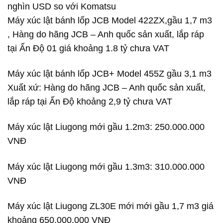
nghìn USD so với Komatsu
Máy xúc lật bánh lốp JCB Model 422ZX,gầu 1,7 m3
, Hàng do hãng JCB – Anh quốc sản xuất, lắp ráp
tại Ấn Độ 01 giá khoảng 1.8 tỷ chưa VAT
Máy xúc lật bánh lốp JCB+ Model 455Z gầu 3,1 m3
Xuất xứ: Hàng do hãng JCB – Anh quốc sản xuất,
lắp ráp tại Ấn Độ khoảng 2,9 tỷ chưa VAT
Máy xúc lật Liugong mới gầu 1.2m3: 250.000.000
VNĐ
Máy xúc lật Liugong mới gầu 1.3m3: 310.000.000
VNĐ
Máy xúc lật Liugong ZL30E mới mới gầu 1,7 m3 giá
khoảng 650.000.000 VNĐ