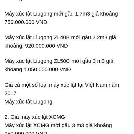
Máy xúc lật Liugong mới gầu 1.7m3 giá khoảng
750.000.000 VNĐ
Máy xúc lật Liugong ZL40B mới gầu 2.2m3 giá
khoảng: 920.000.000 VND
Máy xúc lật Liugong ZL50C mới gầu 3 m3 giá
khoảng 1.050.000.000 VNĐ
Giá cả một số loại máy xúc lật tại Việt Nam năm
2017
Máy xúc lật Liugong
2. Giá máy xúc lật XCMG
Máy xúc lật XCMG mới gầu 3 m3 giá khoảng
950.000.000 VND