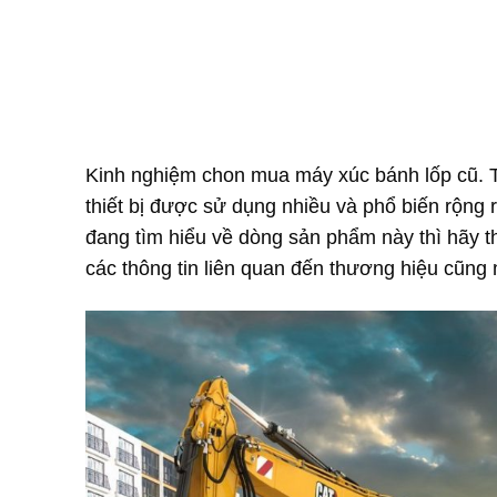
Kinh nghiệm chon mua máy xúc bánh lốp cũ. T
thiết bị được sử dụng nhiều và phổ biến rộng 
đang tìm hiểu về dòng sản phẩm này thì hãy th
các thông tin liên quan đến thương hiệu cũng