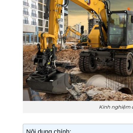
Kinh nghiệm 
Nội dung chính: