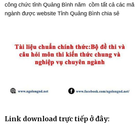
công chức tỉnh Quảng Bình năm cồm tất cả các mã
ngành được website Tỉnh Quảng Bình chia sẻ
Link download trực tiếp ở đây: