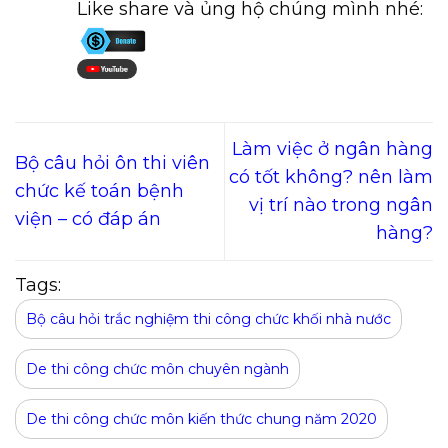
Like share và ủng hộ chúng mình nhé:
Làm việc ở ngân hàng
Bộ câu hỏi ôn thi viên
có tốt không? nên làm
chức kế toán bệnh
vị trí nào trong ngân
viện – có đáp án
hàng?
Tags:
Bộ câu hỏi trắc nghiệm thi công chức khối nhà nước
De thi công chức môn chuyên ngành
De thi công chức môn kiến thức chung năm 2020