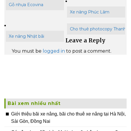
Gỗ nhựa Ecovina
Xe nâng Phúc Lâm
Cho thuê photocopy Thanh B
Xe nâng Nhật bãi
Leave a Reply
You must be
logged in
to post a comment.
Bài xem nhiều nhất
Giới thiệu bãi xe nâng, bãi cho thuê xe nâng tại Hà Nội,
Sài Gòn, Đồng Nai