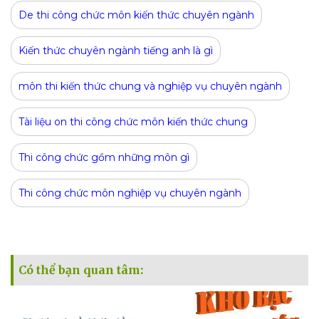
De thi công chức môn kiến thức chuyên ngành
Kiến thức chuyên ngành tiếng anh là gì
môn thi kiến thức chung và nghiệp vụ chuyên ngành
Tài liệu on thi công chức môn kiến thức chung
Thi công chức gồm những môn gì
Thi công chức môn nghiệp vụ chuyên ngành
Có thể bạn quan tâm: