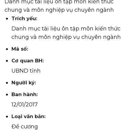
Danh mục tài liệu ôn tập môn kiến thức
chung và môn nghiệp vụ chuyên ngành
Trích yếu:
Danh mục tài liệu ôn tập môn kiến thức
chung và môn nghiệp vụ chuyên ngành
Mã số:
Cơ quan BH:
UBND tỉnh
Người ký:
Ban hành:
12/01/2017
Loại văn bản:
Đề cương