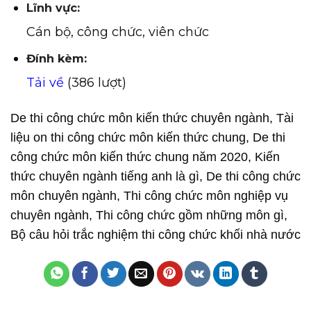
Lĩnh vực:
Cán bộ, công chức, viên chức
Đính kèm:
Tải về
(386 lượt)
De thi công chức môn kiến thức chuyên ngành, Tài
liệu on thi công chức môn kiến thức chung, De thi
công chức môn kiến thức chung năm 2020, Kiến
thức chuyên ngành tiếng anh là gì, De thi công chức
môn chuyên ngành, Thi công chức môn nghiệp vụ
chuyên ngành, Thi công chức gồm những môn gì,
Bộ câu hỏi trắc nghiệm thi công chức khối nhà nước