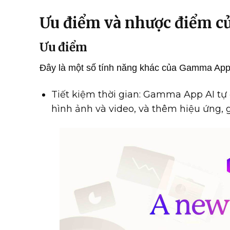
Ưu điểm và nhược điểm 
Ưu điểm
Đây là một số tính năng khác của Gamma App
Tiết kiệm thời gian: Gamma App AI tự đ
hình ảnh và video, và thêm hiệu ứng, g