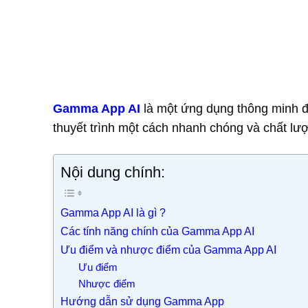
Gamma App AI
là một ứng dụng thông minh đư
thuyết trình một cách nhanh chóng và chất lư
Nội dung chính:
Gamma App AI là gì ?
Các tính năng chính của Gamma App AI
Ưu điểm và nhược điểm của Gamma App AI
Ưu điểm
Nhược điểm
Hướng dẫn sử dụng Gamma App