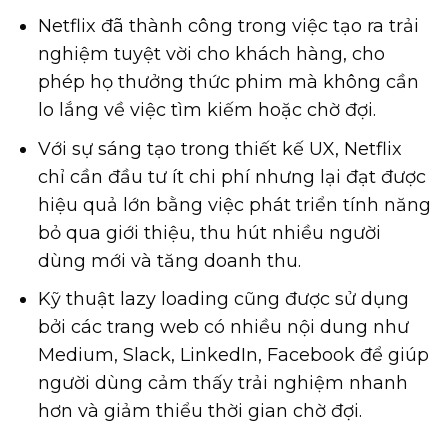
Netflix đã thành công trong việc tạo ra trải
nghiệm tuyệt vời cho khách hàng, cho
phép họ thưởng thức phim mà không cần
lo lắng về việc tìm kiếm hoặc chờ đợi.
Với sự sáng tạo trong thiết kế UX, Netflix
chỉ cần đầu tư ít chi phí nhưng lại đạt được
hiệu quả lớn bằng việc phát triển tính năng
bỏ qua giới thiệu, thu hút nhiều người
dùng mới và tăng doanh thu.
Kỹ thuật lazy loading cũng được sử dụng
bởi các trang web có nhiều nội dung như
Medium, Slack, LinkedIn, Facebook để giúp
người dùng cảm thấy trải nghiệm nhanh
hơn và giảm thiểu thời gian chờ đợi.