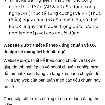
Thiết kế trải nghiệm nhập vai cho công
nghệ thực tế ảo (AR & VR): Sử dụng công
nghệ AR (Thực tế Tăng cường) và VR (Thực
tế Ảo) ngày càng trở nên phổ biến, và thiết
kế UX là quy trình quan trọng để tối ưu trải
nghiệm nhập vai cho người dùng.
Website được thiết kế theo đúng chuẩn về UX
design sẽ mang lợi ích bất ngờ
Website được thiết kế theo đúng chuẩn về UX sẽ
giúp doanh nghiệp có vẻ ngoài chuyên nghiệp hơn,
dễ thu hút khách hàng và tăng khả năng chuyển đổi.
Khi trang web của bạn tuân theo các tiêu chuẩn này,
nó sẽ:
Cung cấp chính xác những gì người dùng đang tìm