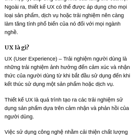
Ngoài ra, thiết kế UX có thể được áp dụng cho mọi
loại sản phẩm, dịch vụ hoặc trải nghiệm nên càng
làm tăng tính phổ biến của nó đối với mọi ngành
nghề.
UX là gì?
UX (User Experience) – Trải nghiệm người dùng là
những trải nghiệm ảnh hưởng đến cảm xúc và nhận
thức của người dùng từ khi bắt đầu sử dụng đến khi
kết thúc sử dụng một sản phẩm hoặc dịch vụ.
Thiết kế UX là quá trình tạo ra các trải nghiệm sử
dụng sản phẩm dựa trên cảm nhận và phản hồi của
người dùng.
Việc sử dụng công nghệ nhằm cải thiện chất lượng