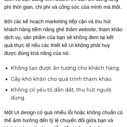
phí thời gian, chi phí và công sức của mình mà thôi.
Bởi các kế hoạch marketing tiếp cận và thu hút
khách hàng tiềm năng ghé thăm website, tham khảo
dịch vụ, sản phẩm của bạn sẽ không đem lại kết
quả thực tế nếu các thiết kế UI không phát huy
được đúng khả năng của nó.
Không tạo được ấn tượng cho khách hàng.
Gây khó khăn cho quá trình tham khảo.
Không có yếu tố dẫn dắt, thu hút người
dùng.
Một UI design có quá nhiều lỗi hoặc không chuẩn có
thể ảnh hưởng đến tỷ lệ chuyển đổi giữa bạn và