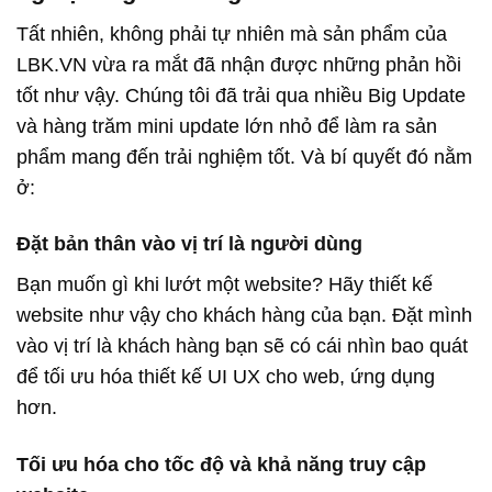
Tất nhiên, không phải tự nhiên mà sản phẩm của
LBK.VN vừa ra mắt đã nhận được những phản hồi
tốt như vậy. Chúng tôi đã trải qua nhiều Big Update
và hàng trăm mini update lớn nhỏ để làm ra sản
phẩm mang đến trải nghiệm tốt. Và bí quyết đó nằm
ở:
Đặt bản thân vào vị trí là người dùng
Bạn muốn gì khi lướt một website? Hãy thiết kế
website như vậy cho khách hàng của bạn. Đặt mình
vào vị trí là khách hàng bạn sẽ có cái nhìn bao quát
để tối ưu hóa thiết kế UI UX cho web, ứng dụng
hơn.
Tối ưu hóa cho tốc độ và khả năng truy cập