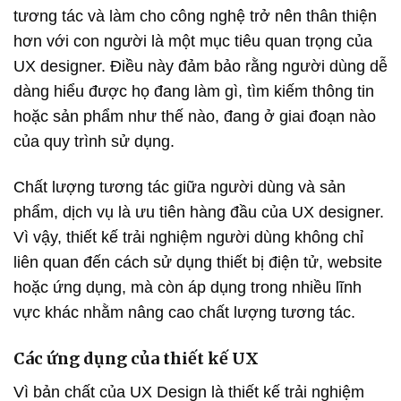
tương tác và làm cho công nghệ trở nên thân thiện
hơn với con người là một mục tiêu quan trọng của
UX designer. Điều này đảm bảo rằng người dùng dễ
dàng hiểu được họ đang làm gì, tìm kiếm thông tin
hoặc sản phẩm như thế nào, đang ở giai đoạn nào
của quy trình sử dụng.
Chất lượng tương tác giữa người dùng và sản
phẩm, dịch vụ là ưu tiên hàng đầu của UX designer.
Vì vậy, thiết kế trải nghiệm người dùng không chỉ
liên quan đến cách sử dụng thiết bị điện tử, website
hoặc ứng dụng, mà còn áp dụng trong nhiều lĩnh
vực khác nhằm nâng cao chất lượng tương tác.
Các ứng dụng của thiết kế UX
Vì bản chất của UX Design là thiết kế trải nghiệm