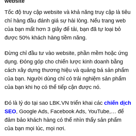
website
Tốc độ truy cập website và khả năng truy cập là tiêu
chí hàng đầu đánh giá sự hài lòng. Nếu trang web
của bạn mất hơn 3 giây để tải, bạn đã tự loại bỏ
được 50% khách hàng tiềm năng.
Đừng chỉ đầu tư vào website, phần mềm hoặc ứng
dụng. Đóng góp cho chiến lược kinh doanh bằng
cách xây dựng thương hiệu và quảng bá sản phẩm
của bạn. Người dùng chỉ có trải nghiệm sản phẩm
của bạn khi họ có thể tiếp cận được nó.
Đó là lý do tại sao LBK.VN triển khai các
chiến dịch
SEO
, Google Ads, Facebook Ads, YouTube,… để
đảm bảo khách hàng có thể nhìn thấy sản phẩm
của bạn mọi lúc, mọi nơi.