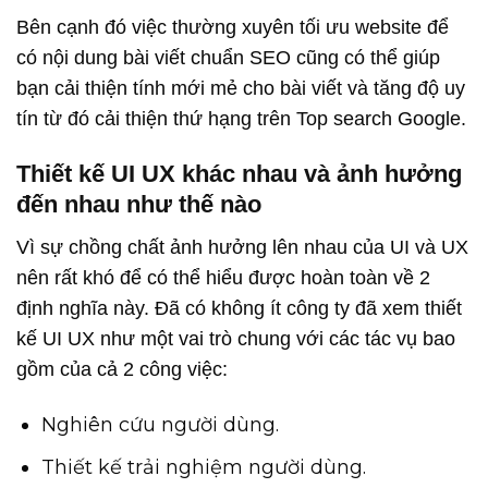
Bên cạnh đó việc thường xuyên tối ưu website để
có nội dung bài viết chuẩn SEO cũng có thể giúp
bạn cải thiện tính mới mẻ cho bài viết và tăng độ uy
tín từ đó cải thiện thứ hạng trên Top search Google.
Thiết kế UI UX khác nhau và ảnh hưởng
đến nhau như thế nào
Vì sự chồng chất ảnh hưởng lên nhau của UI và UX
nên rất khó để có thể hiểu được hoàn toàn về 2
định nghĩa này. Đã có không ít công ty đã xem thiết
kế UI UX như một vai trò chung với các tác vụ bao
gồm của cả 2 công việc:
Nghiên cứu người dùng.
Thiết kế trải nghiệm người dùng.