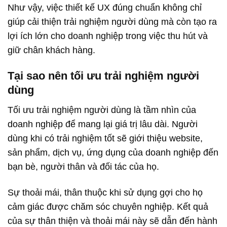
Như vậy, việc thiết kế UX đúng chuẩn không chỉ
giúp cải thiện trải nghiệm người dùng mà còn tạo ra
lợi ích lớn cho doanh nghiệp trong việc thu hút và
giữ chân khách hàng.
Tại sao nên tối ưu trải nghiệm người
dùng
Tối ưu trải nghiệm người dùng là tầm nhìn của
doanh nghiệp để mang lại giá trị lâu dài. Người
dùng khi có trải nghiệm tốt sẽ giới thiệu website,
sản phẩm, dịch vụ, ứng dụng của doanh nghiệp đến
bạn bè, người thân và đối tác của họ.
Sự thoải mái, thân thuộc khi sử dụng gợi cho họ
cảm giác được chăm sóc chuyên nghiệp. Kết quả
của sự thân thiện và thoải mái này sẽ dẫn đến hành