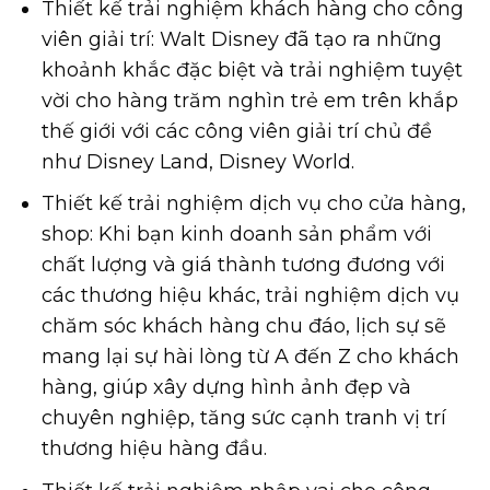
Thiết kế trải nghiệm khách hàng cho công
viên giải trí: Walt Disney đã tạo ra những
khoảnh khắc đặc biệt và trải nghiệm tuyệt
vời cho hàng trăm nghìn trẻ em trên khắp
thế giới với các công viên giải trí chủ đề
như Disney Land, Disney World.
Thiết kế trải nghiệm dịch vụ cho cửa hàng,
shop: Khi bạn kinh doanh sản phẩm với
chất lượng và giá thành tương đương với
các thương hiệu khác, trải nghiệm dịch vụ
chăm sóc khách hàng chu đáo, lịch sự sẽ
mang lại sự hài lòng từ A đến Z cho khách
hàng, giúp xây dựng hình ảnh đẹp và
chuyên nghiệp, tăng sức cạnh tranh vị trí
thương hiệu hàng đầu.