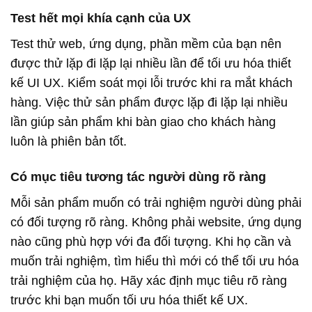
Test hết mọi khía cạnh của UX
Test thử web, ứng dụng, phần mềm của bạn nên
được thử lặp đi lặp lại nhiều lần để tối ưu hóa thiết
kế UI UX. Kiểm soát mọi lỗi trước khi ra mắt khách
hàng. Việc thử sản phẩm được lặp đi lặp lại nhiều
lần giúp sản phẩm khi bàn giao cho khách hàng
luôn là phiên bản tốt.
Có mục tiêu tương tác người dùng rõ ràng
Mỗi sản phẩm muốn có trải nghiệm người dùng phải
có đối tượng rõ ràng. Không phải website, ứng dụng
nào cũng phù hợp với đa đối tượng. Khi họ cần và
muốn trải nghiệm, tìm hiểu thì mới có thể tối ưu hóa
trải nghiệm của họ. Hãy xác định mục tiêu rõ ràng
trước khi bạn muốn tối ưu hóa thiết kế UX.