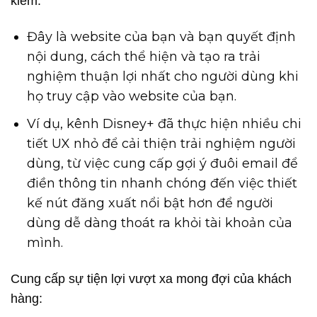
kiếm:
Đây là website của bạn và bạn quyết định
nội dung, cách thể hiện và tạo ra trải
nghiệm thuận lợi nhất cho người dùng khi
họ truy cập vào website của bạn.
Ví dụ, kênh Disney+ đã thực hiện nhiều chi
tiết UX nhỏ để cải thiện trải nghiệm người
dùng, từ việc cung cấp gợi ý đuôi email để
điền thông tin nhanh chóng đến việc thiết
kế nút đăng xuất nổi bật hơn để người
dùng dễ dàng thoát ra khỏi tài khoản của
mình.
Cung cấp sự tiện lợi vượt xa mong đợi của khách
hàng: