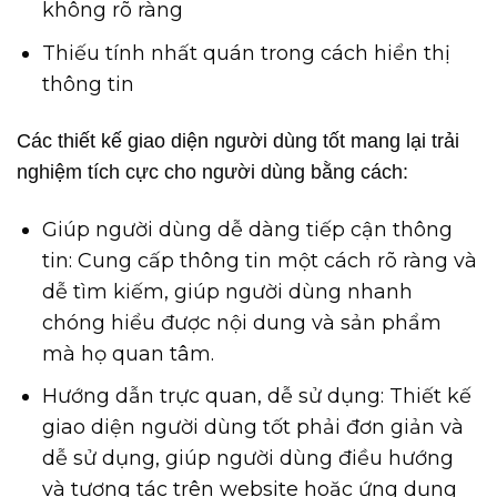
không rõ ràng
Thiếu tính nhất quán trong cách hiển thị
thông tin
Các thiết kế giao diện người dùng tốt mang lại trải
nghiệm tích cực cho người dùng bằng cách:
Giúp người dùng dễ dàng tiếp cận thông
tin: Cung cấp thông tin một cách rõ ràng và
dễ tìm kiếm, giúp người dùng nhanh
chóng hiểu được nội dung và sản phẩm
mà họ quan tâm.
Hướng dẫn trực quan, dễ sử dụng: Thiết kế
giao diện người dùng tốt phải đơn giản và
dễ sử dụng, giúp người dùng điều hướng
và tương tác trên website hoặc ứng dụng