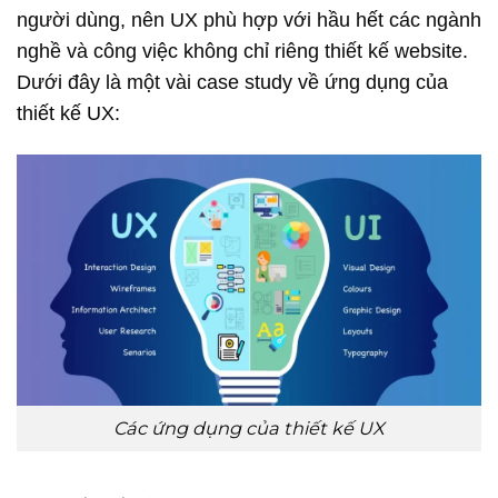
người dùng, nên UX phù hợp với hầu hết các ngành
nghề và công việc không chỉ riêng thiết kế website.
Dưới đây là một vài case study về ứng dụng của
thiết kế UX:
Các ứng dụng của thiết kế UX