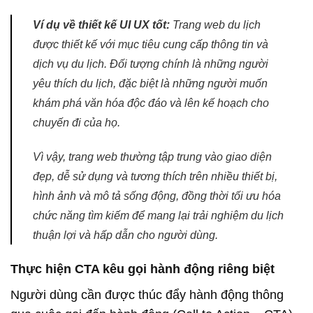
Ví dụ về thiết kế UI UX tốt:
Trang web du lịch
được thiết kế với mục tiêu cung cấp thông tin và
dịch vụ du lịch. Đối tượng chính là những người
yêu thích du lịch, đặc biệt là những người muốn
khám phá văn hóa độc đáo và lên kế hoạch cho
chuyến đi của họ.
Vì vậy, trang web thường tập trung vào giao diện
đẹp, dễ sử dụng và tương thích trên nhiều thiết bị,
hình ảnh và mô tả sống động, đồng thời tối ưu hóa
chức năng tìm kiếm để mang lại trải nghiệm du lịch
thuận lợi và hấp dẫn cho người dùng.
Thực hiện CTA kêu gọi hành động riêng biệt
Người dùng cần được thúc đẩy hành động thông