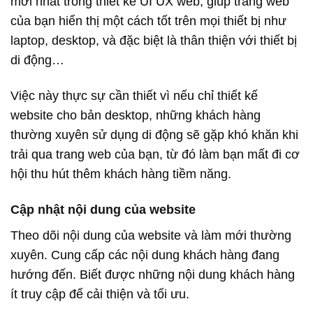
mới nhất trong thiết kế UI UX web, giúp trang web
của bạn hiển thị một cách tốt trên mọi thiết bị như
laptop, desktop, và đặc biệt là thân thiện với thiết bị
di động…
Việc này thực sự cần thiết vì nếu chỉ thiết kế
website cho bản desktop, những khách hàng
thường xuyên sử dụng di động sẽ gặp khó khăn khi
trải qua trang web của bạn, từ đó làm bạn mất đi cơ
hội thu hút thêm khách hàng tiềm năng.
Cập nhật nội dung của website
Theo dõi nội dung của website và làm mới thường
xuyên. Cung cấp các nội dung khách hàng đang
hướng đến. Biết được những nội dung khách hàng
ít truy cập để cải thiện và tối ưu.