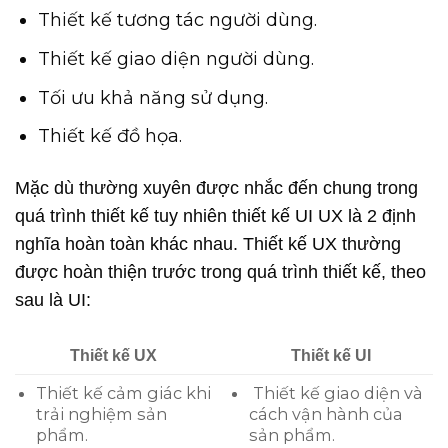
Thiết kế tương tác người dùng.
Thiết kế giao diện người dùng.
Tối ưu khả năng sử dụng.
Thiết kế đồ họa.
Mặc dù thường xuyên được nhắc đến chung trong
quá trình thiết kế tuy nhiên thiết kế UI UX là 2 định
nghĩa hoàn toàn khác nhau. Thiết kế UX thường
được hoàn thiện trước trong quá trình thiết kế, theo
sau là UI:
Thiết kế UX
Thiết kế UI
Thiết kế cảm giác khi
Thiết kế giao diện và
trải nghiệm sản
cách vận hành của
phẩm.
sản phẩm.