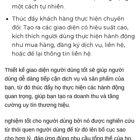
một cách tự nhiên.
Thúc đẩy khách hàng thực hiện chuyển
đổi: Tạo ra các giao diện có hiệu suất cao,
kích thích người dùng thực hiện hành động
như mua hàng, đăng ký dịch vụ, liên hệ,
hoặc để lại thông tin liên hệ.
Thiết kế giao diện người dùng tốt sẽ giúp người
dùng dễ dàng tiếp cận dịch vụ và sản phẩm của
bạn, từ đó thúc đẩy họ thực hiện các hành động
quan trọng, giúp bạn tạo ra doanh thu và tăng
cường uy tín thương hiệu.
nghiệm tốt cho người dùng bởi nó được nghiên cứu
từ thói quen người dùng để từ đó lên bố cục sao
cho hợp lý, đáp ứng đúng nhu cầu tổng thể của họ.