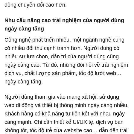
động chuyển đổi cao hơn.
Nhu cầu nâng cao trải nghiệm của người dùng
ngày càng tăng
Công nghệ phát triển nhiều, một ngành nghề cũng
có nhiều đối thủ cạnh tranh hơn. Người dùng có
nhiều sự lựa chọn, dân trí của người dùng cũng
ngày càng cao. Từ đó, những đòi hỏi về trải nghiệm
dịch vụ, chất lượng sản phẩm, tốc độ lướt web…
ngày càng tăng.
Người dùng tham gia vào mạng xã hội, sử dụng
web di động và thiết bị thông minh ngày càng nhiều.
Khách hàng có khả năng tự liên kết với nhau ngày
càng mạnh. Chỉ cần thiết kế UI/UX tệ, dịch vụ bạn
không tốt, tốc độ trễ của website cao… dẫn đến trải