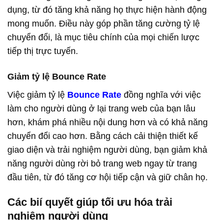
dụng, từ đó tăng khả năng họ thực hiện hành động
mong muốn. Điều này góp phần tăng cường tỷ lệ
chuyển đổi, là mục tiêu chính của mọi chiến lược
tiếp thị trực tuyến.
Giảm tỷ lệ Bounce Rate
Việc giảm tỷ lệ
Bounce Rate
đồng nghĩa với việc
làm cho người dùng ở lại trang web của bạn lâu
hơn, khám phá nhiều nội dung hơn và có khả năng
chuyển đổi cao hơn. Bằng cách cải thiện thiết kế
giao diện và trải nghiệm người dùng, bạn giảm khả
năng người dùng rời bỏ trang web ngay từ trang
đầu tiên, từ đó tăng cơ hội tiếp cận và giữ chân họ.
Các bií quyết giúp tối ưu hóa trải
nghiệm người dùng