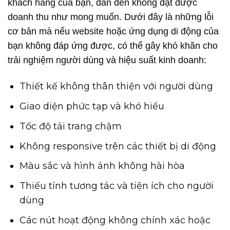
khách hàng của bạn, dẫn đến không đạt được
doanh thu như mong muốn. Dưới đây là những lỗi
cơ bản mà nếu website hoặc ứng dụng di động của
bạn không đáp ứng được, có thể gây khó khăn cho
trải nghiệm người dùng và hiệu suất kinh doanh:
Thiết kế không thân thiện với người dùng
Giao diện phức tạp và khó hiểu
Tốc độ tải trang chậm
Không responsive trên các thiết bị di động
Màu sắc và hình ảnh không hài hòa
Thiếu tính tương tác và tiện ích cho người
dùng
Các nút hoạt động không chính xác hoặc