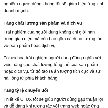
nghiệm người dùng không tốt sẽ giảm hiệu ứng kinh
doanh mạnh.
Tăng chất lượng sản phẩm và dịch vụ
Trải nghiệm của người dùng không chỉ giới hạn
trong giao diện mà còn bao gồm cách họ tương tác
với sản phẩm hoặc dịch vụ.
Tối ưu hóa trải nghiệm người dùng đồng nghĩa với
việc nâng cao chất lượng tổng thể của sản phẩm
hoặc dịch vụ, từ đó tạo ra ấn tượng tích cực và sự
hài lòng từ phía khách hàng.
Tăng tỷ lệ chuyển đổi
Thiết kế UI UX tốt sẽ giúp người dùng gặp thuận lợi
và dễ dàng khi tương tác với trang web hoặc ứng