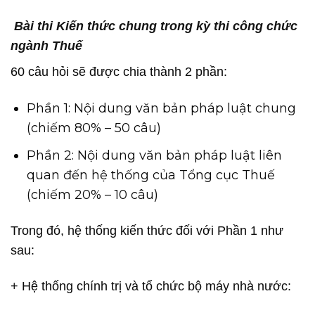
Bài thi Kiến thức chung trong kỳ thi công chức
ngành Thuế
60 câu hỏi sẽ được chia thành 2 phần:
Phần 1: Nội dung văn bản pháp luật chung
(chiếm 80% – 50 câu)
Phần 2: Nội dung văn bản pháp luật liên
quan đến hệ thống của Tổng cục Thuế
(chiếm 20% – 10 câu)
Trong đó, hệ thống kiến thức đối với Phần 1 như
sau:
+ Hệ thống chính trị và tổ chức bộ máy nhà nước: