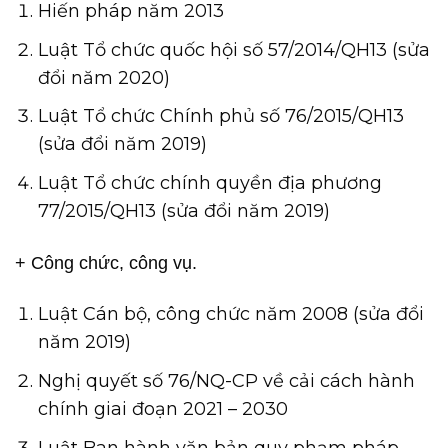
Hiến pháp năm 2013
Luật Tổ chức quốc hội số 57/2014/QH13 (sửa
đổi năm 2020)
Luật Tổ chức Chính phủ số 76/2015/QH13
(sửa đổi năm 2019)
Luật Tổ chức chính quyền địa phương
77/2015/QH13 (sửa đổi năm 2019)
+ Công chức, công vụ.
Luật Cán bộ, công chức năm 2008 (sửa đổi
năm 2019)
Nghị quyết số 76/NQ-CP về cải cách hành
chính giai đoạn 2021 – 2030
Luật Ban hành văn bản quy phạm pháp