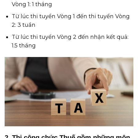
Vòng 1: 1 tháng
Từ lúc thi tuyển Vòng 1 đến thi tuyển Vòng
2: 3 tuần
Từ lúc thi tuyển Vòng 2 đến nhận kết quả:
1.5 tháng
2. Thi công chức Thuế gồm những môn