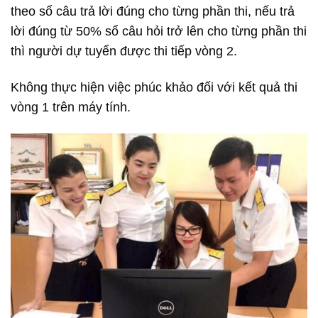
theo số câu trả lời đúng cho từng phần thi, nếu trả
lời đúng từ 50% số câu hỏi trở lên cho từng phần thi
thì người dự tuyển được thi tiếp vòng 2.
Không thực hiện việc phúc khảo đối với kết quả thi
vòng 1 trên máy tính.