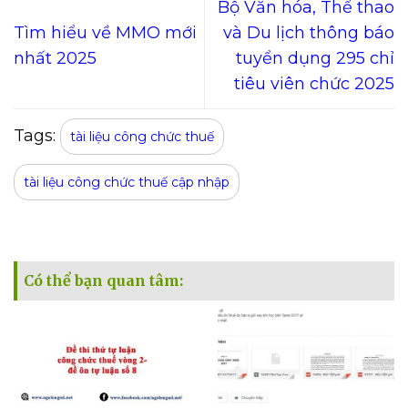
Bộ Văn hóa, Thể thao
Tìm hiểu về MMO mới
và Du lịch thông báo
nhất 2025
tuyển dụng 295 chỉ
tiêu viên chức 2025
Tags:
tài liệu công chức thuế
tài liệu công chức thuế cập nhập
Có thể bạn quan tâm: