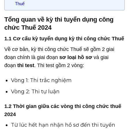
Thuế
Tổng quan về kỳ thi tuyển dụng công
chức Thuế 2024
1.1 Cơ cấu kỳ tuyển dụng kỳ thi công chức Thuế
Về cơ bản, kỳ thi công chức Thuế sẽ gồm 2 giai
đoạn chính là giai đoạn
sơ loại hồ sơ
và giai
đoạn
thi test
. Thi test gồm 2 vòng:
Vòng 1: Thi trắc nghiệm
Vòng 2: Thi tự luận
1.2 Thời gian giữa các vòng thi công chức thuế
2024
Từ lúc hết hạn nhận hồ sơ đến thi tuyển