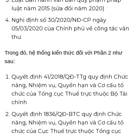
luật năm 2015 (sửa đổi năm 2020)
Nghị định số 30/2020/NĐ-CP ngày
05/03/2020 của Chính phủ về công tác văn
thư.
Trong đó, hệ thống kiến thức đối với Phần 2 như
sau:
Quyết định 41/2018/QĐ-TTg quy định Chức
năng, Nhiệm vụ, Quyền hạn và Cơ cấu tổ
chức của Tổng cục Thuế trực thuộc Bộ Tài
chính
Quyết định 1836/QĐ-BTC quy định Chức
năng, Nhiệm vụ, Quyền hạn và Cơ cấu tổ
chức của Cục Thuế trực thuộc Tổng cục