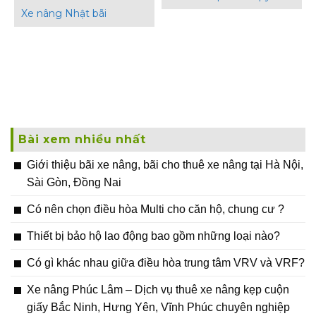
Xe nâng Nhật bãi
Bài xem nhiều nhất
Giới thiệu bãi xe nâng, bãi cho thuê xe nâng tại Hà Nội,
Sài Gòn, Đồng Nai
Có nên chọn điều hòa Multi cho căn hộ, chung cư ?
Thiết bị bảo hộ lao động bao gồm những loại nào?
Có gì khác nhau giữa điều hòa trung tâm VRV và VRF?
Xe nâng Phúc Lâm – Dịch vụ thuê xe nâng kẹp cuộn
giấy Bắc Ninh, Hưng Yên, Vĩnh Phúc chuyên nghiệp