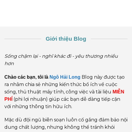
Giới thiệu Blog
Sống chậm lại - nghĩ khác đi - yêu thương nhiều
hơn
Blog này được tạo
Chào các bạn, tôi là
Ngô Hải Long
ra nhằm chia sẻ những kiến thức bổ ích về cuộc
sống, thủ thuật máy tính, công việc và tài liệu
MIỄN
(phi lợi nhuận) giúp các bạn dễ dàng tiếp cận
PHÍ
với những thông tin hữu ích.
Mặc dù đội ngũ biên soạn luôn cố gắng đảm bảo nội
dung chất lượng, nhưng không thể tránh khỏi