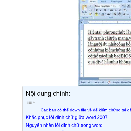
Nội dung chính:
Các bạn có thể down file về để kiểm chứng tại đ
Khắc phục lỗi dính chữ giữa word 2007
Nguyên nhân lỗi dính chữ trong word