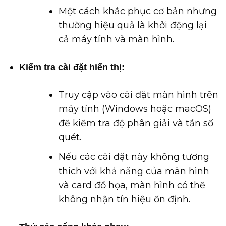
Một cách khắc phục cơ bản nhưng
thường hiệu quả là khởi động lại
cả máy tính và màn hình.
Kiểm tra cài đặt hiển thị:
Truy cập vào cài đặt màn hình trên
máy tính (Windows hoặc macOS)
để kiểm tra độ phân giải và tần số
quét.
Nếu các cài đặt này không tương
thích với khả năng của màn hình
và card đồ họa, màn hình có thể
không nhận tín hiệu ổn định.