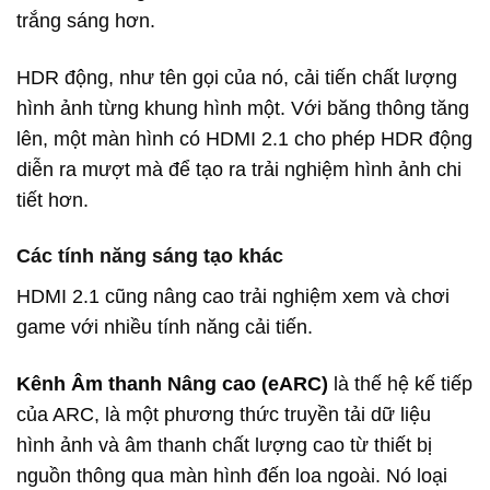
trắng sáng hơn.
HDR động, như tên gọi của nó, cải tiến chất lượng
hình ảnh từng khung hình một. Với băng thông tăng
lên, một màn hình có HDMI 2.1 cho phép HDR động
diễn ra mượt mà để tạo ra trải nghiệm hình ảnh chi
tiết hơn.
Các tính năng sáng tạo khác
HDMI 2.1 cũng nâng cao trải nghiệm xem và chơi
game với nhiều tính năng cải tiến.
Kênh Âm thanh Nâng cao (eARC)
là thế hệ kế tiếp
của ARC, là một phương thức truyền tải dữ liệu
hình ảnh và âm thanh chất lượng cao từ thiết bị
nguồn thông qua màn hình đến loa ngoài. Nó loại