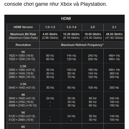
console chơi game như Xbox và Playstation.