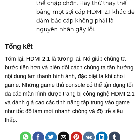
thể chập chờn. Hãy thử thay thế
bằng một sợi cáp HDMI 2.1 khác để
đảm bảo cáp không phải là
nguyên nhân gây lỗi.
Tổng kết
Tóm lại, HDMI 2.1 là tương lai. Nó giúp chúng ta
bước tiến hơn và biến đổi cách chúng ta tận hưởng
nội dung âm thanh hình ảnh, đặc biệt là khi chơi
game. Những game thủ console có thể tận dụng tối
đa các màn hình được trang bị công nghệ HDMI 2.1
và đánh giá cao các tính năng tập trung vào game
như tốc độ làm mới nhanh chóng và độ trễ siêu
thấp.