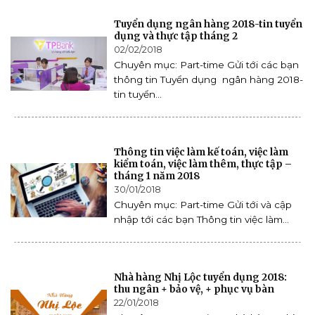
Tuyển dụng ngân hàng 2018-tin tuyển
dụng và thực tập tháng 2
02/02/2018
Chuyên mục: Part-time Gửi tới các bạn
thông tin Tuyển dụng ngân hàng 2018-
tin tuyển...
Thông tin việc làm kế toán, việc làm
kiểm toán, việc làm thêm, thực tập –
tháng 1 năm 2018
30/01/2018
Chuyên mục: Part-time Gửi tới và cập
nhập tới các bạn Thông tin việc làm...
Nhà hàng Nhị Lộc tuyển dụng 2018:
thu ngân + bảo vệ, + phục vụ bàn
22/01/2018