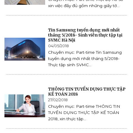
xin việc đầy đủ gồm những giấy tờ...
Tin Samsung tuyển dụng mới nhất
tháng 5/2018- Sinh viên thực tập tại
SVMC Hà Nội
04/05/2018
Chuyên mục: Part-time Tin Samsung
tuyển dụng mới nhất tháng 5/2018-
Thực tập sinh SVMC...
THÔNG TIN TUYỂN DỤNG THỰC TẬP
KẾ TOÁN 2018
27/02/2018
Chuyên mục: Part-time THÔNG TIN
TUYỂN DỤNG THỰC TẬP KẾ TOÁN
2018, xin thực tập...