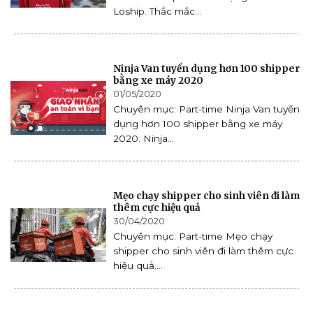
Loship. Thắc mắc...
Ninja Van tuyển dụng hơn 100 shipper
bằng xe máy 2020
01/05/2020
Chuyên mục: Part-time Ninja Van tuyển
dụng hơn 100 shipper bằng xe máy
2020. Ninja...
Mẹo chạy shipper cho sinh viên đi làm
thêm cực hiệu quả
30/04/2020
Chuyên mục: Part-time Mẹo chạy
shipper cho sinh viên đi làm thêm cực
hiệu quả....