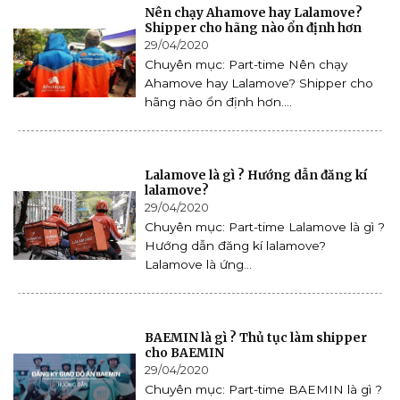
Nên chạy Ahamove hay Lalamove?
Shipper cho hãng nào ổn định hơn
29/04/2020
Chuyên mục: Part-time Nên chạy
Ahamove hay Lalamove? Shipper cho
hãng nào ổn định hơn....
Lalamove là gì ? Hướng dẫn đăng kí
lalamove?
29/04/2020
Chuyên mục: Part-time Lalamove là gì ?
Hướng dẫn đăng kí lalamove?
Lalamove là ứng...
BAEMIN là gì ? Thủ tục làm shipper
cho BAEMIN
29/04/2020
Chuyên mục: Part-time BAEMIN là gì ?