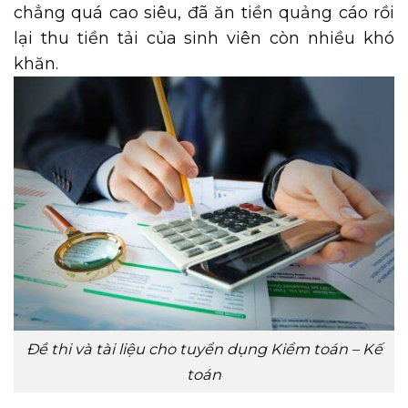
chẳng quá cao siêu, đã ăn tiền quảng cáo rồi
lại thu tiền tải của sinh viên còn nhiều khó
khăn.
Đề thi và tài liệu cho tuyển dụng Kiểm toán – Kế
toán