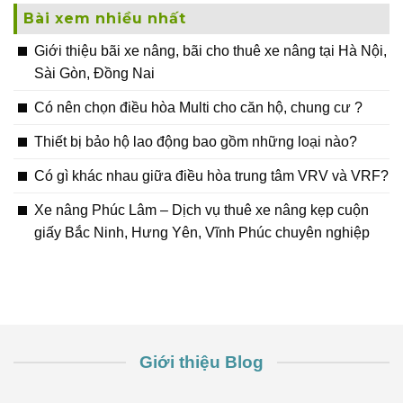
Bài xem nhiều nhất
Giới thiệu bãi xe nâng, bãi cho thuê xe nâng tại Hà Nội,
Sài Gòn, Đồng Nai
Có nên chọn điều hòa Multi cho căn hộ, chung cư ?
Thiết bị bảo hộ lao động bao gồm những loại nào?
Có gì khác nhau giữa điều hòa trung tâm VRV và VRF?
Xe nâng Phúc Lâm – Dịch vụ thuê xe nâng kẹp cuộn
giấy Bắc Ninh, Hưng Yên, Vĩnh Phúc chuyên nghiệp
Giới thiệu Blog