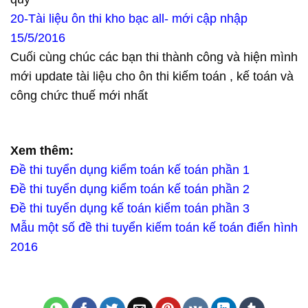
20-Tài liệu ôn thi kho bạc all- mới cập nhập
15/5/2016
Cuối cùng chúc các bạn thi thành công và hiện mình
mới update tài liệu cho ôn thi kiếm toán , kế toán và
công chức thuế mới nhất
Xem thêm:
Đề thi tuyển dụng kiểm toán kế toán phần 1
Đề thi tuyển dụng kiểm toán kế toán phần 2
Đề thi tuyển dụng kế toán kiểm toán phần 3
Mẫu một số đề thi tuyển kiếm toán kế toán điển hình
2016