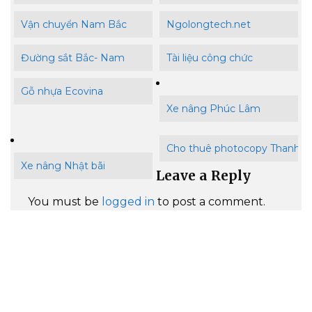
Vận chuyển Nam Bắc
Ngolongtech.net
Đường sắt Bắc- Nam
Tài liệu công chức
Gỗ nhựa Ecovina
Xe nâng Phúc Lâm
Cho thuê photocopy Thanh B
Xe nâng Nhật bãi
Leave a Reply
You must be
logged in
to post a comment.