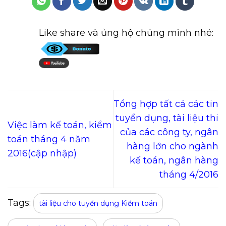
Like share và ủng hộ chúng mình nhé:
Tổng hợp tất cả các tin
tuyển dụng, tài liệu thi
Việc làm kế toán, kiểm
của các công ty, ngân
toán tháng 4 năm
hàng lớn cho ngành
2016(cập nhập)
kế toán, ngân hàng
tháng 4/2016
Tags:
tài liệu cho tuyển dụng Kiểm toán