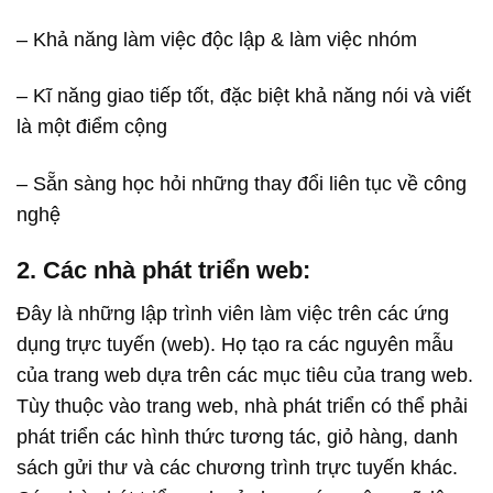
– Khả năng làm việc độc lập & làm việc nhóm
– Kĩ năng giao tiếp tốt, đặc biệt khả năng nói và viết
là một điểm cộng
– Sẵn sàng học hỏi những thay đổi liên tục về công
nghệ
2. Các nhà phát triển web:
Đây là những lập trình viên làm việc trên các ứng
dụng trực tuyến (web). Họ tạo ra các nguyên mẫu
của trang web dựa trên các mục tiêu của trang web.
Tùy thuộc vào trang web, nhà phát triển có thể phải
phát triển các hình thức tương tác, giỏ hàng, danh
sách gửi thư và các chương trình trực tuyến khác.