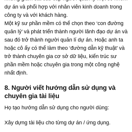
dự án và phối hợp với nhân viên kinh doanh trong
công ty và với khách hàng.
Một kỹ sư phần mềm có thể chọn theo ‘con đường
quản lý’ và phát triển thành người lãnh đạo dự án và
sau đó trở thành người quản lí dự án. Hoặc anh ta
hoặc cô ấy có thể làm theo ‘đường dẫn kỹ thuật’ và
trở thành chuyên gia cơ sở dữ liệu, kiến trúc sư
phần mềm hoặc chuyên gia trong một công nghệ
nhất định.
8. Người viết hướng dẫn sử dụng và
chuyên gia tài liệu
Họ tạo hướng dẫn sử dụng cho người dùng:
Xây dựng tài liệu cho từng dự án / ứng dụng.