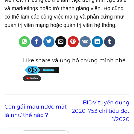
và marketings hoặc trở thành giảng viên. Họ cũng
có thể làm các công việc mạng và phần cứng như
quản trị viên mạng hoặc quản trị viên hệ thống.
Like share và ủng hộ chúng mình nhé:
BIDV tuyển dụng
Con gái mau nước mắt
2020: 753 chỉ tiêu đợt
là như thế nào ?
1/2020