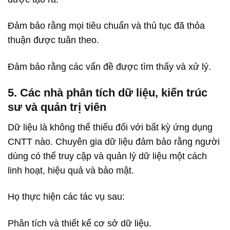
Đảm bảo rằng mọi tiêu chuẩn và thủ tục đã thỏa
thuận được tuân theo.
Đảm bảo rằng các vấn đề được tìm thấy và xử lý.
5. Các nhà phân tích dữ liệu, kiến trúc
sư và quản trị viên
Dữ liệu là không thể thiếu đối với bất kỳ ứng dụng
CNTT nào. Chuyên gia dữ liệu đảm bảo rằng người
dùng có thể truy cập và quản lý dữ liệu một cách
linh hoạt, hiệu quả và bảo mật.
Họ thực hiện các tác vụ sau:
Phân tích và thiết kế cơ sở dữ liệu.