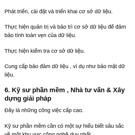
Phát triển, cài đặt và triển khai cơ sở dữ liệu.
Thực hiện quản trị và bảo trì cơ sở dữ liệu để đảm
bảo tính toàn vẹn của dữ liệu.
Thực hiện kiểm tra cơ sở dữ liệu.
Cung cấp bảo đảm dữ liệu , ví dụ như bảo mật dữ
liệu.
6. Kỹ sư phần mềm , Nhà tư vấn & Xây
dựng giải pháp
Đây là những công việc cấp cao.
Kỹ sư phần mềm cần có một sự hiểu biết sâu sắc
về một khu vực công nghệ duy nhất.