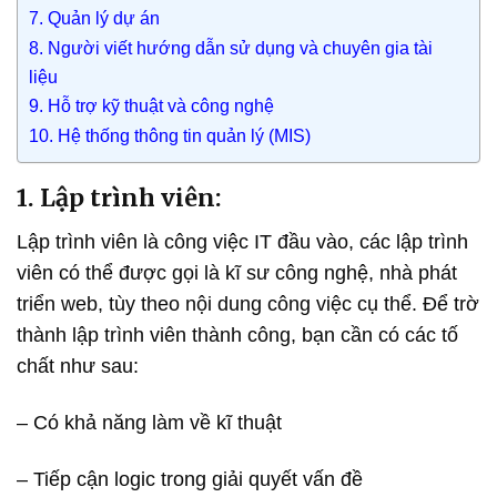
7. Quản lý dự án
8. Người viết hướng dẫn sử dụng và chuyên gia tài
liệu
9. Hỗ trợ kỹ thuật và công nghệ
10. Hệ thống thông tin quản lý (MIS)
1. Lập trình viên:
Lập trình viên là công việc IT đầu vào, các lập trình
viên có thể được gọi là kĩ sư công nghệ, nhà phát
tr
iển web, tùy theo nội dung công việc cụ thể. Để trờ
thành lập trình viên thành công, bạn cần có các tố
chất như sau:
– Có khả năng làm về kĩ thuật
– Tiếp cận logic trong giải quyết vấn đề