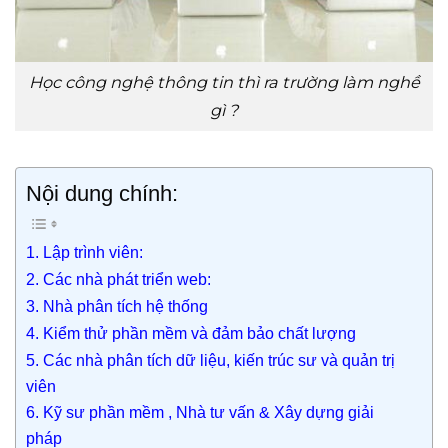
Học công nghệ thông tin thì ra trường làm nghề
gì ?
Nội dung chính:
1. Lập trình viên:
2. Các nhà phát triển web:
3. Nhà phân tích hệ thống
4. Kiểm thử phần mềm và đảm bảo chất lượng
5. Các nhà phân tích dữ liệu, kiến trúc sư và quản trị
viên
6. Kỹ sư phần mềm , Nhà tư vấn & Xây dựng giải
pháp