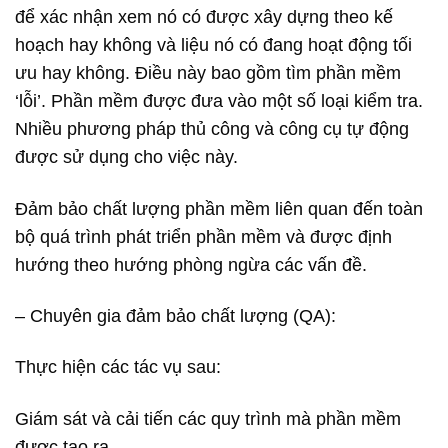
để xác nhận xem nó có được xây dựng theo kế
hoạch hay không và liệu nó có đang hoạt động tối
ưu hay không. Điều này bao gồm tìm phần mềm
‘lỗi’. Phần mềm được đưa vào một số loại kiểm tra.
Nhiều phương pháp thủ công và công cụ tự động
được sử dụng cho việc này.
Đảm bảo chất lượng phần mềm liên quan đến toàn
bộ quá trình phát triển phần mềm và được định
hướng theo hướng phòng ngừa các vấn đề.
– Chuyên gia đảm bảo chất lượng (QA):
Thực hiện các tác vụ sau:
Giám sát và cải tiến các quy trình mà phần mềm
được tạo ra.