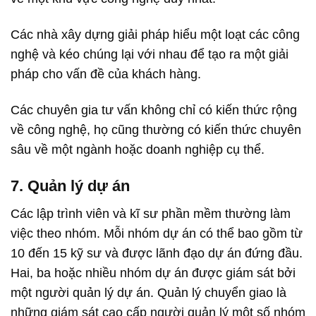
Các nhà xây dựng giải pháp hiểu một loạt các công
nghệ và kéo chúng lại với nhau để tạo ra một giải
pháp cho vấn đề của khách hàng.
Các chuyên gia tư vấn không chỉ có kiến thức rộng
về công nghệ, họ cũng thường có kiến thức chuyên
sâu về một ngành hoặc doanh nghiệp cụ thể.
7. Quản lý dự án
Các lập trình viên và kĩ sư phần mềm thường làm
việc theo nhóm. Mỗi nhóm dự án có thể bao gồm từ
10 đến 15 kỹ sư và được lãnh đạo dự án đứng
đầu.
Hai, ba hoặc nhiều nhóm dự án được giám sát bởi
một người quản lý dự án. Quản lý chuyển giao là
những giám sát cao cấp người quản lý một số nhóm