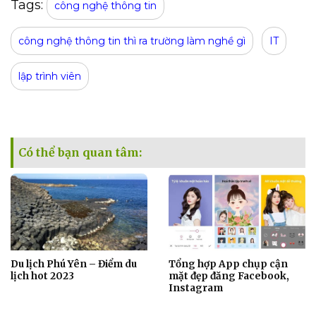
Tags:
công nghệ thông tin
công nghệ thông tin thì ra trường làm nghề gì
IT
lập trình viên
Có thể bạn quan tâm:
Du lịch Phú Yên – Điểm du
Tổng hợp App chụp cận
lịch hot 2023
mặt đẹp đăng Facebook,
Instagram