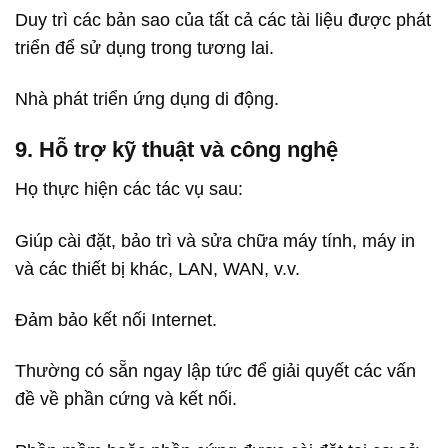
Duy trì các bản sao của tất cả các tài liệu được phát
triển để sử dụng trong tương lai.
Nhà phát triển ứng dụng di động.
9. Hỗ trợ kỹ thuật và công nghệ
Họ thực hiện các tác vụ sau:
Giúp cài đặt, bảo trì và sửa chữa máy tính, máy in
và các thiết bị khác, LAN, WAN, v.v.
Đảm bảo kết nối Internet.
Thường có sẵn ngay lập tức để giải quyết các vấn
đề về phần cứng và kết nối.