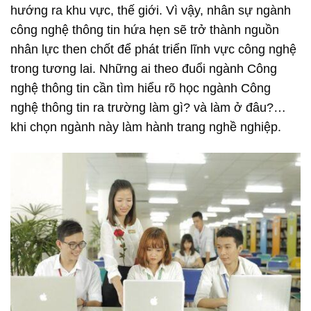
hướng ra khu vực, thế giới. Vì vậy, nhân sự ngành
công nghệ thông tin hứa hẹn sẽ trở thành nguồn
nhân lực then chốt để phát triển lĩnh vực công nghệ
trong tương lai. Những ai theo đuổi ngành Công
nghệ thông tin cần tìm hiểu rõ học ngành Công
nghệ thông tin ra trường làm gì? và làm ở đâu?…
khi chọn ngành này làm hành trang nghề nghiệp.