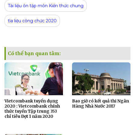
Tài liệu ôn tập môn Kiến thức chung
tìa liệu công chức 2020
Có thể bạn quan tâm:
Vietcombank tuyển dụng
Bao giờ có kết quả thi Ngân
2020 : Vietcombank chính
Hàng Nhà Nước 2017
thức tuyển Tập trung 353
chỉ tiêu Đợt 1 năm 2020