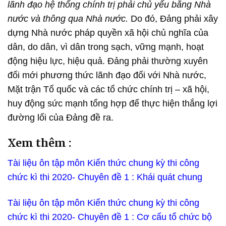
lãnh đạo hệ thống chính trị phải chủ yếu bằng Nhà
nước và thông qua Nhà nước.
Do đó, Đảng phải xây
dựng Nhà nước pháp quyền xã hội chủ nghĩa của
dân, do dân, vì dân trong sạch, vững mạnh, hoạt
động hiệu lực, hiệu quả. Đảng phải thường xuyên
đổi mới phương thức lãnh đạo đối với Nhà nước,
Mặt trận Tổ quốc và các tổ chức chính trị – xã hội,
huy động sức mạnh tổng hợp để thực hiện thắng lợi
đường lối của Đảng đề ra.
Xem thêm :
Tài liệu ôn tập môn Kiến thức chung kỳ thi công
chức kì thi 2020- Chuyên đề 1 : Khái quát chung
Tài liệu ôn tập môn Kiến thức chung kỳ thi công
chức kì thi 2020- Chuyên đề 1 : Cơ cấu tổ chức bộ