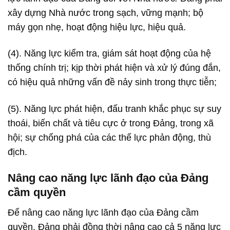
xây dựng Nhà nước trong sạch, vững mạnh; bộ
máy gọn nhẹ, hoạt động hiệu lực, hiệu quả.
(4). Năng lực kiểm tra, giám sát hoạt động của hệ
thống chính trị; kịp thời phát hiện và xử lý đúng đắn,
có hiệu quả những vấn đề nảy sinh trong thực tiễn;
(5). Năng lực phát hiện, đấu tranh khắc phục sự suy
thoái, biến chất và tiêu cực ở trong Đảng, trong xã
hội; sự chống phá của các thế lực phản động, thù
địch.
Nâng cao năng lực lãnh đạo của Đảng
cầm quyền
Để nâng cao năng lực lãnh đạo của Đảng cầm
quyền, Đảng phải đồng thời nâng cao cả 5 năng lực