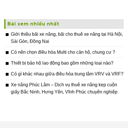
Bài xem nhiều nhất
Giới thiệu bãi xe nâng, bãi cho thuê xe nâng tại Hà Nội,
Sài Gòn, Đồng Nai
Có nên chọn điều hòa Multi cho căn hộ, chung cư ?
Thiết bị bảo hộ lao động bao gồm những loại nào?
Có gì khác nhau giữa điều hòa trung tâm VRV và VRF?
Xe nâng Phúc Lâm – Dịch vụ thuê xe nâng kẹp cuộn
giấy Bắc Ninh, Hưng Yên, Vĩnh Phúc chuyên nghiệp