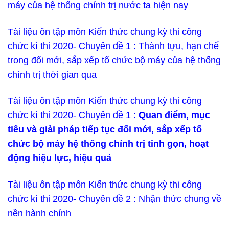
máy của hệ thống chính trị nước ta hiện nay
Tài liệu ôn tập môn Kiến thức chung kỳ thi công
chức kì thi 2020- Chuyên đề 1 : Thành tựu, hạn chế
trong đổi mới, sắp xếp tổ chức bộ máy của hệ thống
chính trị thời gian qua
Tài liệu ôn tập môn Kiến thức chung kỳ thi công
chức kì thi 2020- Chuyên đề 1 :
Quan điểm, mục
tiêu và giải pháp tiếp tục đổi mới, sắp xếp tổ
chức bộ máy hệ thống chính trị tinh gọn, hoạt
động hiệu lực, hiệu quả
Tài liệu ôn tập môn Kiến thức chung kỳ thi công
chức kì thi 2020- Chuyên đề 2 : Nhận thức chung về
nền hành chính