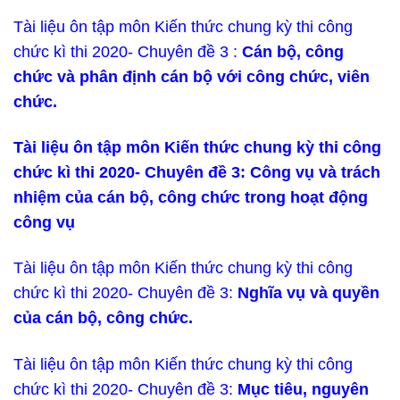
Tài liệu ôn tập môn Kiến thức chung kỳ thi công
chức kì thi 2020- Chuyên đề 3 :
Cán bộ, công
chức và phân định cán bộ với công chức, viên
chức.
Tài liệu ôn tập môn Kiến thức chung kỳ thi công
chức kì thi 2020- Chuyên đề 3: Công vụ và trách
nhiệm của cán bộ, công chức trong hoạt động
công vụ
Tài liệu ôn tập môn Kiến thức chung kỳ thi công
chức kì thi 2020- Chuyên đề 3:
Nghĩa vụ và quyền
của cán bộ, công chức.
Tài liệu ôn tập môn Kiến thức chung kỳ thi công
chức kì thi 2020- Chuyên đề 3:
Mục tiêu, nguyên