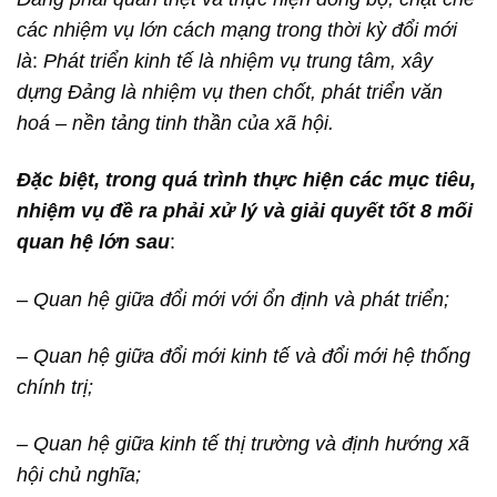
các nhiệm vụ lớn cách mạng trong thời kỳ đổi mới
là
:
Phát triển kinh tế là nhiệm vụ trung tâm, xây
dựng Đảng là nhiệm vụ then chốt, phát triển văn
hoá – nền tảng tinh thần của xã hội.
Đặc biệt, trong quá trình thực hiện các mục tiêu,
nhiệm vụ đề ra phải xử lý và giải quyết tốt 8 mối
quan hệ lớn sau
:
– Quan hệ giữa đổi mới với ổn định và phát triển;
– Quan hệ giữa đổi mới kinh tế và đổi mới hệ thống
chính trị;
– Quan hệ giữa kinh tế thị trường và định hướng xã
hội chủ nghĩa;