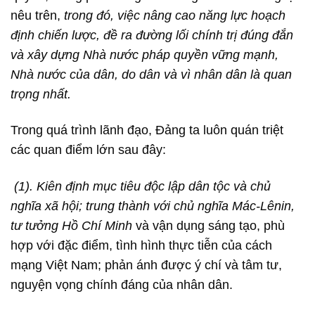
nêu trên,
trong đó, việc nâng cao năng lực hoạch
định chiến lược, đề ra đường lối chính trị đúng đắn
và xây dựng Nhà nước pháp quyền vững mạnh,
Nhà nước của dân, do dân và vì nhân dân là quan
trọng nhất.
Trong quá trình lãnh đạo, Đảng ta luôn quán triệt
các quan điểm lớn sau đây:
(1). Kiên định mục tiêu độc lập dân tộc và chủ
nghĩa xã hội; trung thành với chủ nghĩa Mác-Lênin,
tư tưởng Hồ Chí Minh
và vận dụng sáng tạo, phù
hợp với đặc điểm, tình hình thực tiễn của cách
mạng Việt Nam; phản ánh được ý chí và tâm tư,
nguyện vọng chính đáng của nhân dân.