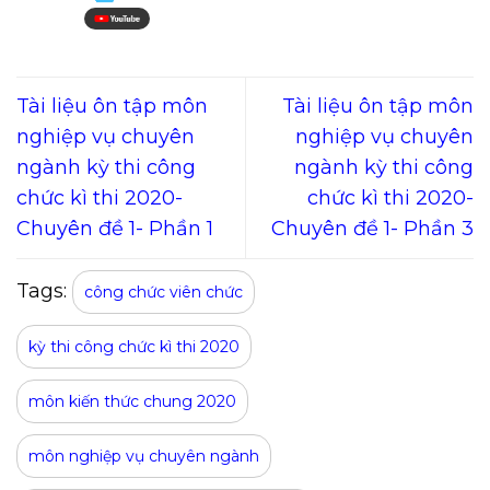
Tài liệu ôn tập môn
Tài liệu ôn tập môn
nghiệp vụ chuyên
nghiệp vụ chuyên
ngành kỳ thi công
ngành kỳ thi công
chức kì thi 2020-
chức kì thi 2020-
Chuyên đề 1- Phần 1
Chuyên đề 1- Phần 3
Tags:
công chức viên chức
kỳ thi công chức kì thi 2020
môn kiến thức chung 2020
môn nghiệp vụ chuyên ngành