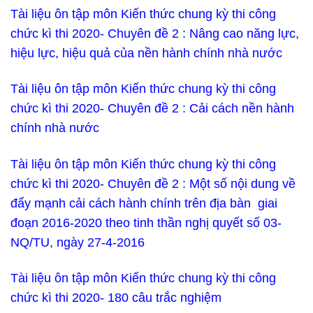
Tài liệu ôn tập môn Kiến thức chung kỳ thi công
chức kì thi 2020- Chuyên đề 2 : Nâng cao năng lực,
hiệu lực, hiệu quả của nền hành chính nhà nước
Tài liệu ôn tập môn Kiến thức chung kỳ thi công
chức kì thi 2020- Chuyên đề 2 : Cải cách nền hành
chính nhà nước
Tài liệu ôn tập môn Kiến thức chung kỳ thi công
chức kì thi 2020- Chuyên đề 2 : Một số nội dung về
đẩy mạnh cải cách hành chính trên địa bàn giai
đoạn 2016-2020 theo tinh thần nghị quyết số 03-
NQ/TU, ngày 27-4-2016
Tài liệu ôn tập môn Kiến thức chung kỳ thi công
chức kì thi 2020- 180 câu trắc nghiệm