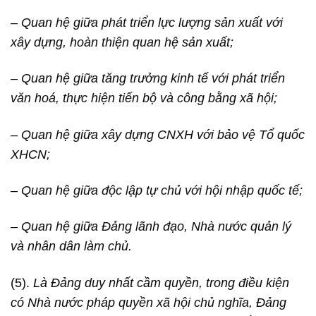
– Quan hệ giữa phát triển lực lượng sản xuất với
xây dựng, hoàn thiện quan hệ sản xuất;
– Quan hệ giữa tăng trưởng kinh tế với phát triển
văn hoá, thực hiện tiến bộ và công bằng xã hội;
– Quan hệ giữa xây dựng CNXH với bảo vệ Tổ quốc
XHCN;
– Quan hệ giữa độc lập tự chủ với hội nhập quốc tế;
– Quan hệ giữa Đảng lãnh đạo, Nhà nước quản lý
và nhân dân làm chủ.
(5).
Là Đảng duy nhất cầm quyền, trong điều kiện
có Nhà nước pháp quyền xã hội chủ nghĩa, Đảng