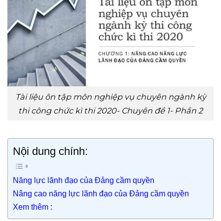
Tài liệu ôn tập môn nghiệp vụ chuyên ngành kỳ
thi công chức kì thi 2020- Chuyên đề 1- Phần 2
Nội dung chính:
Năng lực lãnh đạo của Đảng cầm quyền
Nâng cao năng lực lãnh đạo của Đảng cầm quyền
Xem thêm :