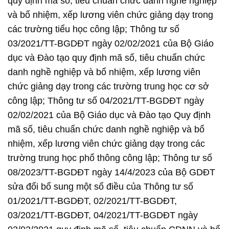
quy định mã số, tiêu chuẩn chức danh nghề nghiệp
và bổ nhiệm, xếp lương viên chức giảng dạy trong
các trường tiểu học công lập; Thông tư số
03/2021/TT-BGDĐT ngày 02/02/2021 của Bộ Giáo
dục và Đào tạo quy định mã số, tiêu chuẩn chức
danh nghề nghiệp và bổ nhiệm, xếp lương viên
chức giảng dạy trong các trường trung học cơ sở
công lập; Thông tư số 04/2021/TT-BGDĐT ngày
02/02/2021 của Bộ Giáo dục và Đào tạo Quy định
mã số, tiêu chuẩn chức danh nghề nghiệp và bổ
nhiệm, xếp lương viên chức giảng dạy trong các
trường trung học phổ thông công lập; Thông tư số
08/2023/TT-BGDĐT ngày 14/4/2023 của Bộ GDĐT
sửa đổi bổ sung một số điều của Thông tư số
01/2021/TT-BGDĐT, 02/2021/TT-BGDĐT,
03/2021/TT-BGDĐT, 04/2021/TT-BGDĐT ngày