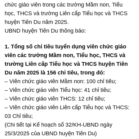
chức giáo viên trong các trường Mầm non, Tiểu
học, THCS và trường Liên cấp Tiểu học và THCS
huyện Tiên Du năm 2025.
UBND huyện Tiên Du thông báo:
1. Tổng số chỉ tiêu tuyển dụng viên chức giáo
viên các trường Mầm non, Tiểu học, THCS và
trường Liên cấp Tiểu học và THCS huyện Tiên
Du năm 2025 là 156 chỉ tiêu, trong đó:
– Viên chức giáo viên Mầm non: 100 chỉ tiêu;
– Viên chức giáo viên Tiểu học: 41 chỉ tiêu;
– Viên chức giáo viên THCS: 12 chỉ tiêu;
– Viên chức giáo viên Liên cấp Tiểu học và THCS:
03 Chỉ tiêu;
(Chi tiết tại Kế hoạch số 32/KH-UBND ngày
25/3/2025 của UBND huyện Tiên Du)