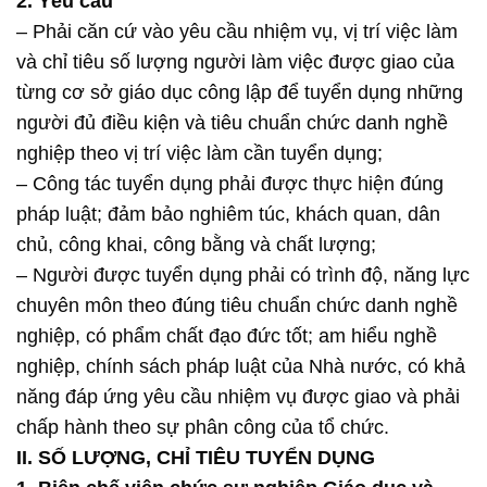
2. Yêu cầu
– Phải căn cứ vào yêu cầu nhiệm vụ, vị trí việc làm
và chỉ tiêu số lượng người làm việc được giao của
từng cơ sở giáo dục công lập để tuyển dụng những
người đủ điều kiện và tiêu chuẩn chức danh nghề
nghiệp theo vị trí việc làm cần tuyển dụng;
– Công tác tuyển dụng phải được thực hiện đúng
pháp luật; đảm bảo nghiêm túc, khách quan, dân
chủ, công khai, công bằng và chất lượng;
– Người được tuyển dụng phải có trình độ, năng lực
chuyên môn theo đúng tiêu chuẩn chức danh nghề
nghiệp, có phẩm chất đạo đức tốt; am hiểu nghề
nghiệp, chính sách pháp luật của Nhà nước, có khả
năng đáp ứng yêu cầu nhiệm vụ được giao và phải
chấp hành theo sự phân công của tổ chức.
II. SỐ LƯỢNG, CHỈ TIÊU TUYỂN DỤNG