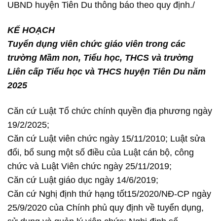
UBND huyện Tiên Du thông báo theo quy định./
KẾ HOẠCH
Tuyển dụng viên chức giáo viên trong các
trường Mầm non, Tiểu học, THCS và trường
Liên cấp Tiểu học và THCS huyện Tiên Du năm
2025
Căn cứ Luật Tổ chức chính quyền địa phương ngày
19/2/2025;
Căn cứ Luật viên chức ngày 15/11/2010; Luật sửa
đổi, bổ sung một số điều của Luật cán bộ, công
chức và Luật Viên chức ngày 25/11/2019;
Căn cứ Luật giáo dục ngày 14/6/2019;
Căn cứ Nghị định thứ hạng tốt15/2020/NĐ-CP ngày
25/9/2020 của Chính phủ quy định về tuyển dụng,