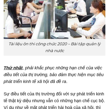
Tài liệu ôn thi công chức 2020 – Bài tập quản lý
nhà nước
Thứ nhất
,
phải khắc phục những hạn chế của việc
điều tiết của thị trường, bảo đảm thực hiện mục tiêu
phát triển kinh tế xã hội đã đề ra
.
Sự điều tiết của thị trường đối với sự phát triển kinh
tế thật kỳ diệu nhưng vẫn có những hạn chế cục bộ.
Ví dụ như về mặt phát triển hài hoà của xã hội, thì