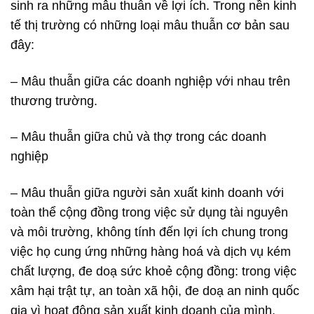
sinh ra những mâu thuẫn về lợi ích. Trong nền kinh
tế thị trường có những loại mâu thuẫn cơ bản sau
đây:
– Mâu thuẫn giữa các doanh nghiệp với nhau trên
thương trường.
– Mâu thuẫn giữa chủ và thợ trong các doanh
nghiệp
– Mâu thuẫn giữa người sản xuất kinh doanh với
toàn thể cộng đồng trong việc sử dụng tài nguyên
và môi trường, không tính đến lợi ích chung trong
việc họ cung ứng những hàng hoá và dịch vụ kém
chất lượng, đe doạ sức khoẻ cộng đồng: trong việc
xâm hại trật tự, an toàn xã hội, đe doạ an ninh quốc
gia vì hoạt động sản xuất kinh doanh của mình.