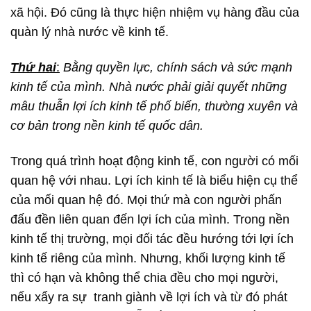
xã hội. Đó cũng là thực hiện nhiệm vụ hàng đầu của
quàn lý nhà nước về kinh tế.
Thứ hai
:
Bằng quyền lực, chính sách và sức mạnh
kinh tế của mình. Nhà nước phải giải quyết những
mâu thuẫn lợi ích kinh tế phố biến, thường xuyên và
cơ bản trong nền kinh tế quốc dân.
Trong quá trình hoạt động kinh tế, con người có mối
quan hệ với nhau. Lợi ích kinh tế là biểu hiện cụ thể
của mối quan hệ đó. Mọi thứ mà con người phấn
đấu đền liên quan đến lợi ích của mình. Trong nền
kinh tế thị trường, mọi đối tác đều hướng tới lợi ích
kinh tế riêng của mình. Nhưng, khối lượng kinh tế
thì có hạn và không thể chia đều cho mọi người,
nếu xẩy ra sự tranh giành về lợi ích và từ đó phát