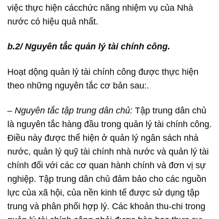
việc thực hiện cácchức năng nhiệm vụ của Nhà
nước có hiệu quả nhất.
b.2/ Nguyên tắc quản lý tài chính công.
Hoạt dộng quản lý tài chính công được thực hiện
theo những nguyên tắc cơ bản sau:.
–
Nguyên tắc tập trung dân chủ:
Tập trung dân chủ
là nguyên tắc hàng đầu trong quản lý tài chính công.
Điều này được thể hiện ở quản lý ngân sách nhà
nước, quản lý quỹ tài chính nhà nước và quản lý tài
chính đối với các cơ quan hành chính và đơn vị sự
nghiệp. Tập trung dân chủ đảm bảo cho các nguồn
lực của xã hội, của nền kinh tế được sử dụng tập
trung và phân phối hợp lý. Các khoản thu-chi trong