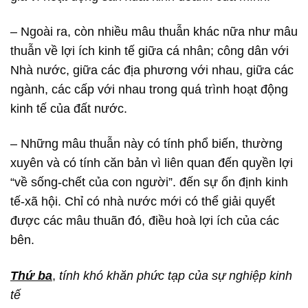
– Ngoài ra, còn nhiều mâu thuẫn khác nữa như mâu
thuẫn về lợi ích kinh tế giữa cá nhân; công dân với
Nhà nước, giữa các địa phương với nhau, giữa các
ngành, các cấp với nhau trong quá trình hoạt động
kinh tế của đất nước.
– Những mâu thuẫn này có tính phổ biến, thường
xuyên và có tính căn bản vì liên quan đến quyền lợi
“về sống-chết của con người”. đến sự ổn định kinh
tế-xã hội. Chỉ có nhà nước mới có thể giải quyết
được các mâu thuãn đó, điều hoà lợi ích của các
bên.
Thứ ba
,
tính khó khăn phức tạp của sự nghiệp kinh
tế