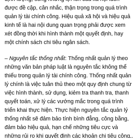
được đề cập, cân nhắc, thận trọng trong quá trình
quản lý tài chính công. Hiệu quả xã hội và hiệu quả
kinh tế là hai nội dung quan trọng phải được xem
xét đồng thời khi hình thành một quyết định, hay
một chính sách chi tiêu ngân sách.
– Nguyên tắc thống nhất
: Thống nhất quản lý theo
những văn bản pháp luật là nguyên tắc không thể
thiếu trong quản lý tài chính công. Thống nhất quản
lý chính là việc tuân thủ theo một quy định chung từ
việc hình thành, sử dụng, kiẻm tra thanh tra, thanh
quyết toán, xử lý các vướng mắc trong quá trình
triển khai thực hiện. Thực hiện nguyên tắc quản lý
thống nhất sẽ đảm bảo tính bình đẳng, công bằng,
đảm bảo hiệu quả, hạn chế những tiêu cực và
những rủi ro khi quyết định các khoản chi tiêu công,.