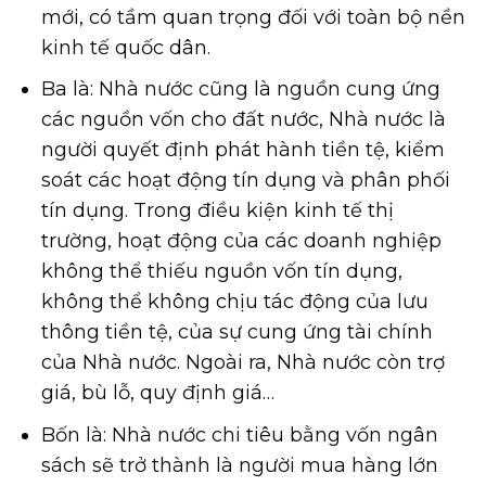
mới, có tầm quan trọng đối với toàn bộ nền
kinh tế quốc dân.
Ba là: Nhà nước cũng là nguồn cung ứng
các nguồn vốn cho đất nước, Nhà nước là
người quyết định phát hành tiền tệ, kiểm
soát các hoạt động tín dụng và phân phối
tín dụng. Trong điều kiện kinh tế thị
trường, hoạt động của các doanh nghiệp
không thể thiếu nguồn vốn tín dụng,
không thể không chịu tác động của lưu
thông tiền tệ, của sự cung ứng tài chính
của Nhà nước. Ngoài ra, Nhà nước còn trợ
giá, bù lỗ, quy định giá…
Bốn là: Nhà nước chi tiêu bằng vốn ngân
sách sẽ trở thành là người mua hàng lớn