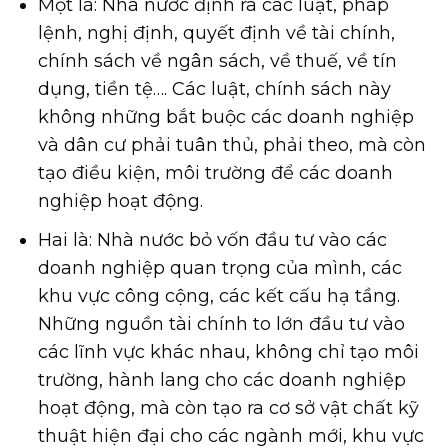
Một là: Nhà nước định ra các luật, pháp
lệnh, nghị định, quyết định về tài chính,
chính sách về ngân sách, về thuế, về tín
dụng, tiền tệ…. Các luật, chính sách này
không những bắt buộc các doanh nghiệp
và dân cư phải tuân thủ, phải theo, mà còn
tạo điều kiện, môi trường để các doanh
nghiệp hoạt động.
Hai là: Nhà nước bỏ vốn đầu tư vào các
doanh nghiệp quan trọng của mình, các
khu vực công cộng, các kết cấu hạ tầng.
Những nguồn tài chính to lớn đầu tư vào
các lĩnh vực khác nhau, không chỉ tạo môi
trường, hành lang cho các doanh nghiệp
hoạt động, mà còn tạo ra cơ sở vật chất kỹ
thuật hiện đại cho các ngành mới, khu vực