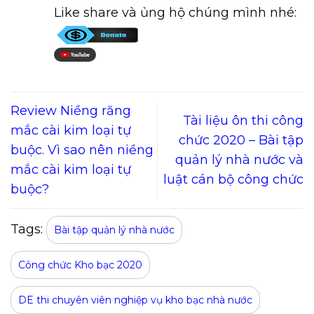
Like share và ủng hộ chúng mình nhé:
Review Niềng răng
Tài liệu ôn thi công
mắc cài kim loại tự
chức 2020 – Bài tập
buộc. Vì sao nên niềng
quản lý nhà nước và
mắc cài kim loại tự
luật cán bộ công chức
buộc?
Tags:
Bài tập quản lý nhà nước
Công chức Kho bạc 2020
DE thi chuyên viên nghiệp vụ kho bạc nhà nước