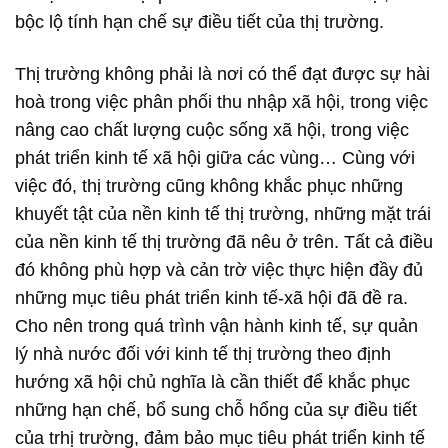
bộc lộ tính hạn chế sự điều tiết của thị trường.
Thị trường không phải là nơi có thể đạt được sự hài
hoà trong việc phân phối thu nhập xã hội, trong việc
nâng cao chất lượng cuộc sống xã hội, trong việc
phát triển kinh tế xã hội giữa các vùng… Cùng với
việc đó, thị trường cũng không khắc phục những
khuyết tật của nền kinh tế thị trường, những mặt trái
của nền kinh tế thị trường đã nêu ở trên. Tất cả điều
đó không phù hợp và cản trờ việc thực hiện đầy đủ
những mục tiêu phát triển kinh tế-xã hội đã đề ra.
Cho nên trong quá trình vận hành kinh tế, sự quản
lý nhà nước đối với kinh tế thị trường theo định
hướng xã hội chủ nghĩa là cần thiết để khắc phục
những hạn chế, bổ sung chỗ hổng của sự điều tiết
của trhị trường, đảm bảo mục tiêu phát triển kinh tế