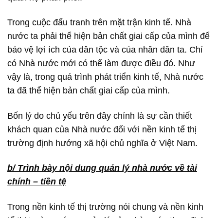
Trong cuộc đấu tranh trên mặt trận kinh tế. Nhà
nước ta phải thể hiện bản chất giai cấp của mình để
bảo vệ lợi ích của dân tộc và của nhân dân ta. Chỉ
có Nhà nước mới có thể làm được điều đó. Như
vậy là, trong quá trình phát triển kinh tế, Nhà nước
ta đã thể hiện bản chất giai cấp của mình.
Bốn lý do chủ yếu trên đây chính là sự cần thiết
khách quan của Nhà nước đối với nền kinh tế thị
trường định hướng xã hội chủ nghĩa ở Việt Nam.
b/ Trình bày nội dung quản lý nhà nước về tài
chính – tiền tệ
Trong nền kinh tế thị trường nói chung và nền kinh