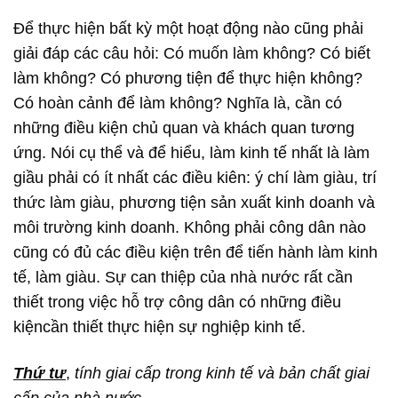
Để thực hiện bất kỳ một hoạt động nào cũng phải
giải đáp các câu hỏi: Có muốn làm không? Có biết
làm không? Có phương tiện để thực hiện không?
Có hoàn cảnh để làm không? Nghĩa là, cần có
những điều kiện chủ quan và khách quan tương
ứng. Nói cụ thể và để hiểu, làm kinh tế nhất là làm
giầu phải có ít nhất các điều kiên: ý chí làm giàu, trí
thức làm giàu, phương tiện sản xuất kinh doanh và
môi trường kinh doanh. Không phải công dân nào
cũng có đủ các điều kiện trên để tiến hành làm kinh
tế, làm giàu. Sự can thiệp của nhà nước rất cần
thiết trong việc hỗ trợ công dân có những điều
kiệncần thiết thực hiện sự nghiệp kinh tế.
Thứ tư
,
tính giai cấp trong kinh tế và bản chất giai
cấp của nhà nước