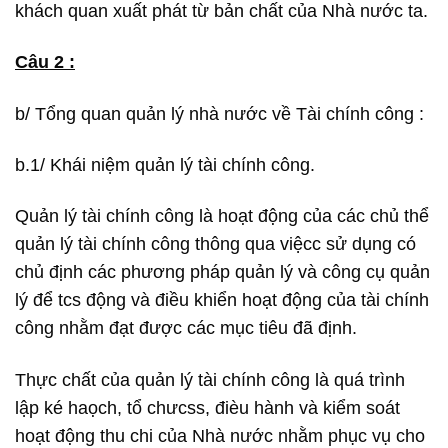
khách quan xuất phát từ bản chất của Nhà nước ta.
Câu 2 :
b/ Tổng quan quản lý nhà nước về Tài chính công :
b.1/ Khái niệm quản lý tài chính công.
Quản lý tài chính công là hoạt động của các chủ thể
quản lý tài chính công thông qua việcc sử dụng có
chủ định các phương pháp quản lý và công cụ quản
lý để tcs động và điều khiển hoạt động của tài chính
công nhằm đạt được các mục tiêu đã định.
Thực chất của quản lý tài chính công là quá trình
lập ké haọch, tổ chưcss, đièu hành và kiểm soát
hoạt động thu chi của Nhà nước nhằm phục vụ cho