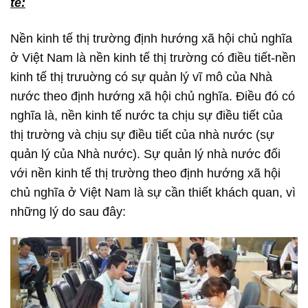
tế:
Nền kinh tế thị trường định hướng xã hội chủ nghĩa
ở Việt Nam là nền kinh tế thị trường có điều tiết-nền
kinh tế thị trưuờng có sự quản lý vĩ mô của Nhà
nước theo định hướng xã hội chủ nghĩa. Điều đó có
nghĩa là, nền kinh tế nước ta chịu sự điều tiết của
thị trường và chịu sự điều tiết của nhà nước (sự
quản lý của Nhà nước). Sự quản lý nhà nước đối
với nền kinh tế thị trường theo định hướng xã hội
chủ nghĩa ở Việt Nam là sự cần thiết khách quan, vì
những lý do sau đây: