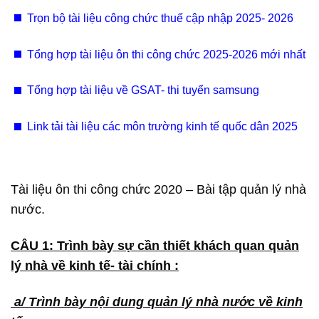
295 chỉ tiêu viên chức 2025
Trọn bộ tài liệu công chức thuế cập nhập 2025- 2026
Tổng hợp tài liệu ôn thi công chức 2025-2026 mới nhất
Tổng hợp tài liệu về GSAT- thi tuyển samsung
Link tải tài liệu các môn trường kinh tế quốc dân 2025
Tài liệu ôn thi công chức 2020 – Bài tập quản lý nhà
nước.
CÂU 1: Trình bày sự cần thiết khách quan quản
lý nhà về kinh tế- tài chính :
a/ Trình bày nội dung quản lý nhà nước về kinh