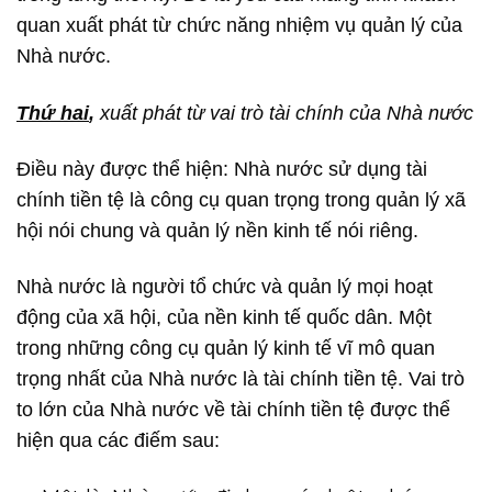
quan xuất phát từ chức năng nhiệm vụ quản lý của
Nhà nước.
Thứ hai
,
xuất phát từ vai trò tài chính của Nhà nước
Điều này được thể hiện: Nhà nước sử dụng tài
chính tiền tệ là công cụ quan trọng trong quản lý xã
hội nói chung và quản lý nền kinh tế nói riêng.
Nhà nước là người tổ chức và quản lý mọi hoạt
động của xã hội, của nền kinh tế quốc dân. Một
trong những công cụ quản lý kinh tế vĩ mô quan
trọng nhất của Nhà nước là tài chính tiền tệ. Vai trò
to lớn của Nhà nước về tài chính tiền tệ được thể
hiện qua các điếm sau: