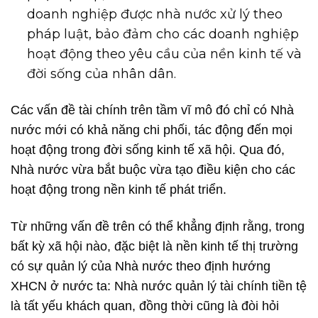
doanh nghiệp được nhà nước xử lý theo
pháp luật, bảo đảm cho các doanh nghiệp
hoạt động theo yêu cầu của nền kinh tế và
đời sống của nhân dân.
Các vấn đề tài chính trên tầm vĩ mô đó chỉ có Nhà
nước mới có khả năng chi phối, tác động đến mọi
hoạt động trong đời sống kinh tế xã hội. Qua đó,
Nhà nước vừa bắt buộc vừa tạo điều kiện cho các
hoạt động trong nền kinh tế phát triển.
Từ những vấn đề trên có thể khẳng định rằng, trong
bất kỳ xã hội nào, đặc biệt là nền kinh tế thị trường
có sự quản lý của Nhà nước theo định hướng
XHCN ở nước ta: Nhà nước quản lý tài chính tiền tệ
là tất yếu khách quan, đồng thời cũng là đòi hỏi