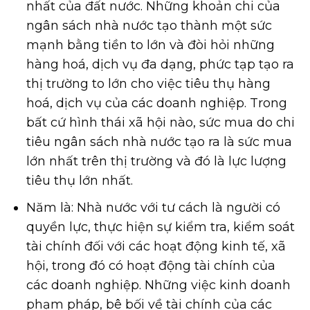
nhất của đất nước. Những khoản chi của
ngân sách nhà nước tạo thành một sức
mạnh bằng tiền to lớn và đòi hỏi những
hàng hoá, dịch vụ đa dạng, phức tạp tạo ra
thị trường to lớn cho việc tiêu thụ hàng
hoá, dịch vụ của các doanh nghiệp. Trong
bất cứ hình thái xã hội nào, sức mua do chi
tiêu ngân sách nhà nước tạo ra là sức mua
lớn nhất trên thị trường và đó là lực lượng
tiêu thụ lớn nhất.
Năm là: Nhà nước với tư cách là người có
quyền lực, thực hiện sự kiểm tra, kiểm soát
tài chính đối với các hoạt động kinh tế, xã
hội, trong đó có hoạt động tài chính của
các doanh nghiệp. Những việc kinh doanh
phạm pháp, bê bối về tài chính của các