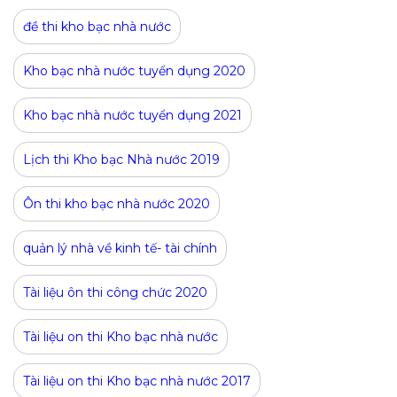
đề thi kho bạc nhà nước
Kho bạc nhà nước tuyển dụng 2020
Kho bạc nhà nước tuyển dụng 2021
Lịch thi Kho bạc Nhà nước 2019
Ôn thi kho bạc nhà nước 2020
quản lý nhà về kinh tế- tài chính
Tài liệu ôn thi công chức 2020
Tài liệu on thi Kho bạc nhà nước
Tài liệu on thi Kho bạc nhà nước 2017