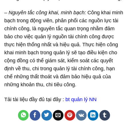
–
Nguyên tắc công khai, minh bạch:
Công khai minh
bạch trong động viên, phân phối các nguồn lực tài
chính công, là nguyên tắc quan trọng nhằm đảm
bảo cho việc quản lý nguồn tài chính công được
thực hiện thống nhất và hiệu quả. Thực hiện công
khai minh bạch trong quản lý sẽ tạo điều kiện cho
cộng đồng có thể giám sát, kiểm soát các quyết
định về thu, chi trong quản lý tài chính công, hạn
chế những thất thoát và đảm bảo hiệu quả của
những khoản thu, chi tiêu công.
Tải tài liệu đầy đủ tại đây :
bt quản lý NN