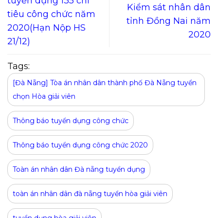
tuyển dụng 135 chỉ
Kiểm sát nhân dân
tiêu công chức năm
tỉnh Đồng Nai năm
2020(Hạn Nộp HS
2020
21/12)
Tags:
[Đà Nẵng] Tòa án nhân dân thành phố Đà Nẵng tuyển
chọn Hòa giải viên
Thông báo tuyển dụng công chức
Thông báo tuyển dụng công chức 2020
Toàn án nhân dân Đà nẵng tuyển dụng
toàn án nhân dân đà nẵng tuyển hòa giải viên