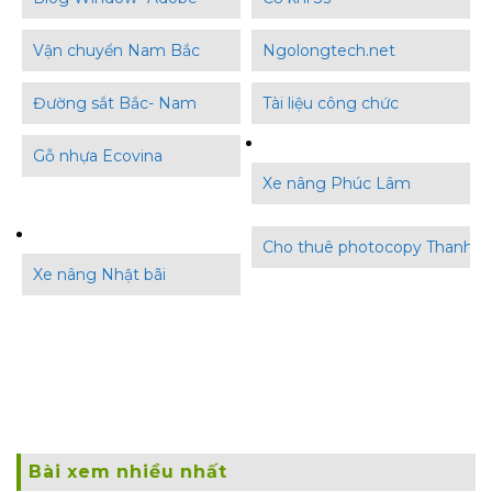
Vận chuyển Nam Bắc
Ngolongtech.net
Đường sắt Bắc- Nam
Tài liệu công chức
Gỗ nhựa Ecovina
Xe nâng Phúc Lâm
Cho thuê photocopy Thanh B
Xe nâng Nhật bãi
Bài xem nhiều nhất