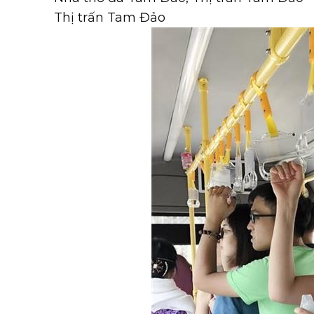
Thị trấn Tam Đảo