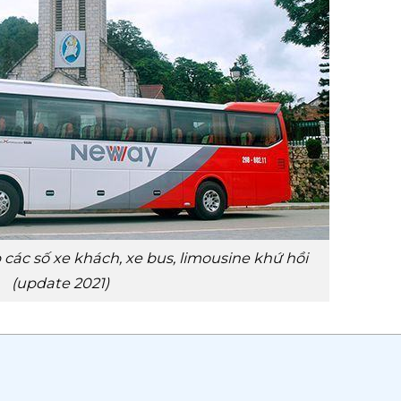
các số xe khách, xe bus, limousine khứ hồi
(update 2021)