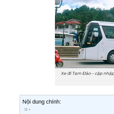
Xe đi Tam Đảo – cập nhập 
Nội dung chính: