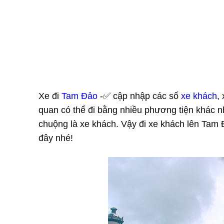
Xe đi
Tam Đảo
-✅ cập nhập các số
xe khách
,
quan có thể đi bằng nhiều phương tiện khác 
chuộng là xe khách. Vậy đi xe khách lên Tam 
đây nhé!