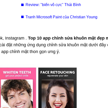
Review: "biển vô cực" Thái Bình
Tranh Microsoft Paint của Christian Young
k, Instagram .
Top 10 app chỉnh sửa khuôn mặt đẹp 
 cài đặt những ứng dụng chỉnh sửa khuôn mặt dưới đây
 app chỉnh mặt thon gọn ưng ý.