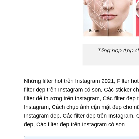
Tổng hợp App c
Những filter hot trên Instagram 2021, Filter ho
filter đẹp trên Instagram có son, Các sticker 
filter dễ thương trên Instagram, Các filter đẹp
Instagram, Cách chụp ảnh cận mặt đẹp cho nữ
Instagram đẹp, Các filter đẹp trên Instagram,
đẹp, Các filter đẹp trên Instagram có son