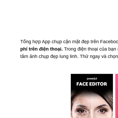
Tổng hợp App chụp cận mặt đẹp trên Faceboo
phí trên điện thoại.
Trong điện thoại của bạn
tâm ảnh chụp đẹp lung linh. Thử ngay và chọn