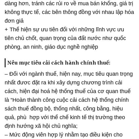
dàng hơn, tránh các rủi ro về mua bán khống, giá trị
không thực tế, các bên thông đồng với nhau lập hóa
đơn giả
+ Thể hiện sự ưu tiên đối với những lĩnh vực ưu
tiên chủ chốt, quan trọng của đất nước như quốc
phòng, an ninh, giáo dục nghề nghiệp
Nêu mục tiêu cải cách hành chính thuế:
– Đối với ngành thuế, hiện nay, mục tiêu quan trọng
nhất đươc đặt ra khi xây dựng chương trình cải
cách, hiện đại hoá hệ thống thuế của cơ quan thuế
là “Hoàn thành công cuộc cải cách hệ thống chính
sách thuế đồng bộ, thống nhất, công bằng, hiệu
quả, phù hợp với thể chế kinh tế thị trường theo
định hướng xã hội chủ nghĩa;
– Mức động viên hợp lý nhằm tạo điều kiện cho