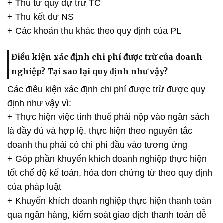
+ Thu từ quỹ dự trữ TC
+ Thu kết dư NS
+ Các khoản thu khác theo quy định của PL
Điều kiện xác định chi phí được trừ của doanh
nghiệp? Tại sao lại quy định như vậy?
Các điều kiện xác định chi phí được trừ được quy
định như vậy vì:
+ Thực hiện việc tính thuế phải nộp vào ngân sách
là đầy đủ và hợp lệ, thực hiện theo nguyên tắc
doanh thu phải có chi phí đầu vào tương ứng
+ Góp phần khuyến khích doanh nghiệp thực hiện
tốt chế độ kế toán, hóa đơn chứng từ theo quy định
của pháp luật
+ Khuyến khích doanh nghiệp thực hiện thanh toán
qua ngân hàng, kiểm soát giao dịch thanh toán dễ