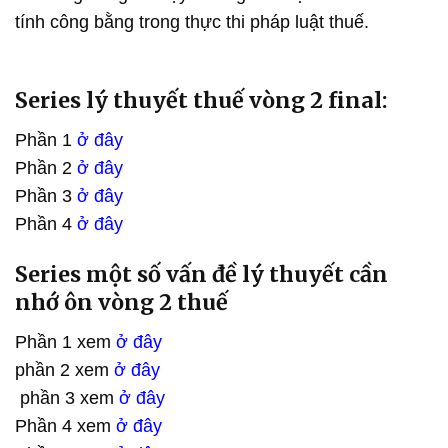
tính công bằng trong thực thi pháp luật thuế.
Series lý thuyết thuế vòng 2 final:
Phần 1
ở đây
Phần 2
ở đây
Phần 3
ở đây
Phần 4
ở đây
Series một số vấn đề lý thuyết cần
nhớ ôn vòng 2 thuế
Phần 1 xem
ở đây
phần 2 xem
ở đây
phần 3 xem
ở đây
Phần 4 xem
ở đây