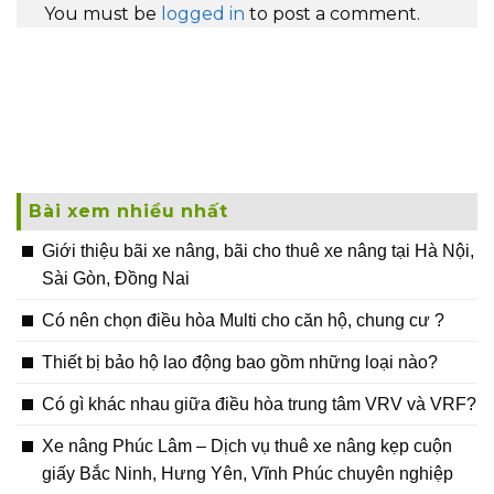
You must be
logged in
to post a comment.
Bài xem nhiều nhất
Giới thiệu bãi xe nâng, bãi cho thuê xe nâng tại Hà Nội,
Sài Gòn, Đồng Nai
Có nên chọn điều hòa Multi cho căn hộ, chung cư ?
Thiết bị bảo hộ lao động bao gồm những loại nào?
Có gì khác nhau giữa điều hòa trung tâm VRV và VRF?
Xe nâng Phúc Lâm – Dịch vụ thuê xe nâng kẹp cuộn
giấy Bắc Ninh, Hưng Yên, Vĩnh Phúc chuyên nghiệp