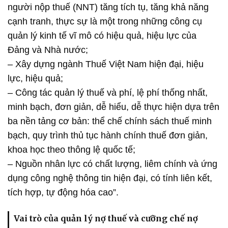
người nộp thuế (NNT) tăng tích tụ, tăng khả năng
cạnh tranh, thực sự là một trong những công cụ
quản lý kinh tế vĩ mô có hiệu quả, hiệu lực của
Đảng và Nhà nước;
– Xây dựng ngành Thuế Việt Nam hiện đại, hiệu
lực, hiệu quả;
– Công tác quản lý thuế và phí, lệ phí thống nhất,
minh bạch, đơn giản, dễ hiểu, dễ thực hiện dựa trên
ba nền tảng cơ bản: thể chế chính sách thuế minh
bạch, quy trình thủ tục hành chính thuế đơn giản,
khoa học theo thông lệ quốc tế;
– Nguồn nhân lực có chất lượng, liêm chính và ứng
dụng công nghệ thông tin hiện đại, có tính liên kết,
tích hợp, tự động hóa cao”.
Vai trò của quản lý nợ thuế và cưỡng chế nợ