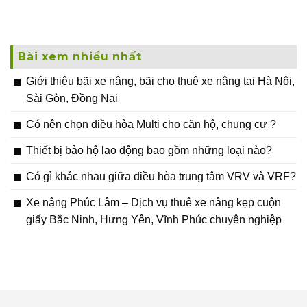
Bài xem nhiều nhất
Giới thiệu bãi xe nâng, bãi cho thuê xe nâng tại Hà Nội,
Sài Gòn, Đồng Nai
Có nên chọn điều hòa Multi cho căn hộ, chung cư ?
Thiết bị bảo hộ lao động bao gồm những loại nào?
Có gì khác nhau giữa điều hòa trung tâm VRV và VRF?
Xe nâng Phúc Lâm – Dịch vụ thuê xe nâng kẹp cuộn
giấy Bắc Ninh, Hưng Yên, Vĩnh Phúc chuyên nghiệp