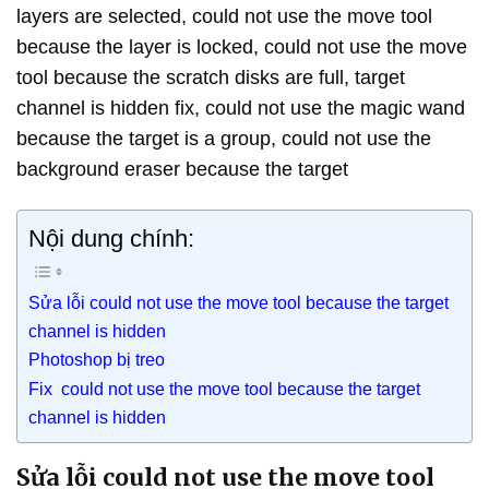
layers are selected, could not use the move tool
because the layer is locked, could not use the move
tool because the scratch disks are full, target
channel is hidden fix, could not use the magic wand
because the target is a group, could not use the
background eraser because the target
Nội dung chính:
Sửa lỗi could not use the move tool because the target
channel is hidden
Photoshop bị treo
Fix could not use the move tool because the target
channel is hidden
Sửa lỗi could not use the move tool