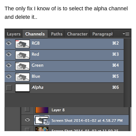
The only fix I know of is to select the alpha channel
and delete it..