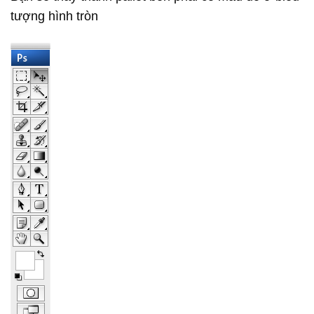
tượng hình tròn