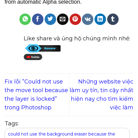
from automatic Alpha selection.
Like share và ủng hộ chúng mình nhé:
Fix lỗi ”Could not use
Những website việc
the move tool because
làm uy tín, tin cậy nhất
the layer is locked”
hiện nay cho tìm kiếm
trong Photoshop
việc làm
Tags:
could not use the background eraser because the