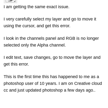
I am getting the same exact issue.
I very carefully select my layer and go to move it
using the cursor, and get this error.
I look in the channels panel and RGB is no longer
selected only the Alpha channel.
I edit text, save changes, go to move the layer and
get this error.
This is the first time this has happened to me as a
photoshop user of 10 years. I am on Creative cloud
cc and just updated photoshop a few days ago..