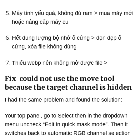
Máy tính yếu quá, không đủ ram > mua máy mới
hoặc nâng cấp máy cũ
Hết dung lượng bộ nhớ ổ cứng > dọn dẹp ổ
cứng, xóa file không dùng
Thiếu webp nên không mở được file >
Fix could not use the move tool
because the target channel is hidden
I had the same problem and found the solution:
Your top panel, go to Select then in the dropdown
menu uncheck “Edit in quick mask mode”. Then it
switches back to automatic RGB channel selection