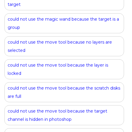
target
could not use the magic wand because the target is a
group
could not use the move tool because no layers are
selected
could not use the move tool because the layer is
locked
could not use the move tool because the scratch disks
are full
could not use the move tool because the target
channel is hidden in photoshop