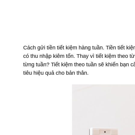
Cách gửi tiền tiết kiệm hàng tuần. Tiền tiết k
có thu nhập kiêm tốn. Thay vì tiết kiệm theo t
từng tuần? Tiết kiệm theo tuần sẽ khiến bạn c
tiêu hiệu quả cho bản thân.