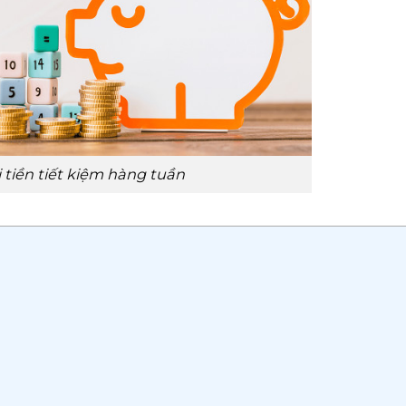
 tiền tiết kiệm hàng tuần