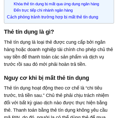
Khóa thẻ tín dụng bị mất qua ứng dụng ngân hàng
Đến trực tiếp chi nhánh ngân hàng
Cách phòng tránh trường hợp bị mất thẻ tín dụng
Thẻ tín dụng là gì?
Thẻ tín dụng là loại thẻ được cung cấp bởi ngân
hàng hoặc doanh nghiệp tài chính cho phép chủ thẻ
vay tiền để thanh toán các sản phẩm và dịch vụ
trước rồi sau đó mới phải hoàn trả tiền.
Nguy cơ khi bị mất thẻ tín dụng
Thẻ tín dụng hoạt động theo cơ chế là “chi tiêu
trước, trả tiền sau.” Chủ thẻ phải chịu trách nhiệm
đối với bất kỳ giao dịch nào được thực hiện bằng
thẻ. Thanh toán bằng thẻ tín dụng không yêu cầu
mã PIN, do đó, người lạ có thể dùng thẻ để mua