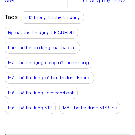
biết
chóng hiệu quả ?
Tags:
Bị lộ thông tin the tín dụng
Bị mất the tín dụng FE CREDIT
Làm lãi the tín dụng mất bao lâu
Mất the tín dụng có bị mất tiền không
Mất thẻ tín dụng có làm lại được không
Mất thẻ tín dụng Techcombank
Mặt thẻ tín dụng VIB
Mất the tín dụng VPBank