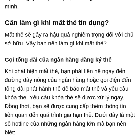
mình.
Cần làm gì khi mất thẻ tín dụng?
Mất thẻ sẽ gây ra hậu quả nghiêm trọng đối với chủ
sở hữu. Vậy bạn nên làm gì khi mất thẻ?
Gọi tổng đài của ngân hàng đăng ký thẻ
Khi phát hiện mất thẻ, bạn phải liên hệ ngay đến
đường dây nóng của ngân hàng hoặc gọi điện đến
tổng đài phát hành thẻ để báo mất thẻ và yêu cầu
khóa thẻ. Yêu cầu khóa thẻ sẽ được xử lý ngay.
Đồng thời, bạn sẽ được cung cấp thêm thông tin
liên quan đến quá trình gia hạn thẻ. Dưới đây là một
số hotline của những ngân hàng lớn mà bạn nên
biết: