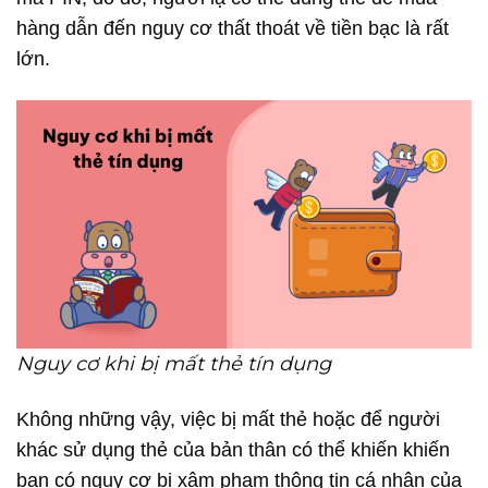
hàng dẫn đến nguy cơ thất thoát về tiền bạc là rất
lớn.
Nguy cơ khi bị mất thẻ tín dụng
Không những vậy, việc bị mất thẻ hoặc để người
khác sử dụng thẻ của bản thân có thể khiến khiến
bạn có nguy cơ bị xâm phạm thông tin cá nhân của