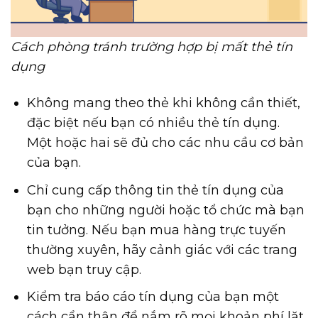
Cách phòng tránh trường hợp bị mất thẻ tín
dụng
Không mang theo thẻ khi không cần thiết,
đặc biệt nếu bạn có nhiều thẻ tín dụng.
Một hoặc hai sẽ đủ cho các nhu cầu cơ bản
của bạn.
Chỉ cung cấp thông tin thẻ tín dụng của
bạn cho những người hoặc tổ chức mà bạn
tin tưởng. Nếu bạn mua hàng trực tuyến
thường xuyên, hãy cảnh giác với các trang
web bạn truy cập.
Kiểm tra báo cáo tín dụng của bạn một
cách cẩn thận để nắm rõ mọi khoản phí lặt