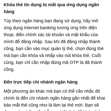
Khóa thẻ tín dụng bị mất qua ứng dụng ngân
hàng
Tùy theo ngân hàng bạn đang sử dụng, hãy mở
ứng dụng internet banking tương ứng trên điện
thoại, điền chính xác tài khoản và mật khẩu của
mình để đăng nhập. Sau khi đã đăng nhập thành
công, bạn cần vào mục quản lý thẻ, chọn đúng thẻ
mà bạn cần khóa và nhấp vào nút khóa thẻ. Cuối
cùng, bạn chỉ cần nhập đúng mã OTP là đã thành
công.
Đến trực tiếp chi nhánh ngân hàng
Một phương án khác mà bạn có thể cân nhắc đó
chính là đến chi nhánh ngân hàng gần nhất để khai
báo mất thẻ cũng như là làm lại thẻ mới. Bạn sẽ