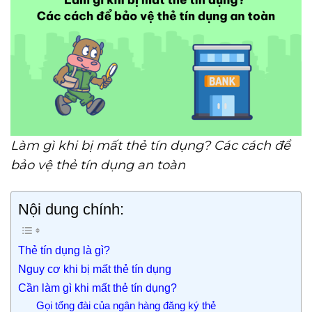
Làm gì khi bị mất thẻ tín dụng? Các cách để
bảo vệ thẻ tín dụng an toàn
Nội dung chính:
Thẻ tín dụng là gì?
Nguy cơ khi bị mất thẻ tín dụng
Cần làm gì khi mất thẻ tín dụng?
Gọi tổng đài của ngân hàng đăng ký thẻ