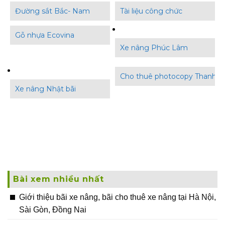
Đường sắt Bắc- Nam
Tài liệu công chức
Gỗ nhựa Ecovina
Xe nâng Phúc Lâm
Cho thuê photocopy Thanh B
Xe nâng Nhật bãi
Bài xem nhiều nhất
Giới thiệu bãi xe nâng, bãi cho thuê xe nâng tại Hà Nội,
Sài Gòn, Đồng Nai