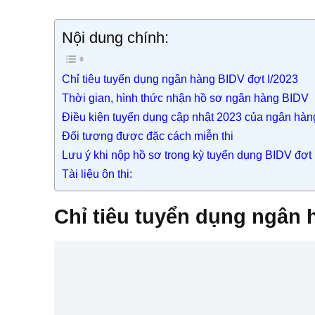
Nội dung chính:
Chỉ tiêu tuyển dụng ngân hàng BIDV đợt I/2023
Thời gian, hình thức nhận hồ sơ ngân hàng BIDV
Điều kiện tuyển dụng cập nhật 2023 của ngân hà
Đối tượng được đặc cách miễn thi
Lưu ý khi nộp hồ sơ trong kỳ tuyển dụng BIDV đợt I
Tài liệu ôn thi:
Chỉ tiêu tuyển dụng ngân 