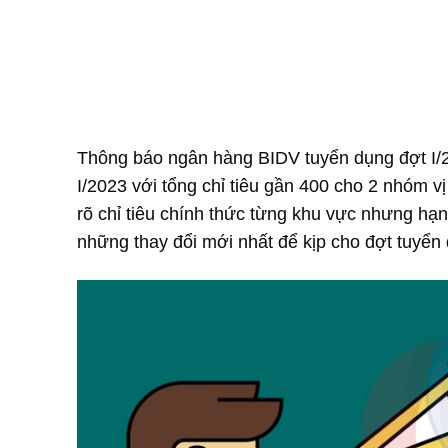
Thông báo ngân hàng BIDV tuyển dụng đợt I/
I/2023 với tổng chỉ tiêu gần 400 cho 2 nhóm 
rõ chỉ tiêu chính thức từng khu vực nhưng hạn
những thay đổi mới nhất để kịp cho đợt tuyển