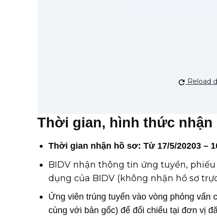
Reload 
Thời gian, hình thức nhậ
Thời gian nhận hồ sơ: Từ 17/5/20203 – 1
BIDV nhận thông tin ứng tuyển, phiếu
dụng của BIDV (không nhận hồ sơ trực t
Ứng viên trúng tuyển vào vòng phỏng vấn c
cùng với bản gốc) để đối chiếu tại đơn vị