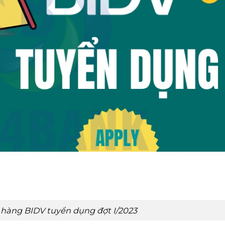
hàng BIDV tuyển dụng đợt I/2023