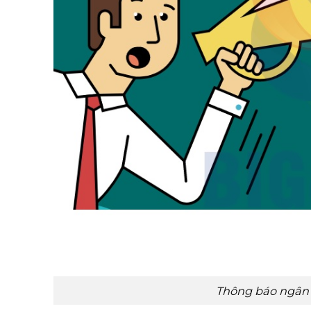
Thông báo ngân 