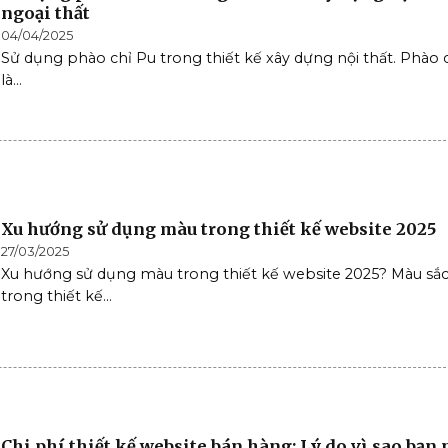
ngoại thất
04/04/2025
Sử dụng phào chỉ Pu trong thiết kế xây dựng nội thất. Phào 
là...
Xu hướng sử dụng màu trong thiết kế website 2025
27/03/2025
Xu hướng sử dụng màu trong thiết kế website 2025? Màu sắ
trong thiết kế...
Chi phí thiết kế website bán hàng: Lý do vì sao bạn