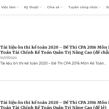
Việc làm
Kỹ thuật
Chia sẻ
Tuyển công chức
E
Tài liệu ôn thi kế toán 2020 – Đề Thi CPA 2016 Môn
Toán Tài Chính Kế Toán Quản Trị Nâng Cao (đề chẵ
10/07/2020
Tài liệu ôn thi kế toán 2020 – Đề Thi CPA 2016 Môn Kế Toán...
Tài liệu ôn thi kế toán 2020 – Đề Thi CPA 2016 Môn
Toán Tài Chính Kế Toán Quản Trị Nâng Cao (đề lẻ)