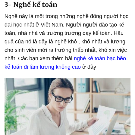
3- Nghề kế toán
Nghề này là một trong những nghề đông người học
đại học nhất ở Việt Nam. Người người đào tạo ké
toán, nhà nhà và trường trường dạy kế toán. Hậu
quả của nó là đây là nghề khó , khổ nhất và lương
cho sinh viên mới ra trường thấp nhất, khó xin việc
nhất. Các bạn xem thêm bài
nghề kế toán bạc bẽo-
kế toán đi làm lương không cao
ở đây