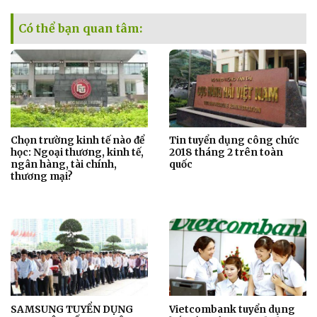
Có thể bạn quan tâm:
Chọn trường kinh tế nào để
Tin tuyển dụng công chức
học: Ngoại thương, kinh tế,
2018 tháng 2 trên toàn
ngân hàng, tài chính,
quốc
thương mại?
SAMSUNG TUYỂN DỤNG
Vietcombank tuyển dụng