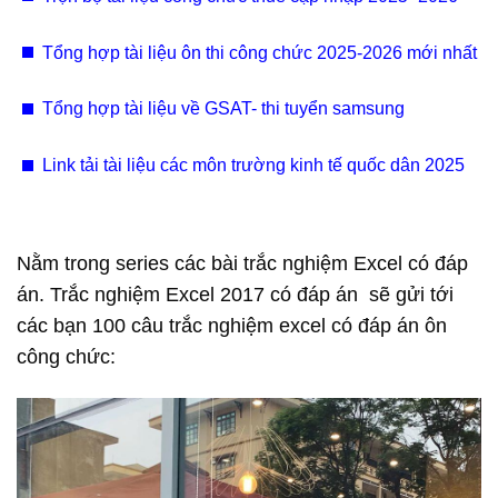
Tổng hợp tài liệu ôn thi công chức 2025-2026 mới nhất
Tổng hợp tài liệu về GSAT- thi tuyển samsung
Link tải tài liệu các môn trường kinh tế quốc dân 2025
Nằm trong series các bài trắc nghiệm Excel có đáp
án. Trắc nghiệm Excel 2017 có đáp án sẽ gửi tới
các bạn 100 câu trắc nghiệm excel có đáp án ôn
công chức: