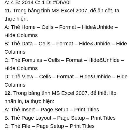
A: 4 B: 2014 C: 1 D: #DIV/0!
11.
Trong bảng tính MS Excel 2007, để ẩn cột, ta
thực hiện:
A: Thẻ Home – Cells – Format – Hide&Unhide –
Hide Columns
B: Thẻ Data – Cells – Format – Hide&Unhide – Hide
Columns
C: Thẻ Fomulas – Cells – Format – Hide&Unhide –
Hide Columns
D: Thẻ View – Cells – Format – Hide&Unhide – Hide
Columns
12.
Trong bảng tính MS Excel 2007, để thiết lập
nhãn in, ta thực hiện:
A: Thẻ Insert – Page Setup – Print Titles
B: Thẻ Page Layout – Page Setup – Print Titles
C: Thẻ File – Page Setup – Print Titles