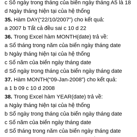
c Số ngày trong tháng của biến ngày tháng A5 là 18
d Ngày tháng hiện tại của hệ thống
35.
Hàm DAY(“22/10/2007”) cho kết quả:
a 2007 b Tất cả đều sai c 10 d 22
36.
Trong Excel hàm MONTH(date) trả về:
a Số tháng trong năm của biến ngày tháng date
b Ngày tháng hiện tại của hệ thống
c Số năm của biến ngày tháng date
d Số ngày trong tháng của biến ngày tháng date
37.
Hàm MONTH(“09-Jan-2008”) cho kết quả:
a 1 b 09 c 10 d 2008
38.
Trong Excel hàm YEAR(date) trả về:
a Ngày tháng hiện tại của hệ thống
b Số ngày trong tháng của biến ngày tháng date
c Số năm của biến ngày tháng date
d Số tháng trong năm của biến ngày tháng date