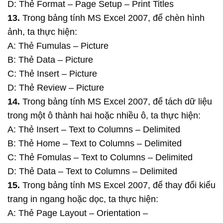
D: Thẻ Format – Page Setup – Print Titles
13.
Trong bảng tính MS Excel 2007, để chèn hình
ảnh, ta thực hiện:
A: Thẻ Fumulas – Picture
B: Thẻ Data – Picture
C: Thẻ Insert – Picture
D: Thẻ Review – Picture
14.
Trong bảng tính MS Excel 2007, để tách dữ liệu
trong một ô thành hai hoặc nhiều ô, ta thực hiện:
A: Thẻ Insert – Text to Columns – Delimited
B: Thẻ Home – Text to Columns – Delimited
C: Thẻ Fomulas – Text to Columns – Delimited
D: Thẻ Data – Text to Columns – Delimited
15.
Trong bảng tính MS Excel 2007, để thay đổi kiểu
trang in ngang hoặc dọc, ta thực hiện:
A: Thẻ Page Layout – Orientation –