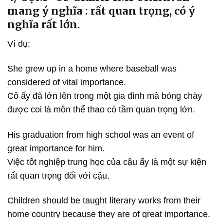
mang ý nghĩa : rất quan trọng, có ý
nghĩa rất lớn.
Ví dụ:
She grew up in a home where baseball was
considered of vital importance.
Cô ấy đã lớn lên trong một gia đình mà bóng chày
được coi là môn thể thao có tầm quan trọng lớn.
His graduation from high school was an event of
great importance for him.
Việc tốt nghiệp trung học của cậu ấy là một sự kiện
rất quan trọng đối với cậu.
Children should be taught literary works from their
home country because they are of great importance.