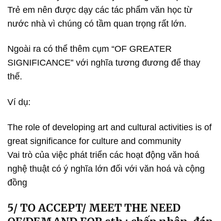
Trẻ em nên được dạy các tác phẩm văn học từ
nước nhà vì chúng có tầm quan trọng rất lớn.
Ngoài ra có thể thêm cụm “OF GREATER
SIGNIFICANCE” với nghĩa tương đương để thay
thế.
Ví dụ:
The role of developing art and cultural activities is of
great significance for culture and community
Vai trò của việc phát triển các hoạt động văn hoá
nghệ thuật có ý nghĩa lớn đối với văn hoá và cộng
đồng
5/ TO ACCEPT/ MEET THE NEED