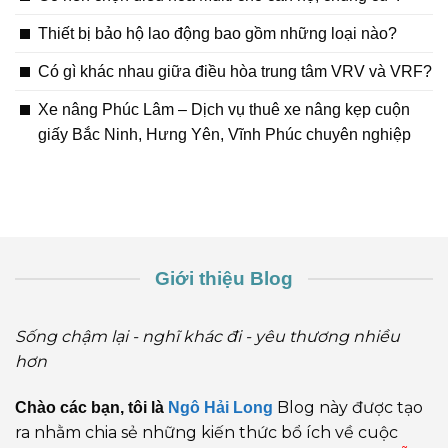
Thiết bị bảo hộ lao động bao gồm những loại nào?
Có gì khác nhau giữa điều hòa trung tâm VRV và VRF?
Xe nâng Phúc Lâm – Dịch vụ thuê xe nâng kẹp cuộn
giấy Bắc Ninh, Hưng Yên, Vĩnh Phúc chuyên nghiệp
Giới thiệu Blog
Sống chậm lại - nghĩ khác đi - yêu thương nhiều
hơn
Blog này được tạo
Chào các bạn, tôi là
Ngô Hải Long
ra nhằm chia sẻ những kiến thức bổ ích về cuộc