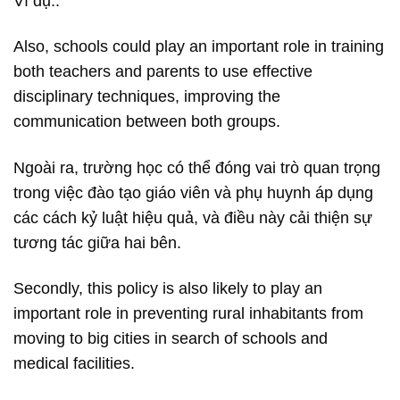
Ví dụ:.
Also, schools could play an important role in training
both teachers and parents to use effective
disciplinary techniques, improving the
communication between both groups.
Ngoài ra, trường học có thể đóng vai trò quan trọng
trong việc đào tạo giáo viên và phụ huynh áp dụng
các cách kỷ luật hiệu quả, và điều này cải thiện sự
tương tác giữa hai bên.
Secondly, this policy is also likely to play an
important role in preventing rural inhabitants from
moving to big cities in search of schools and
medical facilities.