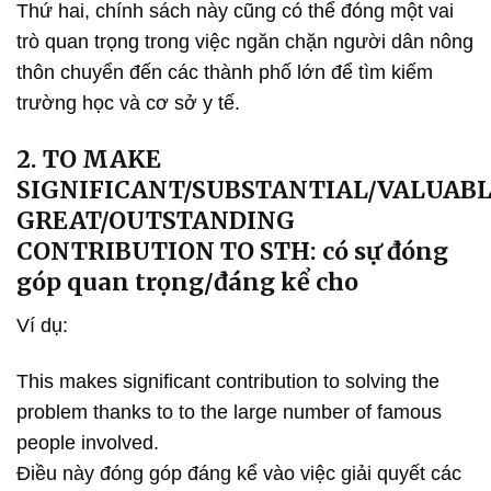
Thứ hai, chính sách này cũng có thể đóng một vai
trò quan trọng trong việc ngăn chặn người dân nông
thôn chuyển đến các thành phố lớn để tìm kiếm
trường học và cơ sở y tế.
2. TO MAKE
SIGNIFICANT/SUBSTANTIAL/VALUABL
GREAT/OUTSTANDING
CONTRIBUTION TO STH: có sự đóng
góp quan trọng/đáng kể cho
Ví dụ:
This makes significant contribution to solving the
problem thanks to to the large number of famous
people involved.
Điều này đóng góp đáng kể vào việc giải quyết các