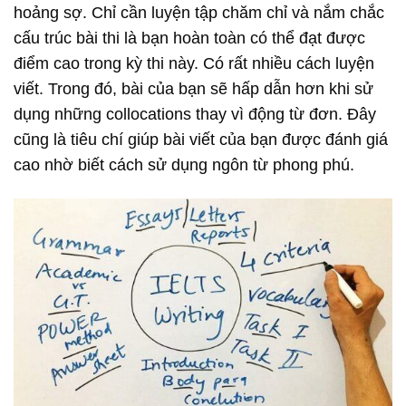
hoảng sợ. Chỉ cần luyện tập chăm chỉ và nắm chắc
cấu trúc bài thi là bạn hoàn toàn có thể đạt được
điểm cao trong kỳ thi này. Có rất nhiều cách luyện
viết. Trong đó, bài của bạn sẽ hấp dẫn hơn khi sử
dụng những collocations thay vì động từ đơn. Đây
cũng là tiêu chí giúp bài viết của bạn được đánh giá
cao nhờ biết cách sử dụng ngôn từ phong phú.