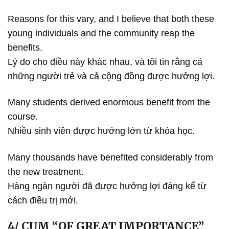
Reasons for this vary, and I believe that both these
young individuals and the community reap the
benefits.
Lý do cho điều này khác nhau, và tôi tin rằng cả
những người trẻ và cả cộng đồng được hưởng lợi.
Many students derived enormous benefit from the
course.
Nhiều sinh viên được hưởng lớn từ khóa học.
Many thousands have benefited considerably from
the new treatment.
Hàng ngàn người đã được hưởng lợi đáng kể từ
cách điều trị mới.
4/ CỤM “OF GREAT IMPORTANCE”