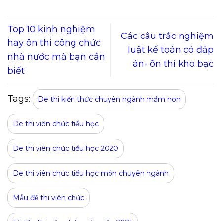
Top 10 kinh nghiệm
Các câu trắc nghiệm
hay ôn thi công chức
luật kế toán có đáp
nhà nước mà bạn cần
án- ôn thi kho bạc
biết
Tags:
De thi kiến thức chuyên ngành mầm non
De thi viên chức tiểu học
De thi viên chức tiểu học 2020
De thi viên chức tiểu học môn chuyên ngành
Mẫu đề thi viên chức