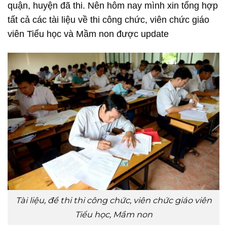
quận, huyện đã thi. Nên hôm nay mình xin tổng hợp
tất cả các tài liệu về thi công chức, viên chức giáo
viên Tiểu học và Mầm non được update
Tài liệu, đề thi thi công chức, viên chức giáo viên
Tiểu học, Mầm non