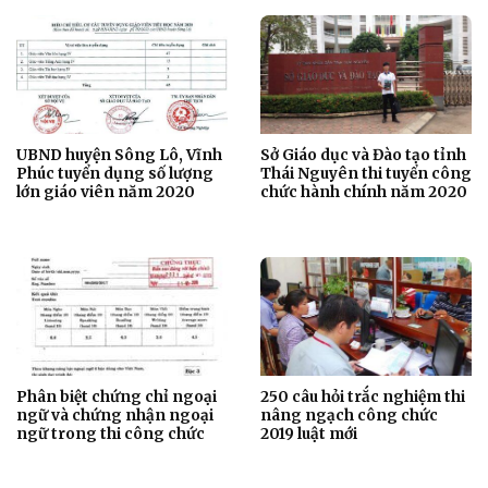
UBND huyện Sông Lô, Vĩnh
Sở Giáo dục và Đào tạo tỉnh
Phúc tuyển dụng số lượng
Thái Nguyên thi tuyển công
lớn giáo viên năm 2020
chức hành chính năm 2020
Phân biệt chứng chỉ ngoại
250 câu hỏi trắc nghiệm thi
ngữ và chứng nhận ngoại
nâng ngạch công chức
ngữ trong thi công chức
2019 luật mới