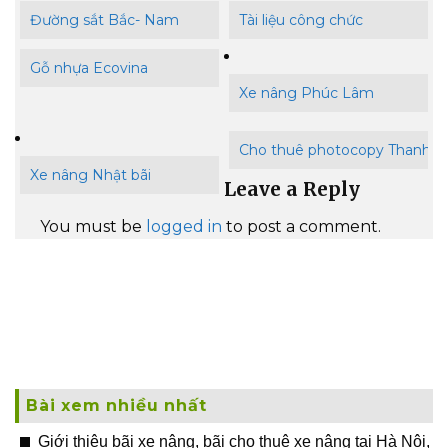
Đường sắt Bắc- Nam
Tài liệu công chức
Gỗ nhựa Ecovina
Xe nâng Phúc Lâm
Cho thuê photocopy Thanh B
Xe nâng Nhật bãi
Leave a Reply
You must be
logged in
to post a comment.
Bài xem nhiều nhất
Giới thiệu bãi xe nâng, bãi cho thuê xe nâng tại Hà Nội,