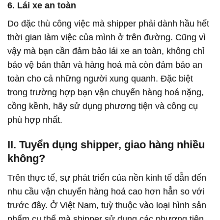
6. Lái xe an toàn
Do đặc thù công việc mà shipper phải dành hầu hết
thời gian làm việc của mình ở trên đường. Cũng vì
vậy mà bạn cần đảm bảo lái xe an toàn, không chỉ
bảo vệ bản thân và hàng hoá mà còn đảm bảo an
toàn cho cả những người xung quanh. Đặc biệt
trong trường hợp bạn vận chuyển hàng hoá nặng,
cồng kềnh, hãy sử dụng phương tiện và công cụ
phù hợp nhất.
II. Tuyển dụng shipper, giao hàng nhiều
không?​
Trên thực tế, sự phát triển của nền kinh tế dẫn đến
nhu cầu vận chuyển hàng hoá cao hơn hẳn so với
trước đây. Ở Việt Nam, tuỳ thuộc vào loại hình sản
phẩm cụ thể mà shipper sử dụng các phương tiện