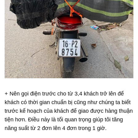
+ Nên gọi điện trước cho từ 3,4 khách trở lên để
khách có thời gian chuẩn bị cũng như chúng ta biết
trước kế hoạch của khách để giao được hàng thuận
tiện hơn. Điều này là tối quan trọng giúp tôi tăng
năng suất từ 2 đơn lên 4 đơn trong 1 giờ.