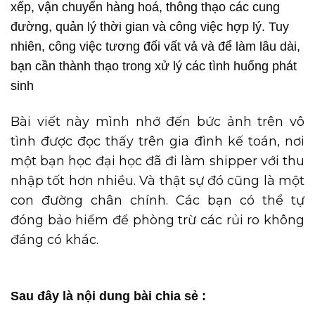
xếp, vận chuyển hàng hoá, thông thạo các cung
đường, quản lý thời gian và công việc hợp lý. Tuy
nhiên, công việc tương đối vất vả và để làm lâu dài,
bạn cần thành thạo trong xử lý các tình huống phát
sinh
Bài viết này mình nhớ đến bức ảnh trên vô
tình được đọc thấy trên gia đình kế toán, nơi
một bạn học đại học đã đi làm shipper với thu
nhập tốt hơn nhiều. Và thật sự đó cũng là một
con đường chân chính. Các bạn có thể tự
đóng bảo hiểm để phòng trừ các rủi ro không
đáng có khác.
Sau đây là nội dung bài chia sẻ :