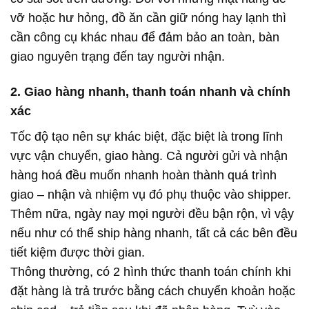
vỡ hoặc hư hỏng, đồ ăn cần giữ nóng hay lạnh thì
cần công cụ khác nhau để đảm bảo an toàn, bàn
giao nguyên trạng đến tay người nhận.
2. Giao hàng nhanh, thanh toán nhanh và chính
xác
Tốc độ tạo nên sự khác biệt, đặc biệt là trong lĩnh
vực vận chuyển, giao hàng. Cả người gửi và nhận
hàng hoá đều muốn nhanh hoàn thành quá trình
giao – nhận và nhiệm vụ đó phụ thuộc vào shipper.
Thêm nữa, ngày nay mọi người đều bận rộn, vì vậy
nếu như có thể ship hàng nhanh, tất cả các bên đều
tiết kiệm được thời gian.
Thông thường, có 2 hình thức thanh toán chính khi
đặt hàng là trả trước bằng cách chuyển khoản hoặc