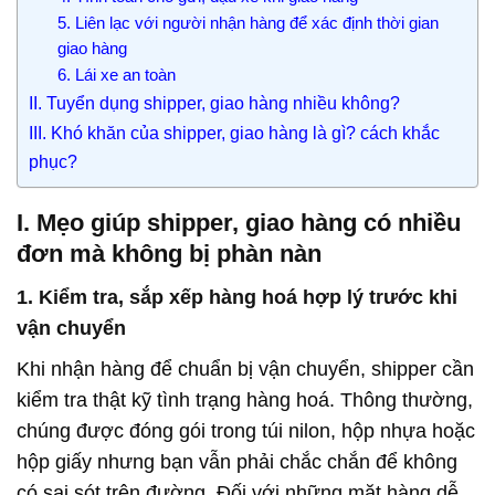
5. Liên lạc với người nhận hàng để xác định thời gian
giao hàng
6. Lái xe an toàn
II. Tuyển dụng shipper, giao hàng nhiều không?​
III. Khó khăn của shipper, giao hàng là gì? cách khắc
phục?
I. Mẹo giúp shipper, giao hàng có nhiều
đơn mà không bị phàn nàn​
1. Kiểm tra, sắp xếp hàng hoá hợp lý trước khi
vận chuyển
Khi nhận hàng để chuẩn bị vận chuyển, shipper cần
kiểm tra thật kỹ tình trạng hàng hoá. Thông thường,
chúng được đóng gói trong túi nilon, hộp nhựa hoặc
hộp giấy nhưng bạn vẫn phải chắc chắn để không
có sai sót trên đường. Đối với những mặt hàng dễ