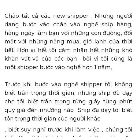
Chào tất cả các new shipper
. Nhưng người
đang bước vào chân vào nghề ship hàng,
hàng ngày làm bạn với những con đường, đối
mặt với những nắng mưa, gió lạnh của thời
tiết. Hơn ai hết tôi cảm nhận hết những khó
khăn vất vả của các bạn
bởi vì tôi cũng là
một shipper bước vào nghề hơn 1 năm,
Trước khi bước vào nghề shipper tôi không
biết trân trọng thời gian, nhưng ship đã dạy
cho tôi biết trân trọng từng giây từng phút
quý giá đến nhường nào
Ship đã dạy tôi biết
tôn trọng thời gian của người khác
, biết suy nghĩ trước khi làm việc
, chúng tôi