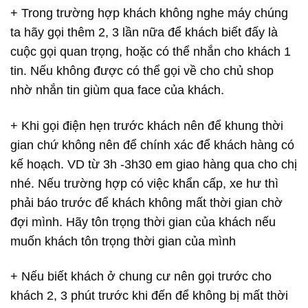
+ Trong trường hợp khách không nghe máy chúng
ta hãy gọi thêm 2, 3 lần nữa để khách biết đấy là
cuộc gọi quan trọng, hoặc có thể nhắn cho khách 1
tin. Nếu không được có thể gọi về cho chủ shop
nhờ nhắn tin giùm qua face của khách.
+ Khi gọi điện hẹn trước khách nên để khung thời
gian chứ không nên để chính xác để khách hàng có
kế hoạch. VD từ 3h -3h30 em giao hàng qua cho chị
nhé. Nếu trường hợp có việc khẩn cấp, xe hư thì
phải báo trước để khách không mất thời gian chờ
đợi mình. Hãy tôn trọng thời gian của khách nếu
muốn khách tôn trọng thời gian của mình
+ Nếu biết khách ở chung cư nên gọi trước cho
khách 2, 3 phút trước khi đến để không bị mất thời