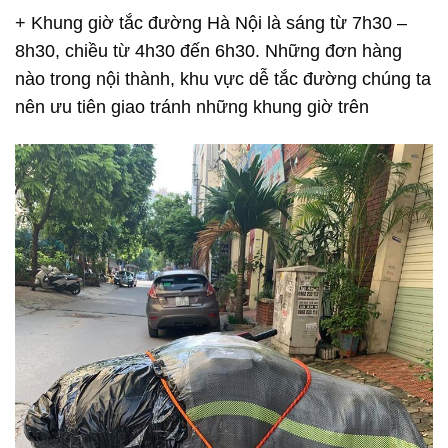
+ Khung giờ tắc đường Hà Nội là sáng từ 7h30 –
8h30, chiều từ 4h30 đến 6h30. Những đơn hàng
nào trong nội thành, khu vực dễ tắc đường chúng ta
nên ưu tiên giao tránh những khung giờ trên