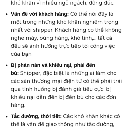
khó khăn vì nhiều ngõ ngách, đông đúc.
Có thể nói đây là
Vấn đề với khách hàng:
một trong những khó khăn nghiêm trọng
nhất với shipper. Khách hàng có thể không
nghe máy, bùng hàng, khó tính,… tất cả
đều sẽ ảnh hưởng trực tiếp tới công việc
của bạn.
Bị phàn nàn và khiếu nại, phải đền
Shipper, đặc biệt là những ai làm cho
bù:
các sàn thương mại điện tử có thể phải trải
qua tình huống bị đánh giá tiêu cực, bị
khiếu nại dẫn đến bị đền bù cho các đơn
hàng.
Các khó khăn khác có
Tắc đường, thời tiết:
thể là vấn đề giao thông như tắc đường,