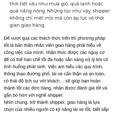
thời tiết xấu như mưa gió, quá lạnh hoặc
quá nắng nóng. Những lúc như vậy, shipper
không chỉ mệt mỏi mà còn áp lực về thời
gian giao hàng.
Để vượt qua các thách thức trên thì phương pháp
tốt là bản thân nhân viên giao hàng phải hiểu về
công việc của mình, nhận thức được các nguy cơ
để có thể hạn chế tối đa hoặc sẵn sàng xử lý khi có
tình huống phát sinh. Việc am hiểu các quy trình,
thông thạo đường phố, lái xe cẩn thận và an toàn,
có thái độ lịch sự với khách… sẽ giúp bạn hoàn
thành tốt các đơn hàng, nhận được đánh giá tốt và
gắn bó hơn với nghề shipper.
Nhìn chung, trở thành shipper, giao hàng là lựa
chọn của nhiều người có kỹ năng lái xe tốt, biết sắp