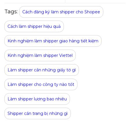
Tags:
Cách đăng ký làm shipper cho Shopee
Cách làm shipper hiệu quả
Kinh nghiệm làm shipper giao hàng tiết kiệm
Kinh nghiệm làm shipper Viettel
Làm shipper cần những giấy tờ gì
Làm shipper cho công ty nào tốt
Làm shipper lương bao nhiêu
Shipper cần trang bị những gì