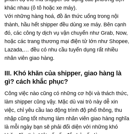
khác nhau (ô tô hoặc xe máy).
Với những hàng hoá, đồ ăn thức uống trong nội
thành, hầu hết shipper đều dùng xe máy. Bên cạnh
đó, các công ty dịch vụ vận chuyển như Grab, Now,
hoặc các trang thương mại điện tử lớn như Shopee,
Lazada,… đều có nhu cầu tuyển dụng rất nhiều
nhân viên giao hàng.
III. Khó khăn của shipper, giao hàng là
gì? cách khắc phục?
Công việc nào cũng có những cơ hội và thách thức,
làm shipper cũng vậy. Mặc dù vai trò này dễ xin
việc, chỉ yêu cầu lao động trình độ phổ thông, thu
nhập cũng tốt nhưng làm nhân viên giao hàng nghĩa
là mỗi ngày bạn sẽ phải đối diện với những khó