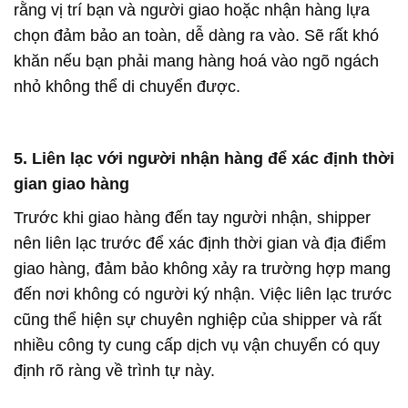
rằng vị trí bạn và người giao hoặc nhận hàng lựa
chọn đảm bảo an toàn, dễ dàng ra vào. Sẽ rất khó
khăn nếu bạn phải mang hàng hoá vào ngõ ngách
nhỏ không thể di chuyển được.
5. Liên lạc với người nhận hàng để xác định thời
gian giao hàng
Trước khi giao hàng đến tay người nhận, shipper
nên liên lạc trước để xác định thời gian và địa điểm
giao hàng, đảm bảo không xảy ra trường hợp mang
đến nơi không có người ký nhận. Việc liên lạc trước
cũng thể hiện sự chuyên nghiệp của shipper và rất
nhiều công ty cung cấp dịch vụ vận chuyển có quy
định rõ ràng về trình tự này.