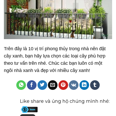
Trên đây là 10 vị trí phong thủy trong nhà nên đặt
cây xanh, bạn hãy lựa chọn các loại cây phù hợp
theo tư vấn trên nhé. Chúc các bạn luôn có một
ngôi nhà xanh và đẹp với nhiều cây xanh!
Like share và ủng hộ chúng mình nhé: