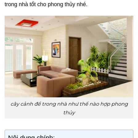
trong nhà tốt cho phong thủy nhé.
cây cảnh để trong nhà như thế nào hợp phong
thủy
Nội dung chính: