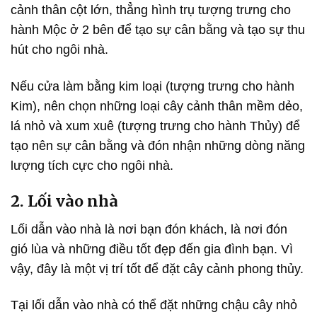
cảnh thân cột lớn, thẳng hình trụ tượng trưng cho
hành Mộc ở 2 bên để tạo sự cân bằng và tạo sự thu
hút cho ngôi nhà.
Nếu cửa làm bằng kim loại (tượng trưng cho hành
Kim), nên chọn những loại cây cảnh thân mềm dẻo,
lá nhỏ và xum xuê (tượng trưng cho hành Thủy) để
tạo nên sự cân bằng và đón nhận những dòng năng
lượng tích cực cho ngôi nhà.
2. Lối vào nhà
Lối dẫn vào nhà là nơi bạn đón khách, là nơi đón
gió lùa và những điều tốt đẹp đến gia đình bạn. Vì
vậy, đây là một vị trí tốt để đặt cây cảnh phong thủy.
Tại lối dẫn vào nhà có thể đặt những chậu cây nhỏ