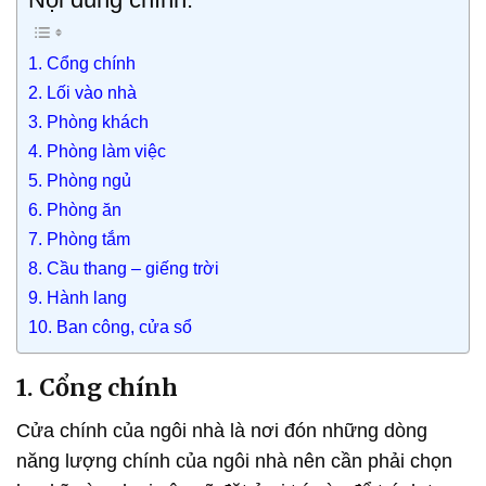
1. Cổng chính
2. Lối vào nhà
3. Phòng khách
4. Phòng làm việc
5. Phòng ngủ
6. Phòng ăn
7. Phòng tắm
8. Cầu thang – giếng trời
9. Hành lang
10. Ban công, cửa sổ
1. Cổng chính
Cửa chính của ngôi nhà là nơi đón những dòng
năng lượng chính của ngôi nhà nên cần phải chọn