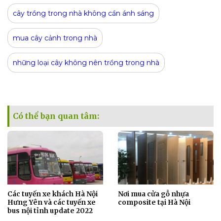
cây trồng trong nhà không cần ánh sáng
mua cây cảnh trong nhà
những loại cây không nên trồng trong nhà
Có thể bạn quan tâm:
Các tuyến xe khách Hà Nội
Nơi mua cửa gỗ nhựa
Hưng Yên và các tuyến xe
composite tại Hà Nội
bus nội tỉnh update 2022