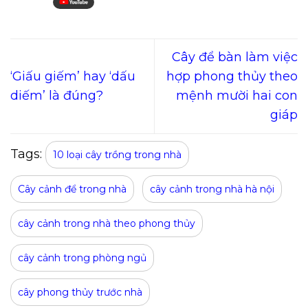
Cây để bàn làm việc
‘Giấu giếm’ hay ‘dấu
hợp phong thủy theo
diếm’ là đúng?
mệnh mười hai con
giáp
Tags:
10 loại cây trồng trong nhà
Cây cảnh để trong nhà
cây cảnh trong nhà hà nội
cây cảnh trong nhà theo phong thủy
cây cảnh trong phòng ngủ
cây phong thủy trước nhà