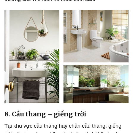
8. Cầu thang – giếng trời
Tại khu vực cầu thang hay chân cầu thang, giếng