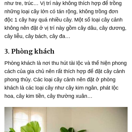
như tre, trúc… Vị trí này không thích hợp để trồng
những loại cây lớn có tán rộng, không trồng đơn
độc 1 cây hay quá nhiều cây. Một số loại cây cảnh
không nên đặt ở vị trí này gồm cây dâu, cây dương,
cây liễu, cây bách, cây đa…
3. Phòng khách
Phòng khách là nơi thu hút tài lộc và thể hiện phong
cách của gia chủ nên rất thích hợp để đặt cây cảnh
phong thủy. Các loại cây cảnh nên đặt ở phòng
khách là các loại cây như cây kim ngân, phát lộc
hoa, cây kim tiền, cây thường xuân…