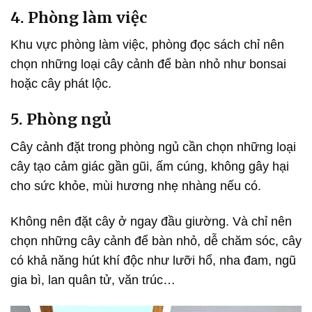
4. Phòng làm việc
Khu vực phòng làm việc, phòng đọc sách chỉ nên
chọn những loại cây cảnh để bàn nhỏ như bonsai
hoặc cây phát lộc.
5. Phòng ngủ
Cây cảnh đặt trong phòng ngủ cần chọn những loại
cây tạo cảm giác gần gũi, ấm cúng, không gây hại
cho sức khỏe, mùi hương nhẹ nhàng nếu có.
Không nên đặt cây ở ngay đầu giường. Và chỉ nên
chọn những cây cảnh để bàn nhỏ, dễ chăm sóc, cây
có khả năng hút khí độc như lưỡi hổ, nha đam, ngũ
gia bì, lan quân tử, văn trúc…