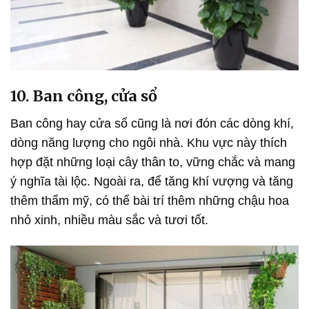
10. Ban công, cửa sổ
Ban công hay cửa sổ cũng là nơi đón các dòng khí,
dòng năng lượng cho ngôi nhà. Khu vực này thích
hợp đặt những loại cây thân to, vững chắc và mang
ý nghĩa tài lộc. Ngoài ra, để tăng khí vượng và tăng
thêm thẩm mỹ, có thể bài trí thêm những chậu hoa
nhỏ xinh, nhiều màu sắc và tươi tốt.