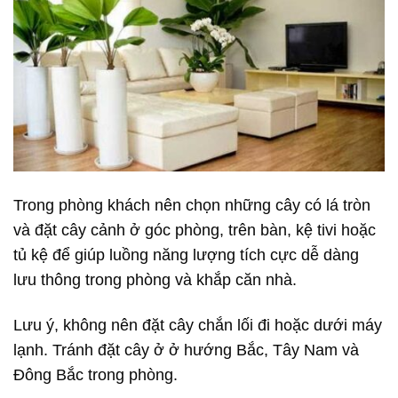
Trong phòng khách nên chọn những cây có lá tròn
và đặt cây cảnh ở góc phòng, trên bàn, kệ tivi hoặc
tủ kệ để giúp luồng năng lượng tích cực dễ dàng
lưu thông trong phòng và khắp căn nhà.
Lưu ý, không nên đặt cây chắn lối đi hoặc dưới máy
lạnh. Tránh đặt cây ở ở hướng Bắc, Tây Nam và
Đông Bắc trong phòng.