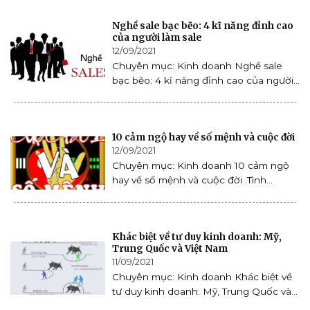
Nghề sale bạc bẽo: 4 kĩ năng đỉnh cao
của người làm sale
12/09/2021
Chuyên mục: Kinh doanh Nghề sale
bạc bẽo: 4 kĩ năng đỉnh cao của người...
10 cảm ngộ hay về số mệnh và cuộc đời
12/09/2021
Chuyên mục: Kinh doanh 10 cảm ngộ
hay về số mệnh và cuộc đời .Tình...
Khác biệt về tư duy kinh doanh: Mỹ,
Trung Quốc và Việt Nam
11/09/2021
Chuyên mục: Kinh doanh Khác biệt về
tư duy kinh doanh: Mỹ, Trung Quốc và...