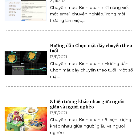
21/11/2021
Chuyên mục: Kinh doanh Kĩ năng viết
một email chuyên nghiệp.Trong môi
trường làm việc,...
Hướng dẫn Chọn mặt dây chuyền theo
tuổi
13/11/2021
Chuyên mục: Kinh doanh Hướng dẫn
Chọn mặt dây chuyền theo tuổi :Một số
mặt...
8 hiện tượng khác nhau giữa người
giầu và người nghèo
13/11/2021
Chuyên mục: Kinh doanh 8 hiện tượng
khác nhau giữa người giầu và người
nghèo....