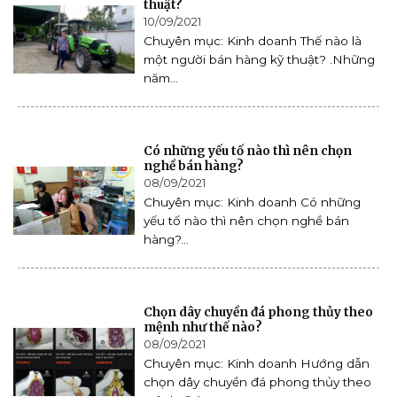
thuật?
10/09/2021
Chuyên mục: Kinh doanh Thế nào là
một người bán hàng kỹ thuật? .Những
năm...
Có những yếu tố nào thì nên chọn
nghề bán hàng?
08/09/2021
Chuyên mục: Kinh doanh Có những
yếu tố nào thì nên chọn nghề bán
hàng?...
Chọn dây chuyền đá phong thủy theo
mệnh như thế nào?
08/09/2021
Chuyên mục: Kinh doanh Hướng dẫn
chọn dây chuyền đá phong thủy theo