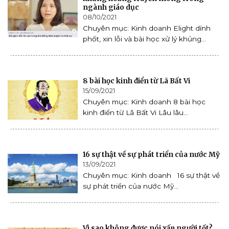
ngành giáo dục
08/10/2021
Chuyên mục: Kinh doanh Elight dính
phốt, xin lỗi và bài học xử lý khủng...
8 bài học kinh điển từ Lã Bất Vi
15/09/2021
Chuyên mục: Kinh doanh 8 bài học
kinh điển từ Lã Bất Vi Lâu lâu...
16 sự thật về sự phát triển của nước Mỹ
13/09/2021
Chuyên mục: Kinh doanh 16 sự thật về
sự phát triển của nước Mỹ...
Vì sao không được nói xấu người tốt?