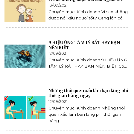
13/09/2021
Chuyên mục: Kinh doanh Vì sao không
được nói xấu người tốt? Càng lớn có...
9 HIỆU ỨNG TÂM LÝ RẤT HAY BẠN
NÊN BIẾT
12/09/2021
Chuyên mục: Kinh doanh 9 HIỆU ỨNG
TÂM LÝ RẤT HAY BẠN NÊN BIẾT .Có...
Những thói quen xấu làm bạn lãng phí
thời gian hàng ngày
12/09/2021
Chuyên mục: Kinh doanh Những thói
quen xấu làm bạn lãng phí thời gian
hàng...