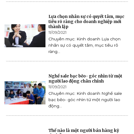
Lựa chọn nhân sự có quyết tâm, mục
tiêu rõ ràng cho doanh nghiệp mới
thành lập
11/09/2021
Chuyên mục: Kinh doanh Lựa chọn
nhân sự có quyết tâm, mục tiêu rõ
ràng...
Nghề sale bạc bẽo- góc nhìn từ một
người lao động chân chính
11/09/2021
Chuyên mục: Kinh doanh Nghề sale
bạc bẽo- góc nhìn từ một người lao
động...
Thế nào là một người bán hàng kỹ