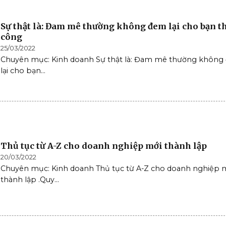
Sự thật là: Đam mê thường không đem lại cho bạn 
công
25/03/2022
Chuyên mục: Kinh doanh Sự thật là: Đam mê thường khôn
lại cho bạn...
Thủ tục từ A-Z cho doanh nghiệp mới thành lập
20/03/2022
Chuyên mục: Kinh doanh Thủ tục từ A-Z cho doanh nghiệp 
thành lập .Quy...