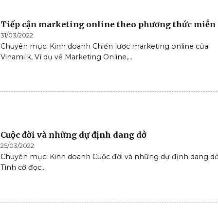
Tiếp cận marketing online theo phương thức miễn
31/03/2022
Chuyên mục: Kinh doanh Chiến lược marketing online của
Vinamilk, Ví dụ về Marketing Online,...
Cuộc đời và những dự định dang dở
25/03/2022
Chuyên mục: Kinh doanh Cuộc đời và những dự định dang d
Tình cờ đọc...