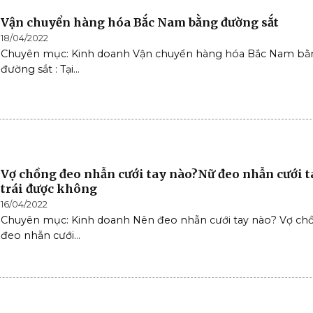
Vận chuyển hàng hóa Bắc Nam bằng đường sắt
18/04/2022
Chuyên mục: Kinh doanh Vận chuyển hàng hóa Bắc Nam bằ
đường sắt : Tại...
Vợ chồng đeo nhẫn cưới tay nào?Nữ đeo nhẫn cưới t
trái được không
16/04/2022
Chuyên mục: Kinh doanh Nên đeo nhẫn cưới tay nào? Vợ ch
đeo nhẫn cưới...