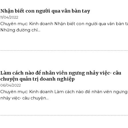
Nhận biết con người qua vân bàn tay
11/04/2022
Chuyên mục: Kinh doanh Nhận biết con người qua vân bàn ta
Những đường chỉ...
Làm cách nào để nhân viên ngưng nhảy việc- câu
chuyện quản trị doanh nghiệp
06/04/2022
Chuyên mục: Kinh doanh Làm cách nào để nhân viên ngưng
nhảy việc- câu chuyện...