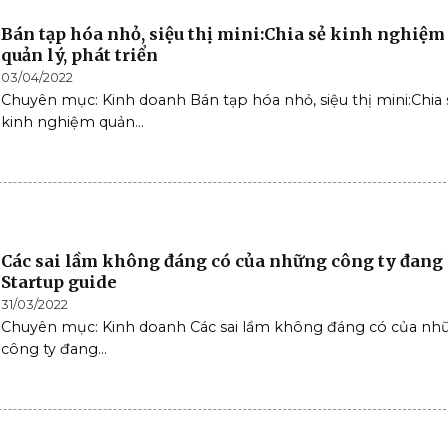
Bán tạp hóa nhỏ, siệu thị mini:Chia sẻ kinh nghiệm
quản lý, phát triển
03/04/2022
Chuyên mục: Kinh doanh Bán tạp hóa nhỏ, siệu thị mini:Chia 
kinh nghiệm quản...
Các sai lầm không đáng có của những công ty đang 
Startup guide
31/03/2022
Chuyên mục: Kinh doanh Các sai lầm không đáng có của nh
công ty đang...