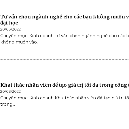
Tư vấn chọn ngành nghề cho các bạn không muốn 
đại học
20/03/2022
Chuyên mục: Kinh doanh Tư vấn chọn ngành nghề cho các 
không muốn vào...
Khai thác nhân viên để tạo giá trị tối đa trong công 
20/03/2022
Chuyên mục: Kinh doanh Khai thác nhân viên để tạo giá trị tố
trong...