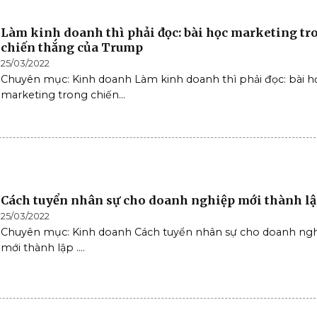
Làm kinh doanh thì phải đọc: bài học marketing tr
chiến thắng của Trump
25/03/2022
Chuyên mục: Kinh doanh Làm kinh doanh thì phải đọc: bài h
marketing trong chiến...
Cách tuyển nhân sự cho doanh nghiệp mới thành l
25/03/2022
Chuyên mục: Kinh doanh Cách tuyển nhân sự cho doanh ng
mới thành lập ....