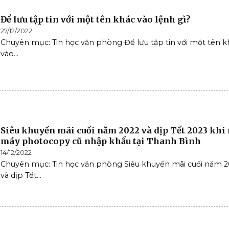
Để lưu tập tin với một tên khác vào lệnh gì?
27/12/2022
Chuyên mục: Tin học văn phòng Để lưu tập tin với một tên k
vào...
Siêu khuyến mãi cuối năm 2022 và dịp Tết 2023 khi
máy photocopy cũ nhập khẩu tại Thanh Bình
14/12/2022
Chuyên mục: Tin học văn phòng Siêu khuyến mãi cuối năm 2
và dịp Tết...