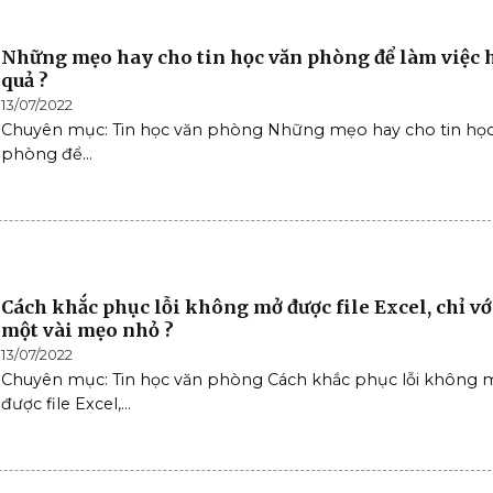
Những mẹo hay cho tin học văn phòng để làm việc 
quả ?
13/07/2022
Chuyên mục: Tin học văn phòng Những mẹo hay cho tin học
phòng để...
Cách khắc phục lỗi không mở được file Excel, chỉ vớ
một vài mẹo nhỏ ?
13/07/2022
Chuyên mục: Tin học văn phòng Cách khắc phục lỗi không 
được file Excel,...