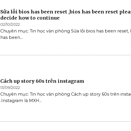
Sửa lỗi bios has been reset ,bios has been reset plea
decide how to continue
02/10/2022
Chuyên mục: Tin học văn phòng Sửa lỗi bios has been reset, 
has been...
Cách up story 60s trên instagram
13/09/2022
Chuyên mục: Tin học văn phòng Cách up story 60s trên inst
.Instagram là MXH...