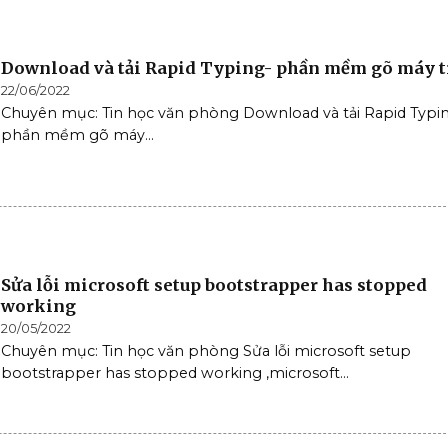
Download và tải Rapid Typing- phần mềm gõ máy 
22/06/2022
Chuyên mục: Tin học văn phòng Download và tải Rapid Typi
phần mềm gõ máy...
Sửa lỗi microsoft setup bootstrapper has stopped
working
20/05/2022
Chuyên mục: Tin học văn phòng Sửa lỗi microsoft setup
bootstrapper has stopped working ,microsoft...